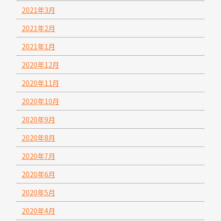
2021年3月
2021年2月
2021年1月
2020年12月
2020年11月
2020年10月
2020年9月
2020年8月
2020年7月
2020年6月
2020年5月
2020年4月