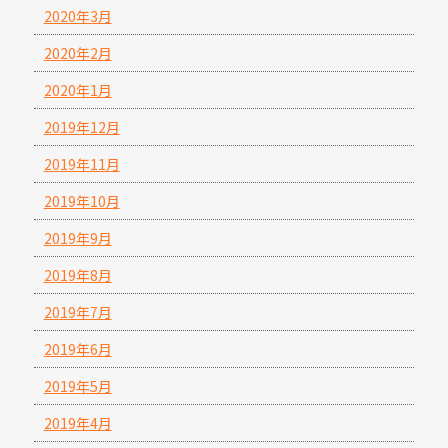
2020年3月
2020年2月
2020年1月
2019年12月
2019年11月
2019年10月
2019年9月
2019年8月
2019年7月
2019年6月
2019年5月
2019年4月