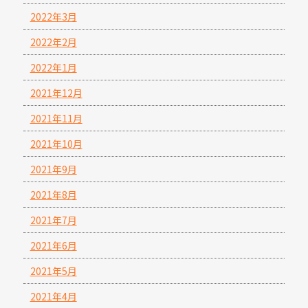
2022年3月
2022年2月
2022年1月
2021年12月
2021年11月
2021年10月
2021年9月
2021年8月
2021年7月
2021年6月
2021年5月
2021年4月