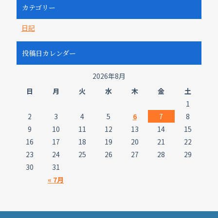
カテゴリー
日記
投稿日カレンダー
2026年8月
日
月
火
水
木
金
土
1
2
3
4
5
6
7
8
9
10
11
12
13
14
15
16
17
18
19
20
21
22
23
24
25
26
27
28
29
30
31
« 7月