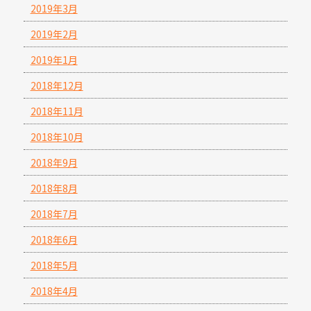
2019年3月
2019年2月
2019年1月
2018年12月
2018年11月
2018年10月
2018年9月
2018年8月
2018年7月
2018年6月
2018年5月
2018年4月