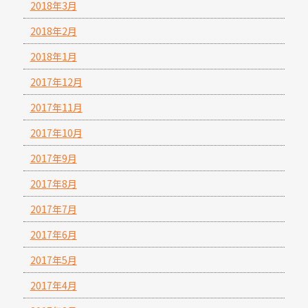
2018年3月
2018年2月
2018年1月
2017年12月
2017年11月
2017年10月
2017年9月
2017年8月
2017年7月
2017年6月
2017年5月
2017年4月