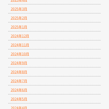
2025年3月
2025年2月
2025年1月
2024年12月
2024年11月
2024年10月
2024年9月
2024年8月
2024年7月
2024年6月
2024年5月
2024年4月