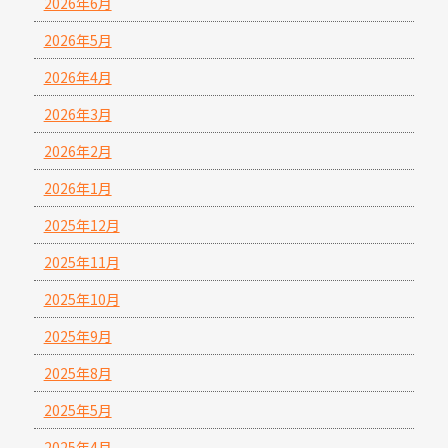
2026年6月
2026年5月
2026年4月
2026年3月
2026年2月
2026年1月
2025年12月
2025年11月
2025年10月
2025年9月
2025年8月
2025年5月
2025年4月