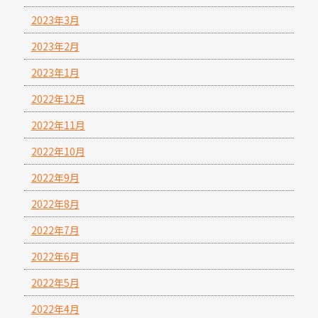
2023年3月
2023年2月
2023年1月
2022年12月
2022年11月
2022年10月
2022年9月
2022年8月
2022年7月
2022年6月
2022年5月
2022年4月