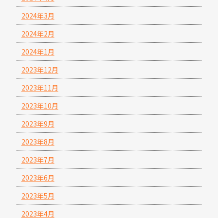
2024年3月
2024年2月
2024年1月
2023年12月
2023年11月
2023年10月
2023年9月
2023年8月
2023年7月
2023年6月
2023年5月
2023年4月