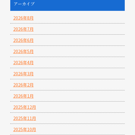
アーカイブ
2026年8月
2026年7月
2026年6月
2026年5月
2026年4月
2026年3月
2026年2月
2026年1月
2025年12月
2025年11月
2025年10月