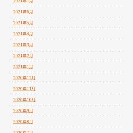
2021年7月
2021年6月
2021年5月
2021年4月
2021年3月
2021年2月
2021年1月
2020年12月
2020年11月
2020年10月
2020年9月
2020年8月
2020年7月