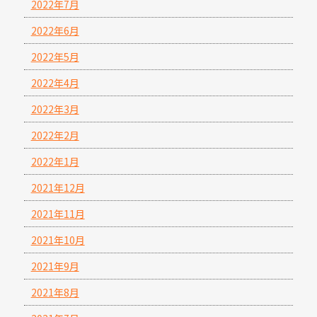
2022年7月
2022年6月
2022年5月
2022年4月
2022年3月
2022年2月
2022年1月
2021年12月
2021年11月
2021年10月
2021年9月
2021年8月