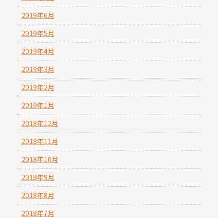
2019年6月
2019年5月
2019年4月
2019年3月
2019年2月
2019年1月
2018年12月
2018年11月
2018年10月
2018年9月
2018年8月
2018年7月