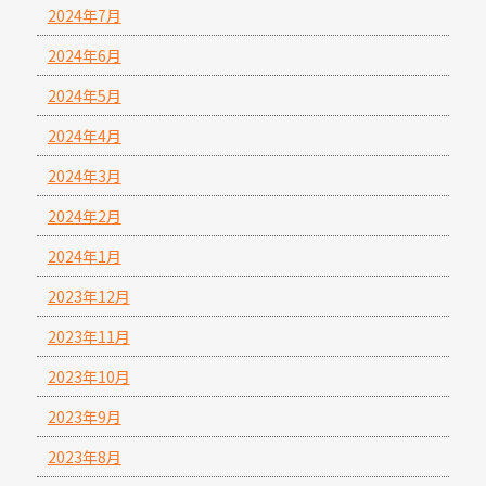
2024年7月
2024年6月
2024年5月
2024年4月
2024年3月
2024年2月
2024年1月
2023年12月
2023年11月
2023年10月
2023年9月
2023年8月