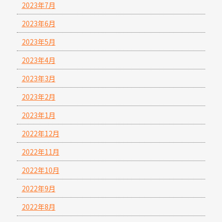
2023年7月
2023年6月
2023年5月
2023年4月
2023年3月
2023年2月
2023年1月
2022年12月
2022年11月
2022年10月
2022年9月
2022年8月