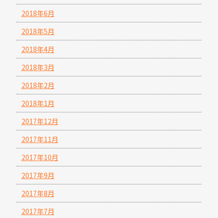
2018年6月
2018年5月
2018年4月
2018年3月
2018年2月
2018年1月
2017年12月
2017年11月
2017年10月
2017年9月
2017年8月
2017年7月