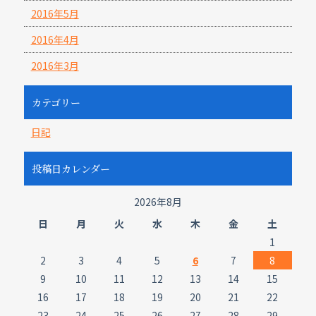
2016年5月
2016年4月
2016年3月
カテゴリー
日記
投稿日カレンダー
2026年8月
日
月
火
水
木
金
土
1
2
3
4
5
6
7
8
9
10
11
12
13
14
15
16
17
18
19
20
21
22
23
24
25
26
27
28
29