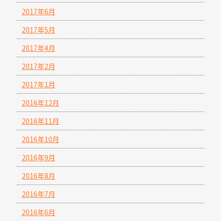
2017年6月
2017年5月
2017年4月
2017年2月
2017年1月
2016年12月
2016年11月
2016年10月
2016年9月
2016年8月
2016年7月
2016年6月