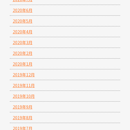
2020年6月
2020年5月
2020年4月
2020年3月
2020年2月
2020年1月
2019年12月
2019年11月
2019年10月
2019年9月
2019年8月
2019年7月