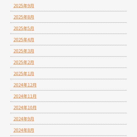
2025年9月
2025年8月
2025年5月
2025年4月
2025年3月
2025年2月
2025年1月
2024年12月
2024年11月
2024年10月
2024年9月
2024年8月