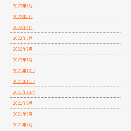
2022年6月
2022年5月
2022年4月
2022年3月
2022年2月
2022年1月
2021年12月
2021年11月
2021年10月
2021年9月
2021年8月
2021年7月