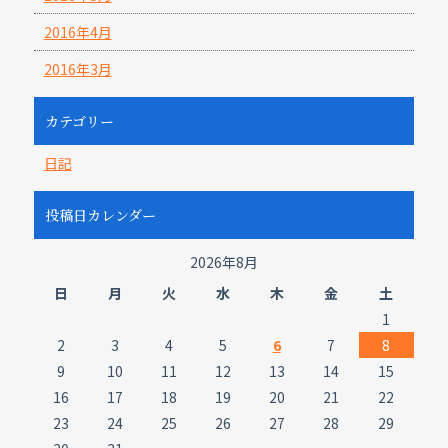
2016年4月
2016年3月
カテゴリー
日記
投稿日カレンダー
2026年8月
日
月
火
水
木
金
土
1
2
3
4
5
6
7
8
9
10
11
12
13
14
15
16
17
18
19
20
21
22
23
24
25
26
27
28
29