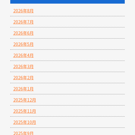
2026年8月
2026年7月
2026年6月
2026年5月
2026年4月
2026年3月
2026年2月
2026年1月
2025年12月
2025年11月
2025年10月
2025年9月