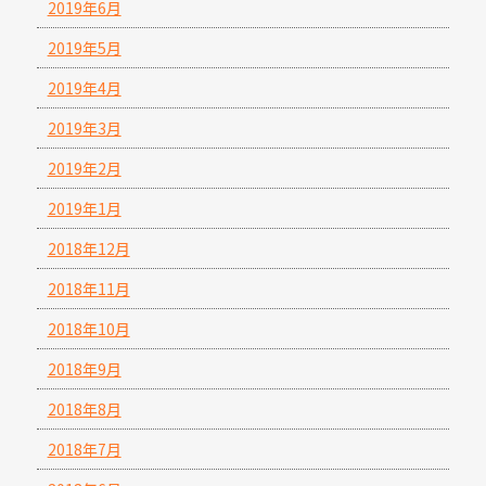
2019年6月
2019年5月
2019年4月
2019年3月
2019年2月
2019年1月
2018年12月
2018年11月
2018年10月
2018年9月
2018年8月
2018年7月