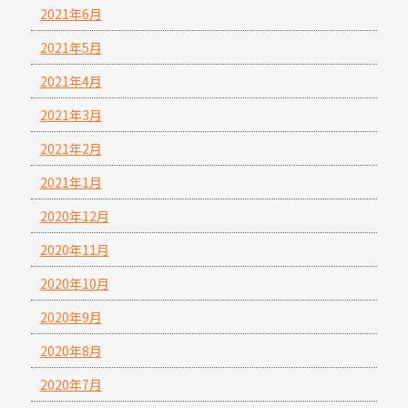
2021年6月
2021年5月
2021年4月
2021年3月
2021年2月
2021年1月
2020年12月
2020年11月
2020年10月
2020年9月
2020年8月
2020年7月