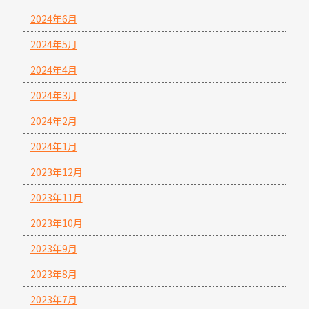
2024年6月
2024年5月
2024年4月
2024年3月
2024年2月
2024年1月
2023年12月
2023年11月
2023年10月
2023年9月
2023年8月
2023年7月