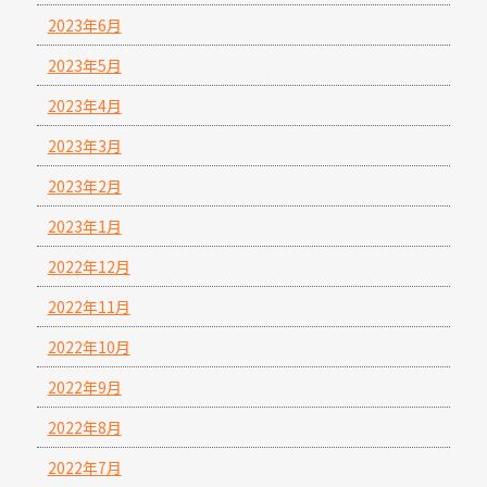
2023年6月
2023年5月
2023年4月
2023年3月
2023年2月
2023年1月
2022年12月
2022年11月
2022年10月
2022年9月
2022年8月
2022年7月