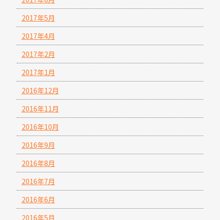
2017年5月
2017年4月
2017年2月
2017年1月
2016年12月
2016年11月
2016年10月
2016年9月
2016年8月
2016年7月
2016年6月
2016年5月