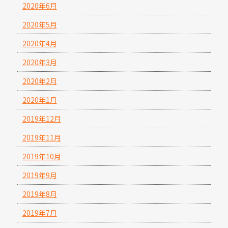
2020年6月
2020年5月
2020年4月
2020年3月
2020年2月
2020年1月
2019年12月
2019年11月
2019年10月
2019年9月
2019年8月
2019年7月