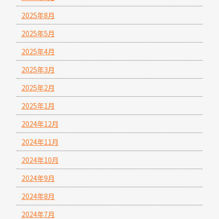
2025年8月
2025年5月
2025年4月
2025年3月
2025年2月
2025年1月
2024年12月
2024年11月
2024年10月
2024年9月
2024年8月
2024年7月