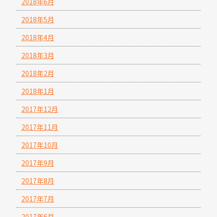
2018年6月
2018年5月
2018年4月
2018年3月
2018年2月
2018年1月
2017年12月
2017年11月
2017年10月
2017年9月
2017年8月
2017年7月
2017年6月