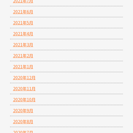
2021年7月
2021年6月
2021年5月
2021年4月
2021年3月
2021年2月
2021年1月
2020年12月
2020年11月
2020年10月
2020年9月
2020年8月
2020年7月