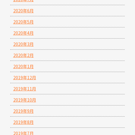
2020年6月
2020年5月
2020年4月
2020年3月
2020年2月
2020年1月
2019年12月
2019年11月
2019年10月
2019年9月
2019年8月
2019年7月