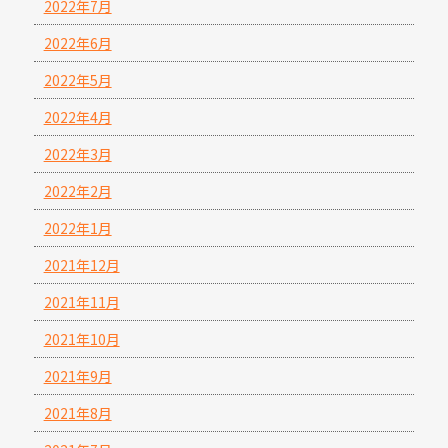
2022年7月
2022年6月
2022年5月
2022年4月
2022年3月
2022年2月
2022年1月
2021年12月
2021年11月
2021年10月
2021年9月
2021年8月