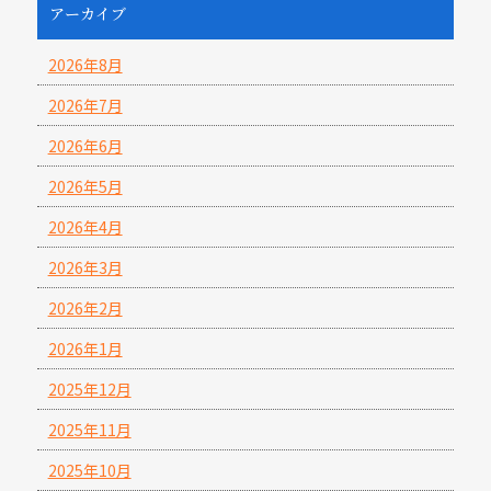
アーカイブ
2026年8月
2026年7月
2026年6月
2026年5月
2026年4月
2026年3月
2026年2月
2026年1月
2025年12月
2025年11月
2025年10月