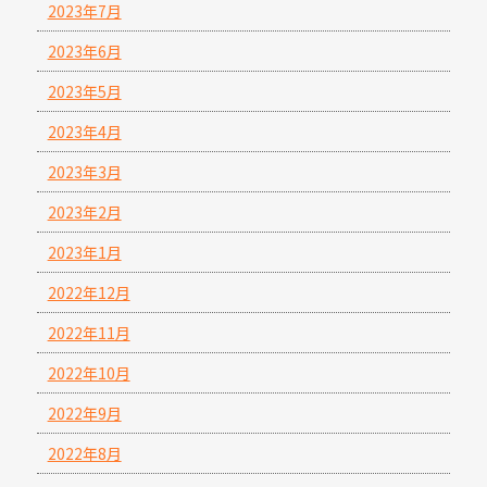
2023年7月
2023年6月
2023年5月
2023年4月
2023年3月
2023年2月
2023年1月
2022年12月
2022年11月
2022年10月
2022年9月
2022年8月