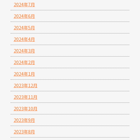
2024年7月
2024年6月
2024年5月
2024年4月
2024年3月
2024年2月
2024年1月
2023年12月
2023年11月
2023年10月
2023年9月
2023年8月