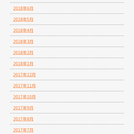
2018年6月
2018年5月
2018年4月
2018年3月
2018年2月
2018年1月
2017年12月
2017年11月
2017年10月
2017年9月
2017年8月
2017年7月