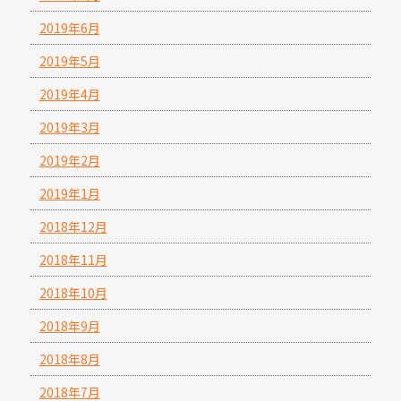
2019年6月
2019年5月
2019年4月
2019年3月
2019年2月
2019年1月
2018年12月
2018年11月
2018年10月
2018年9月
2018年8月
2018年7月