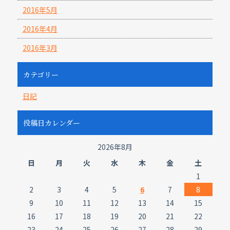
2016年5月
2016年4月
2016年3月
カテゴリー
日記
投稿日カレンダー
2026年8月
日
月
火
水
木
金
土
1
2
3
4
5
6
7
8
9
10
11
12
13
14
15
16
17
18
19
20
21
22
23
24
25
26
27
28
29