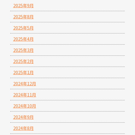
2025年9月
2025年8月
2025年5月
2025年4月
2025年3月
2025年2月
2025年1月
2024年12月
2024年11月
2024年10月
2024年9月
2024年8月