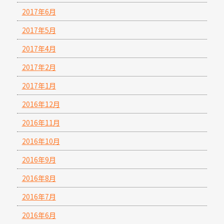
2017年6月
2017年5月
2017年4月
2017年2月
2017年1月
2016年12月
2016年11月
2016年10月
2016年9月
2016年8月
2016年7月
2016年6月