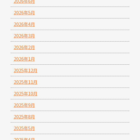
2026年6月
2026年5月
2026年4月
2026年3月
2026年2月
2026年1月
2025年12月
2025年11月
2025年10月
2025年9月
2025年8月
2025年5月
2025年4月