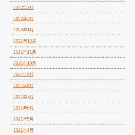
2022年3月
2022年2月
2022年1月
2021年12月
2021年11月
2021年10月
2021年9月
2021年8月
2021年7月
2021年6月
2021年5月
2021年4月