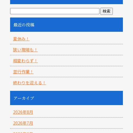
最近の投稿
夏休み！
狭い現場も！
相変わらず！
並行作業！
終わりを迎える！
アーカイブ
2026年8月
2026年7月