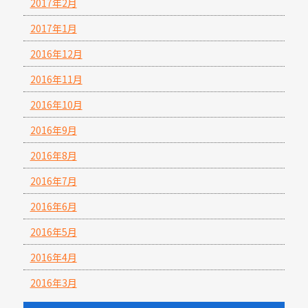
2017年2月
2017年1月
2016年12月
2016年11月
2016年10月
2016年9月
2016年8月
2016年7月
2016年6月
2016年5月
2016年4月
2016年3月