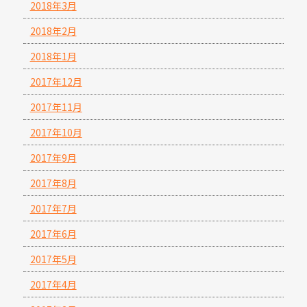
2018年3月
2018年2月
2018年1月
2017年12月
2017年11月
2017年10月
2017年9月
2017年8月
2017年7月
2017年6月
2017年5月
2017年4月