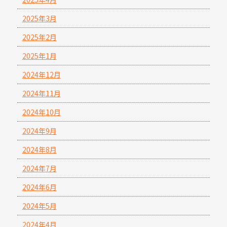
2025年3月
2025年2月
2025年1月
2024年12月
2024年11月
2024年10月
2024年9月
2024年8月
2024年7月
2024年6月
2024年5月
2024年4月