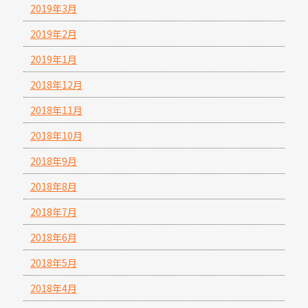
2019年3月
2019年2月
2019年1月
2018年12月
2018年11月
2018年10月
2018年9月
2018年8月
2018年7月
2018年6月
2018年5月
2018年4月