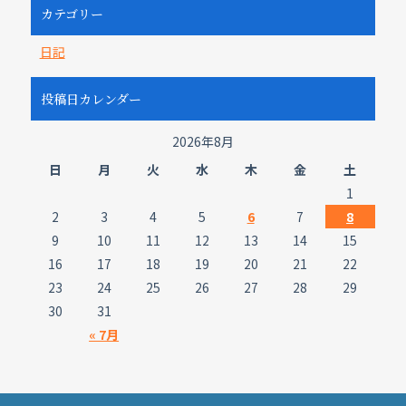
カテゴリー
日記
投稿日カレンダー
2026年8月
日
月
火
水
木
金
土
1
2
3
4
5
6
7
8
9
10
11
12
13
14
15
16
17
18
19
20
21
22
23
24
25
26
27
28
29
30
31
« 7月