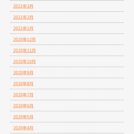
2021年3月
2021年2月
2021年1月
2020年12月
2020年11月
2020年10月
2020年9月
2020年8月
2020年7月
2020年6月
2020年5月
2020年4月