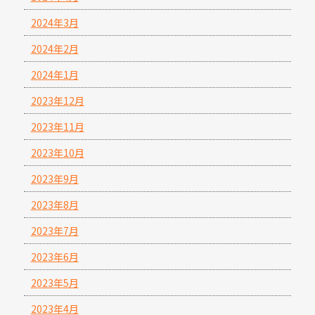
2024年3月
2024年2月
2024年1月
2023年12月
2023年11月
2023年10月
2023年9月
2023年8月
2023年7月
2023年6月
2023年5月
2023年4月