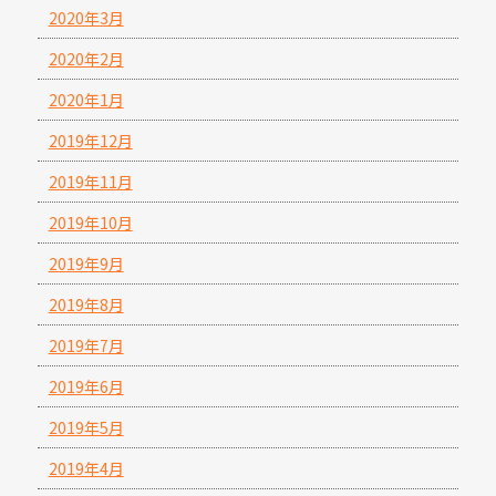
2020年3月
2020年2月
2020年1月
2019年12月
2019年11月
2019年10月
2019年9月
2019年8月
2019年7月
2019年6月
2019年5月
2019年4月