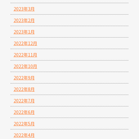
2023年3月
2023年2月
2023年1月
2022年12月
2022年11月
2022年10月
2022年9月
2022年8月
2022年7月
2022年6月
2022年5月
2022年4月