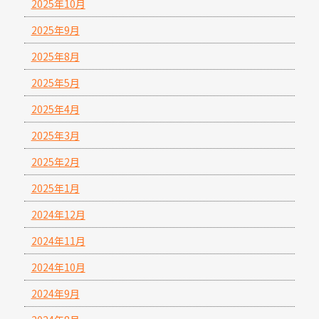
2025年10月
2025年9月
2025年8月
2025年5月
2025年4月
2025年3月
2025年2月
2025年1月
2024年12月
2024年11月
2024年10月
2024年9月