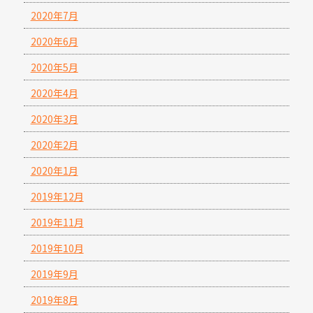
2020年7月
2020年6月
2020年5月
2020年4月
2020年3月
2020年2月
2020年1月
2019年12月
2019年11月
2019年10月
2019年9月
2019年8月