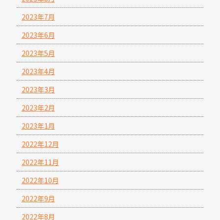
2023年7月
2023年6月
2023年5月
2023年4月
2023年3月
2023年2月
2023年1月
2022年12月
2022年11月
2022年10月
2022年9月
2022年8月