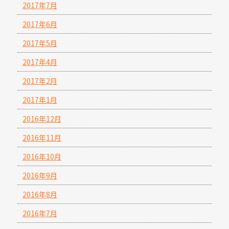
2017年7月
2017年6月
2017年5月
2017年4月
2017年2月
2017年1月
2016年12月
2016年11月
2016年10月
2016年9月
2016年8月
2016年7月