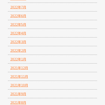
2022年7月
2022年6月
2022年5月
2022年4月
2022年3月
2022年2月
2022年1月
2021年12月
2021年11月
2021年10月
2021年9月
2021年8月