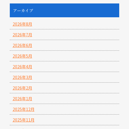
アーカイブ
2026年8月
2026年7月
2026年6月
2026年5月
2026年4月
2026年3月
2026年2月
2026年1月
2025年12月
2025年11月