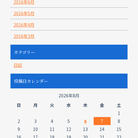
2016年6月
2016年5月
2016年4月
2016年3月
カテゴリー
日記
投稿日カレンダー
2026年8月
日
月
火
水
木
金
土
1
2
3
4
5
6
7
8
9
10
11
12
13
14
15
16
17
18
19
20
21
22