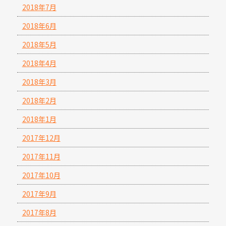
2018年7月
2018年6月
2018年5月
2018年4月
2018年3月
2018年2月
2018年1月
2017年12月
2017年11月
2017年10月
2017年9月
2017年8月