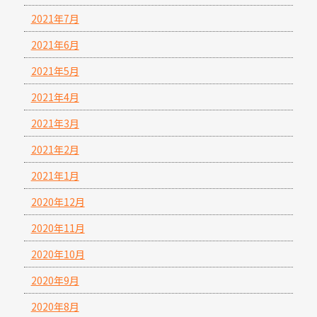
2021年7月
2021年6月
2021年5月
2021年4月
2021年3月
2021年2月
2021年1月
2020年12月
2020年11月
2020年10月
2020年9月
2020年8月