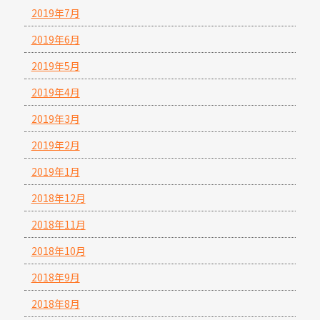
2019年7月
2019年6月
2019年5月
2019年4月
2019年3月
2019年2月
2019年1月
2018年12月
2018年11月
2018年10月
2018年9月
2018年8月