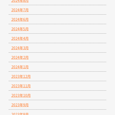
2024年8月
2024年7月
2024年6月
2024年5月
2024年4月
2024年3月
2024年2月
2024年1月
2023年12月
2023年11月
2023年10月
2023年9月
2023年8月