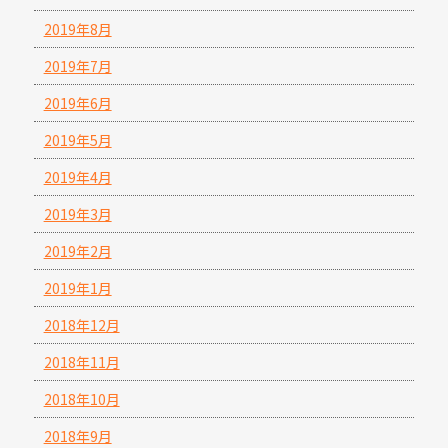
2019年8月
2019年7月
2019年6月
2019年5月
2019年4月
2019年3月
2019年2月
2019年1月
2018年12月
2018年11月
2018年10月
2018年9月