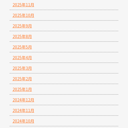
2025年11月
2025年10月
2025年9月
2025年8月
2025年5月
2025年4月
2025年3月
2025年2月
2025年1月
2024年12月
2024年11月
2024年10月