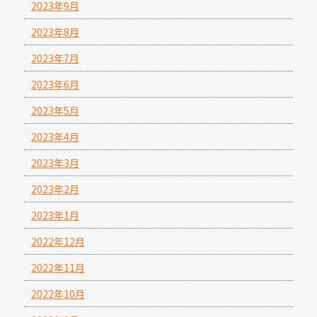
2023年9月
2023年8月
2023年7月
2023年6月
2023年5月
2023年4月
2023年3月
2023年2月
2023年1月
2022年12月
2022年11月
2022年10月