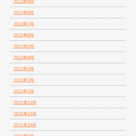
2022年9月
2022年8月
2022年7月
2022年6月
2022年5月
2022年4月
2022年3月
2022年2月
2022年1月
2021年12月
2021年11月
2021年10月
2021年9月