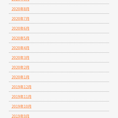
2020年8月
2020年7月
2020年6月
2020年5月
2020年4月
2020年3月
2020年2月
2020年1月
2019年12月
2019年11月
2019年10月
2019年9月