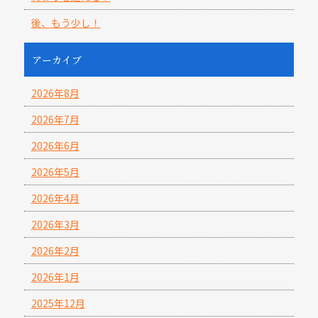
後、もう少し！
アーカイブ
2026年8月
2026年7月
2026年6月
2026年5月
2026年4月
2026年3月
2026年2月
2026年1月
2025年12月