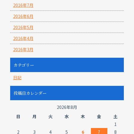
2016年7月
2016年6月
2016年5月
2016年4月
2016年3月
カテゴリー
日記
投稿日カレンダー
2026年8月
日
月
火
水
木
金
土
1
2
3
4
5
6
7
8