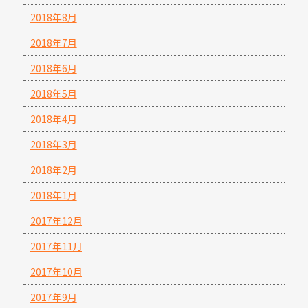
2018年8月
2018年7月
2018年6月
2018年5月
2018年4月
2018年3月
2018年2月
2018年1月
2017年12月
2017年11月
2017年10月
2017年9月