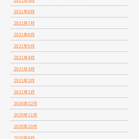
2021年8月
2021年7月
2021年6月
2021年5月
2021年4月
2021年3月
2021年2月
2021年1月
2020年12月
2020年11月
2020年10月
2020年9月