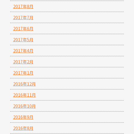
2017年8月
2017年7月
2017年6月
2017年5月
2017年4月
2017年2月
2017年1月
2016年12月
2016年11月
2016年10月
2016年9月
2016年8月