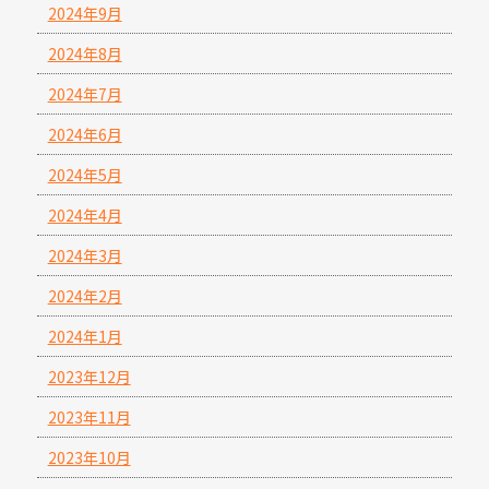
2024年9月
2024年8月
2024年7月
2024年6月
2024年5月
2024年4月
2024年3月
2024年2月
2024年1月
2023年12月
2023年11月
2023年10月