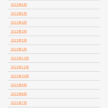
2022年6月
2022年5月
2022年4月
2022年3月
2022年2月
2022年1月
2021年12月
2021年11月
2021年10月
2021年9月
2021年8月
2021年7月