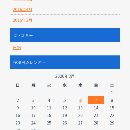
2016年4月
2016年3月
カテゴリー
日記
投稿日カレンダー
2026年8月
日
月
火
水
木
金
土
1
2
3
4
5
6
7
8
9
10
11
12
13
14
15
16
17
18
19
20
21
22
23
24
25
26
27
28
29