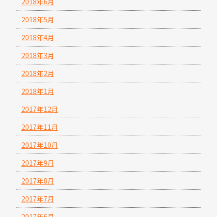
2018年6月
2018年5月
2018年4月
2018年3月
2018年2月
2018年1月
2017年12月
2017年11月
2017年10月
2017年9月
2017年8月
2017年7月
2017年6月