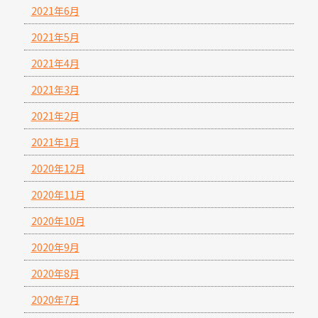
2021年6月
2021年5月
2021年4月
2021年3月
2021年2月
2021年1月
2020年12月
2020年11月
2020年10月
2020年9月
2020年8月
2020年7月