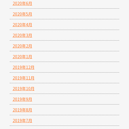
2020年6月
2020年5月
2020年4月
2020年3月
2020年2月
2020年1月
2019年12月
2019年11月
2019年10月
2019年9月
2019年8月
2019年7月