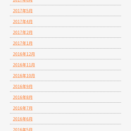
2017年5月
2017年4月
2017年2月
2017年1月
2016年12月
2016年11月
2016年10月
2016年9月
2016年8月
2016年7月
2016年6月
2016年5月