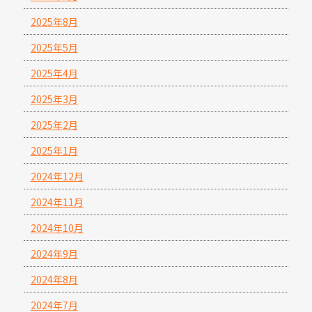
2025年8月
2025年5月
2025年4月
2025年3月
2025年2月
2025年1月
2024年12月
2024年11月
2024年10月
2024年9月
2024年8月
2024年7月