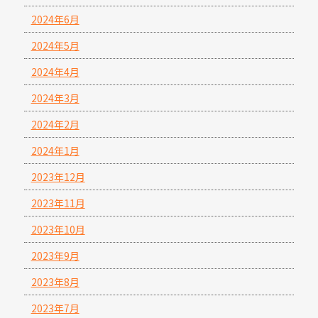
2024年6月
2024年5月
2024年4月
2024年3月
2024年2月
2024年1月
2023年12月
2023年11月
2023年10月
2023年9月
2023年8月
2023年7月