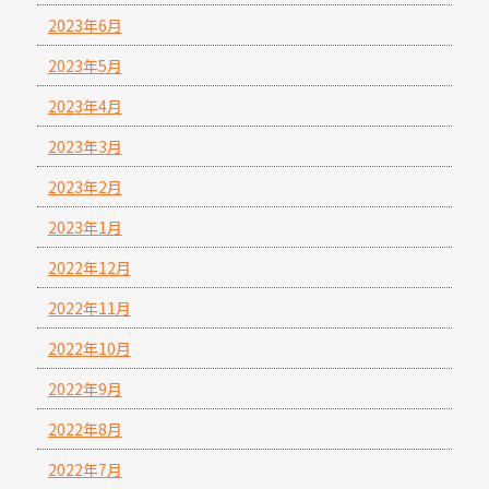
2023年6月
2023年5月
2023年4月
2023年3月
2023年2月
2023年1月
2022年12月
2022年11月
2022年10月
2022年9月
2022年8月
2022年7月