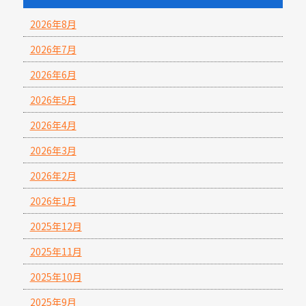
2026年8月
2026年7月
2026年6月
2026年5月
2026年4月
2026年3月
2026年2月
2026年1月
2025年12月
2025年11月
2025年10月
2025年9月