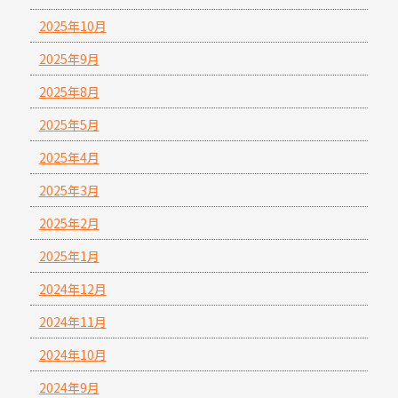
2025年10月
2025年9月
2025年8月
2025年5月
2025年4月
2025年3月
2025年2月
2025年1月
2024年12月
2024年11月
2024年10月
2024年9月