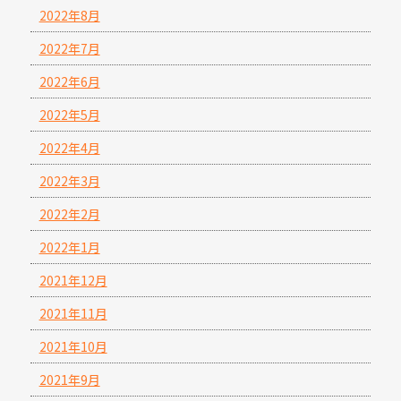
2022年8月
2022年7月
2022年6月
2022年5月
2022年4月
2022年3月
2022年2月
2022年1月
2021年12月
2021年11月
2021年10月
2021年9月