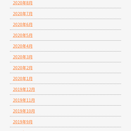
2020年8月
2020年7月
2020年6月
2020年5月
2020年4月
2020年3月
2020年2月
2020年1月
2019年12月
2019年11月
2019年10月
2019年9月