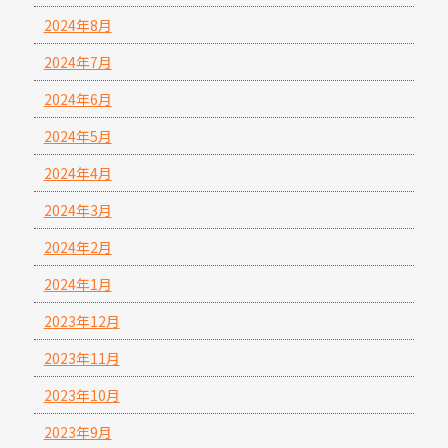
2024年8月
2024年7月
2024年6月
2024年5月
2024年4月
2024年3月
2024年2月
2024年1月
2023年12月
2023年11月
2023年10月
2023年9月