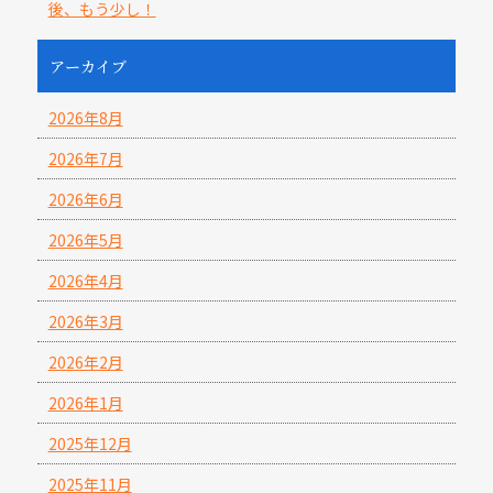
後、もう少し！
アーカイブ
2026年8月
2026年7月
2026年6月
2026年5月
2026年4月
2026年3月
2026年2月
2026年1月
2025年12月
2025年11月