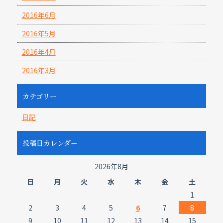
2016年6月
2016年5月
2016年4月
2016年3月
カテゴリー
日記
投稿日カレンダー
2026年8月
日
月
火
水
木
金
土
1
2
3
4
5
6
7
8
9
10
11
12
13
14
15