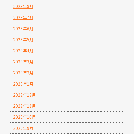
2023年8月
2023年7月
2023年6月
2023年5月
2023年4月
2023年3月
2023年2月
2023年1月
2022年12月
2022年11月
2022年10月
2022年9月