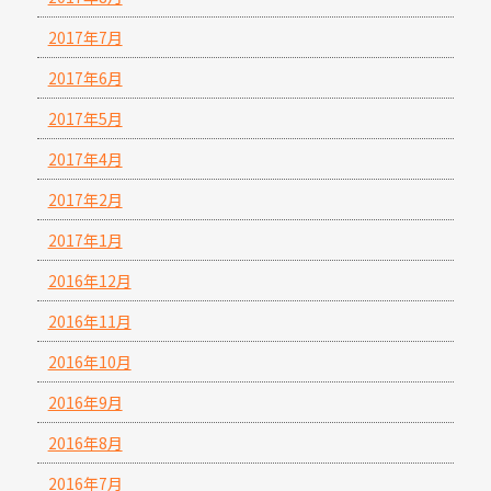
2017年7月
2017年6月
2017年5月
2017年4月
2017年2月
2017年1月
2016年12月
2016年11月
2016年10月
2016年9月
2016年8月
2016年7月