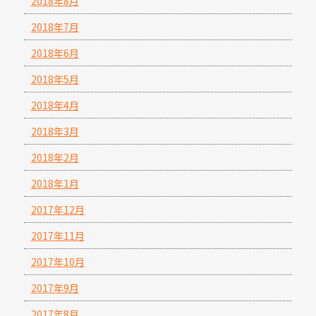
2018年8月
2018年7月
2018年6月
2018年5月
2018年4月
2018年3月
2018年2月
2018年1月
2017年12月
2017年11月
2017年10月
2017年9月
2017年8月