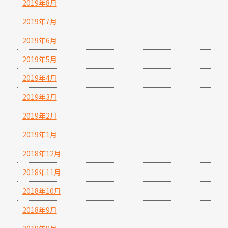
2019年8月
2019年7月
2019年6月
2019年5月
2019年4月
2019年3月
2019年2月
2019年1月
2018年12月
2018年11月
2018年10月
2018年9月