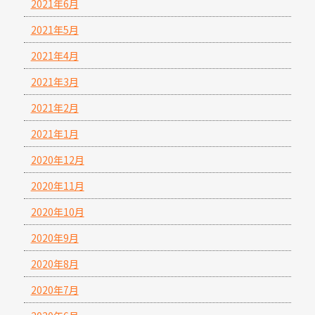
2021年6月
2021年5月
2021年4月
2021年3月
2021年2月
2021年1月
2020年12月
2020年11月
2020年10月
2020年9月
2020年8月
2020年7月