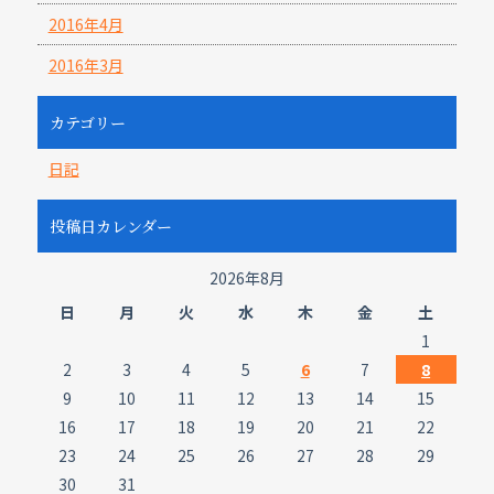
2016年4月
2016年3月
カテゴリー
日記
投稿日カレンダー
2026年8月
日
月
火
水
木
金
土
1
2
3
4
5
6
7
8
9
10
11
12
13
14
15
16
17
18
19
20
21
22
23
24
25
26
27
28
29
30
31