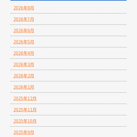
2026年8月
2026年7月
2026年6月
2026年5月
2026年4月
2026年3月
2026年2月
2026年1月
2025年12月
2025年11月
2025年10月
2025年9月