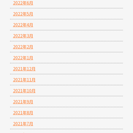
2022年6月
2022年5月
2022年4月
2022年3月
2022年2月
2022年1月
2021年12月
2021年11月
2021年10月
2021年9月
2021年8月
2021年7月