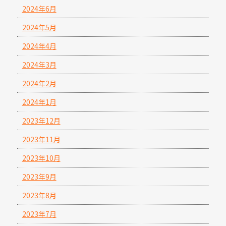
2024年6月
2024年5月
2024年4月
2024年3月
2024年2月
2024年1月
2023年12月
2023年11月
2023年10月
2023年9月
2023年8月
2023年7月