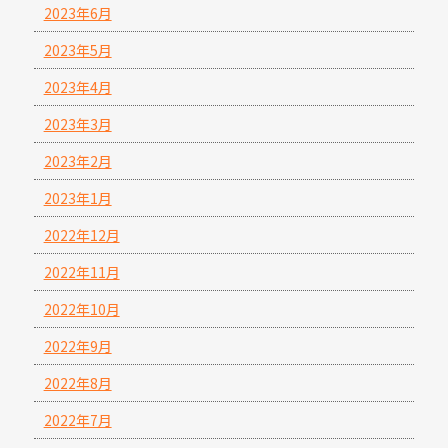
2023年6月
2023年5月
2023年4月
2023年3月
2023年2月
2023年1月
2022年12月
2022年11月
2022年10月
2022年9月
2022年8月
2022年7月