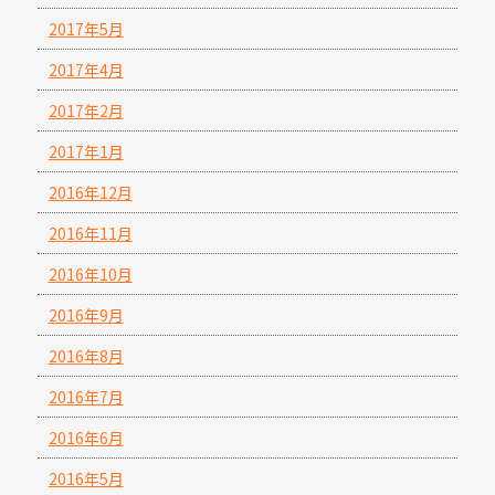
2017年5月
2017年4月
2017年2月
2017年1月
2016年12月
2016年11月
2016年10月
2016年9月
2016年8月
2016年7月
2016年6月
2016年5月