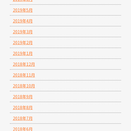
2019年5月
2019年4月
2019年3月
2019年2月
2019年1月
2018年12月
2018年11月
2018年10月
2018年9月
2018年8月
2018年7月
2018年6月