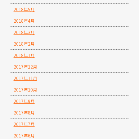
2018年5月
2018年4月
2018年3月
2018年2月
2018年1月
2017年12月
2017年11月
2017年10月
2017年9月
2017年8月
2017年7月
2017年6月