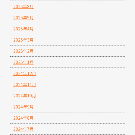
2025年8月
2025年5月
2025年4月
2025年3月
2025年2月
2025年1月
2024年12月
2024年11月
2024年10月
2024年9月
2024年8月
2024年7月