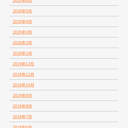
2020年6月
2020年5月
2020年4月
2020年3月
2020年2月
2020年1月
2019年12月
2019年11月
2019年10月
2019年9月
2019年8月
2019年7月
2019年6月