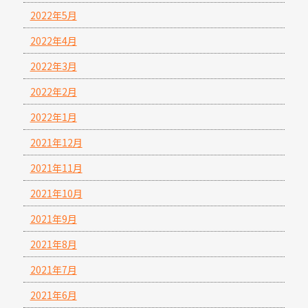
2022年5月
2022年4月
2022年3月
2022年2月
2022年1月
2021年12月
2021年11月
2021年10月
2021年9月
2021年8月
2021年7月
2021年6月