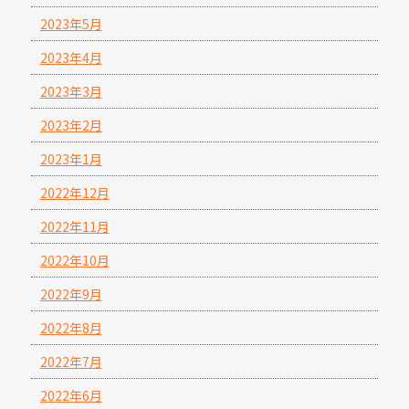
2023年5月
2023年4月
2023年3月
2023年2月
2023年1月
2022年12月
2022年11月
2022年10月
2022年9月
2022年8月
2022年7月
2022年6月