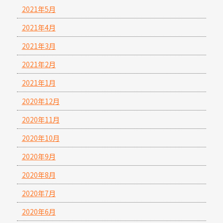
2021年5月
2021年4月
2021年3月
2021年2月
2021年1月
2020年12月
2020年11月
2020年10月
2020年9月
2020年8月
2020年7月
2020年6月