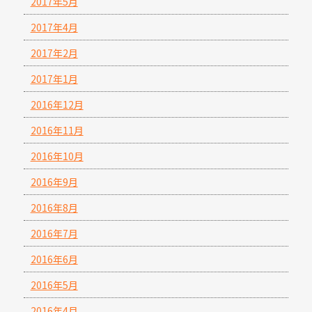
2017年5月
2017年4月
2017年2月
2017年1月
2016年12月
2016年11月
2016年10月
2016年9月
2016年8月
2016年7月
2016年6月
2016年5月
2016年4月