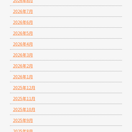
2026年8月
2026年7月
2026年6月
2026年5月
2026年4月
2026年3月
2026年2月
2026年1月
2025年12月
2025年11月
2025年10月
2025年9月
2025年8月