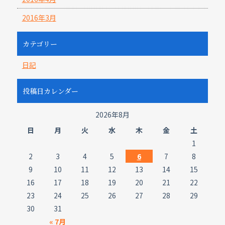
2016年3月
カテゴリー
日記
投稿日カレンダー
2026年8月
日
月
火
水
木
金
土
1
2
3
4
5
6
7
8
9
10
11
12
13
14
15
16
17
18
19
20
21
22
23
24
25
26
27
28
29
30
31
« 7月