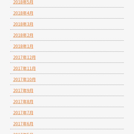
2018年5月
2018年4月
2018年3月
2018年2月
2018年1月
2017年12月
2017年11月
2017年10月
2017年9月
2017年8月
2017年7月
2017年6月