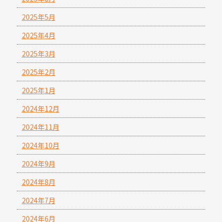
2025年5月
2025年4月
2025年3月
2025年2月
2025年1月
2024年12月
2024年11月
2024年10月
2024年9月
2024年8月
2024年7月
2024年6月