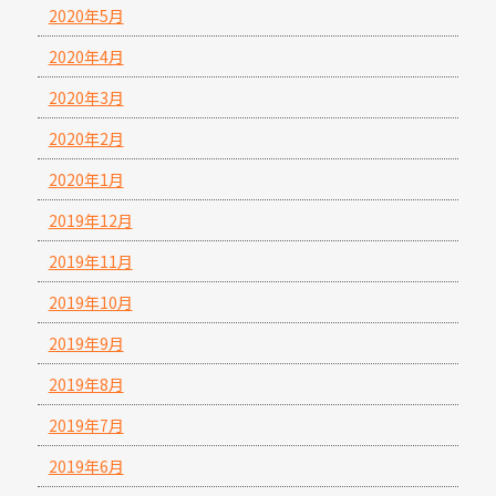
2020年5月
2020年4月
2020年3月
2020年2月
2020年1月
2019年12月
2019年11月
2019年10月
2019年9月
2019年8月
2019年7月
2019年6月