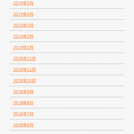
2019年5月
2019年4月
2019年3月
2019年2月
2019年1月
2018年12月
2018年11月
2018年10月
2018年9月
2018年8月
2018年7月
2018年6月