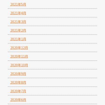
2021年5月
2021年4月
2021年3月
2021年2月
2021年1月
2020年12月
2020年11月
2020年10月
2020年9月
2020年8月
2020年7月
2020年6月