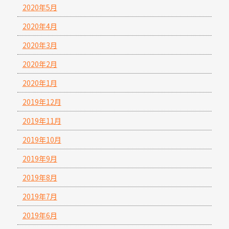
2020年5月
2020年4月
2020年3月
2020年2月
2020年1月
2019年12月
2019年11月
2019年10月
2019年9月
2019年8月
2019年7月
2019年6月