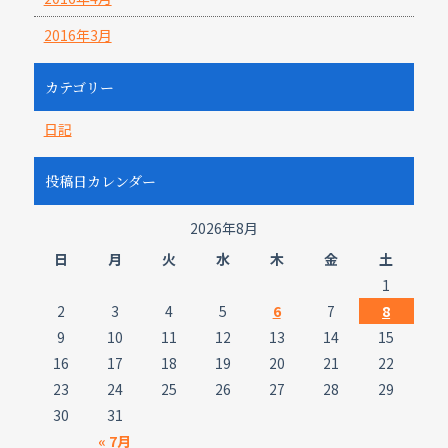
2016年3月
カテゴリー
日記
投稿日カレンダー
2026年8月
日
月
火
水
木
金
土
1
2
3
4
5
6
7
8
9
10
11
12
13
14
15
16
17
18
19
20
21
22
23
24
25
26
27
28
29
30
31
« 7月