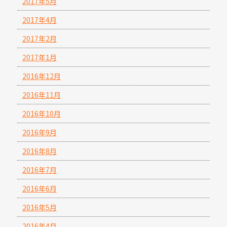
2017年5月
2017年4月
2017年2月
2017年1月
2016年12月
2016年11月
2016年10月
2016年9月
2016年8月
2016年7月
2016年6月
2016年5月
2016年4月