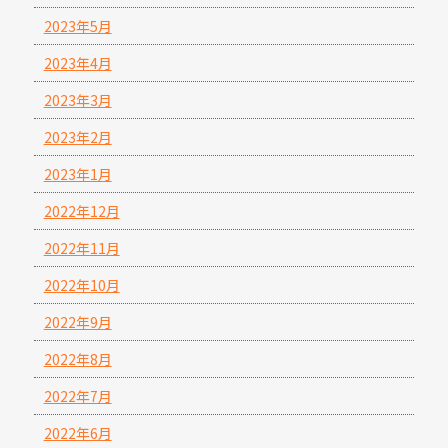
2023年5月
2023年4月
2023年3月
2023年2月
2023年1月
2022年12月
2022年11月
2022年10月
2022年9月
2022年8月
2022年7月
2022年6月