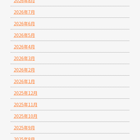
2026年8月
2026年7月
2026年6月
2026年5月
2026年4月
2026年3月
2026年2月
2026年1月
2025年12月
2025年11月
2025年10月
2025年9月
2025年8月