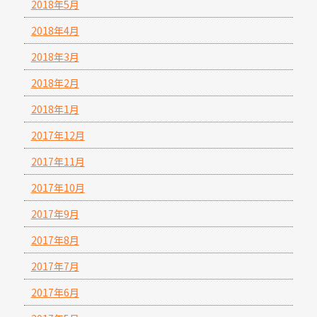
2018年5月
2018年4月
2018年3月
2018年2月
2018年1月
2017年12月
2017年11月
2017年10月
2017年9月
2017年8月
2017年7月
2017年6月