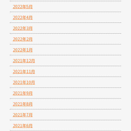
2022年5月
2022年4月
2022年3月
2022年2月
2022年1月
2021年12月
2021年11月
2021年10月
2021年9月
2021年8月
2021年7月
2021年6月