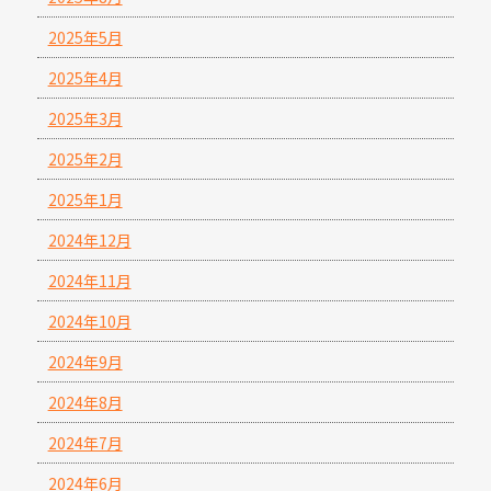
2025年5月
2025年4月
2025年3月
2025年2月
2025年1月
2024年12月
2024年11月
2024年10月
2024年9月
2024年8月
2024年7月
2024年6月