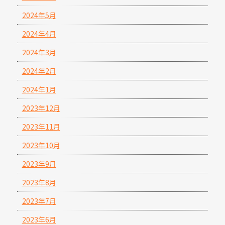
2024年5月
2024年4月
2024年3月
2024年2月
2024年1月
2023年12月
2023年11月
2023年10月
2023年9月
2023年8月
2023年7月
2023年6月