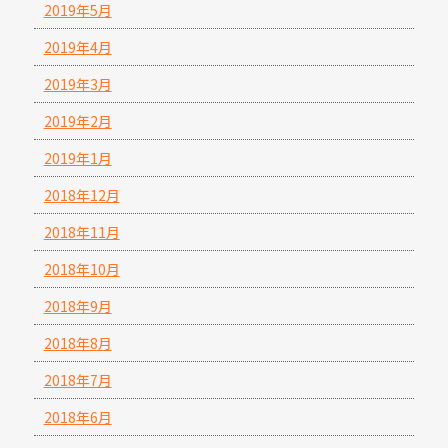
2019年5月
2019年4月
2019年3月
2019年2月
2019年1月
2018年12月
2018年11月
2018年10月
2018年9月
2018年8月
2018年7月
2018年6月