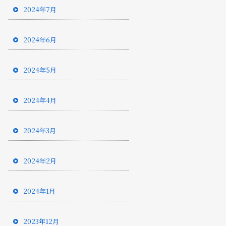
2024年7月
2024年6月
2024年5月
2024年4月
2024年3月
2024年2月
2024年1月
2023年12月