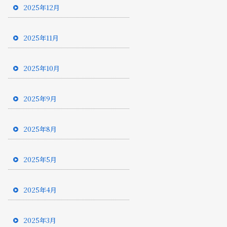
2025年12月
2025年11月
2025年10月
2025年9月
2025年8月
2025年5月
2025年4月
2025年3月