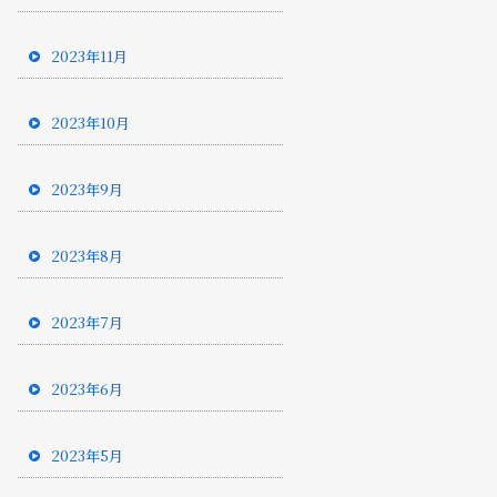
2023年11月
2023年10月
2023年9月
2023年8月
2023年7月
2023年6月
2023年5月