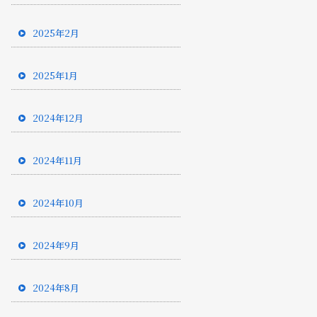
2025年2月
2025年1月
2024年12月
2024年11月
2024年10月
2024年9月
2024年8月