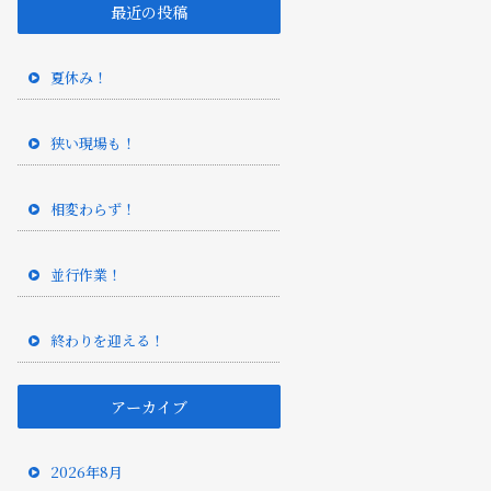
最近の投稿
夏休み！
狭い現場も！
相変わらず！
並行作業！
終わりを迎える！
アーカイブ
2026年8月