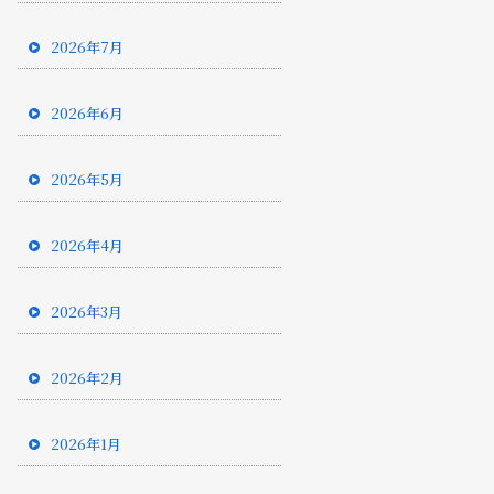
2026年7月
2026年6月
2026年5月
2026年4月
2026年3月
2026年2月
2026年1月