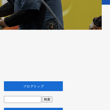
ブログトップ