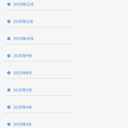
2025年12月
2025年11月
2025年10月
2025年9月
2025年8月
2025年5月
2025年4月
2025年3月