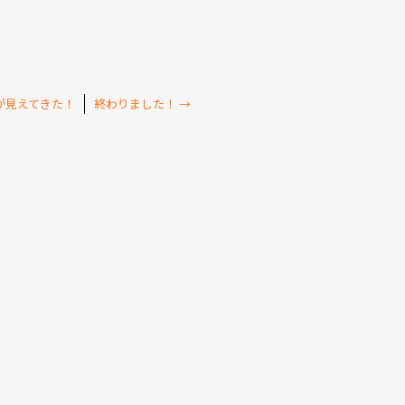
が見えてきた！
終わりました！
→