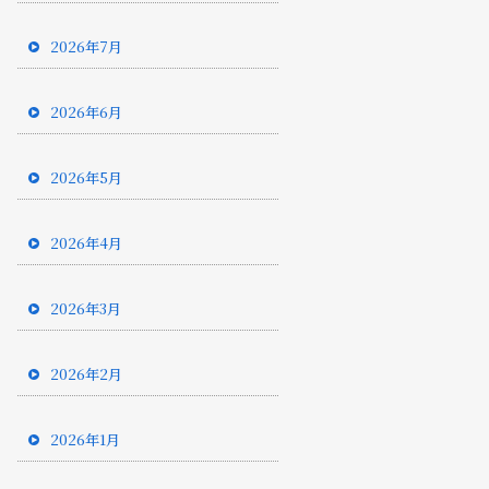
2026年7月
2026年6月
2026年5月
2026年4月
2026年3月
2026年2月
2026年1月