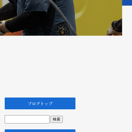
ブログトップ