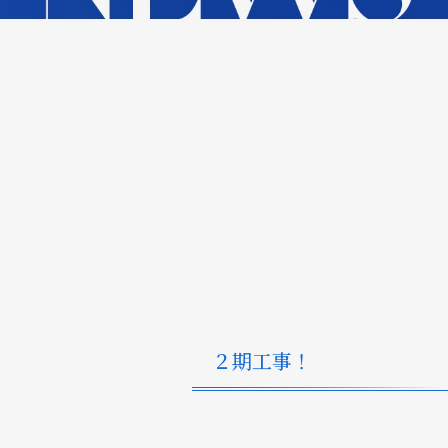
２期工事！