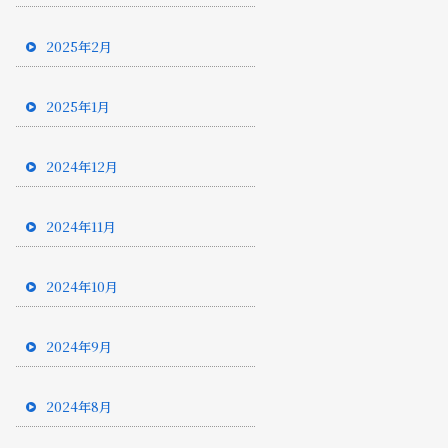
2025年2月
2025年1月
2024年12月
2024年11月
2024年10月
2024年9月
2024年8月