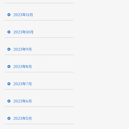
2023年11月
2023年10月
2023年9月
2023年8月
2023年7月
2023年6月
2023年5月