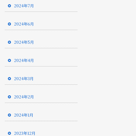
2024年7月
2024年6月
2024年5月
2024年4月
2024年3月
2024年2月
2024年1月
2023年12月