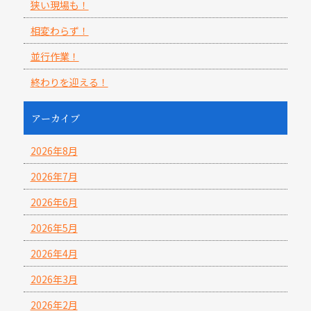
狭い現場も！
相変わらず！
並行作業！
終わりを迎える！
アーカイブ
2026年8月
2026年7月
2026年6月
2026年5月
2026年4月
2026年3月
2026年2月