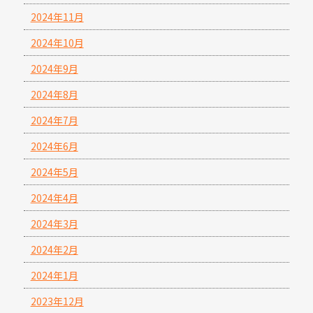
2024年11月
2024年10月
2024年9月
2024年8月
2024年7月
2024年6月
2024年5月
2024年4月
2024年3月
2024年2月
2024年1月
2023年12月