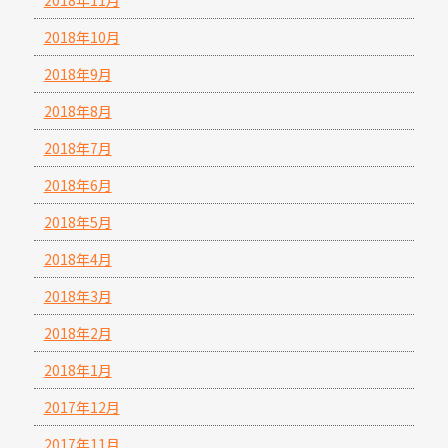
2018年11月
2018年10月
2018年9月
2018年8月
2018年7月
2018年6月
2018年5月
2018年4月
2018年3月
2018年2月
2018年1月
2017年12月
2017年11月