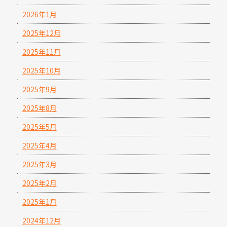
2026年1月
2025年12月
2025年11月
2025年10月
2025年9月
2025年8月
2025年5月
2025年4月
2025年3月
2025年2月
2025年1月
2024年12月