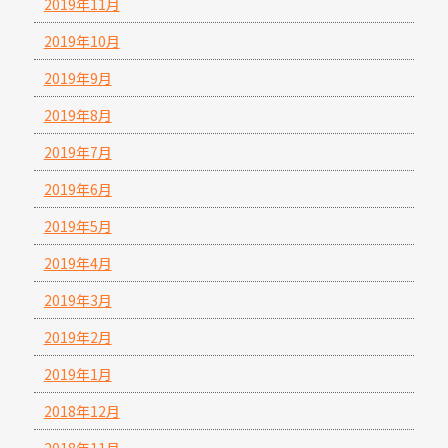
2019年11月
2019年10月
2019年9月
2019年8月
2019年7月
2019年6月
2019年5月
2019年4月
2019年3月
2019年2月
2019年1月
2018年12月