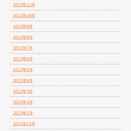
2022年11月
2022年10月
2022年9月
2022年8月
2022年7月
2022年6月
2022年5月
2022年4月
2022年3月
2022年2月
2022年1月
2021年12月