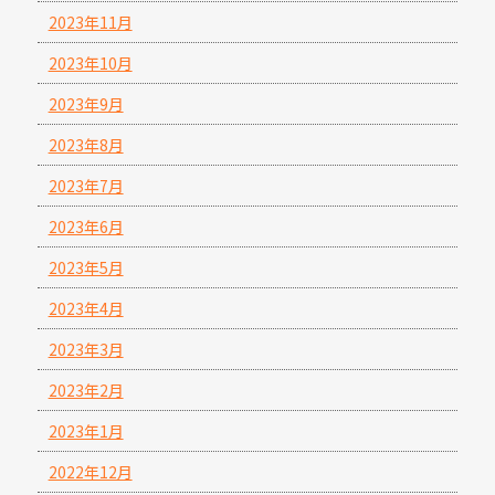
2023年11月
2023年10月
2023年9月
2023年8月
2023年7月
2023年6月
2023年5月
2023年4月
2023年3月
2023年2月
2023年1月
2022年12月