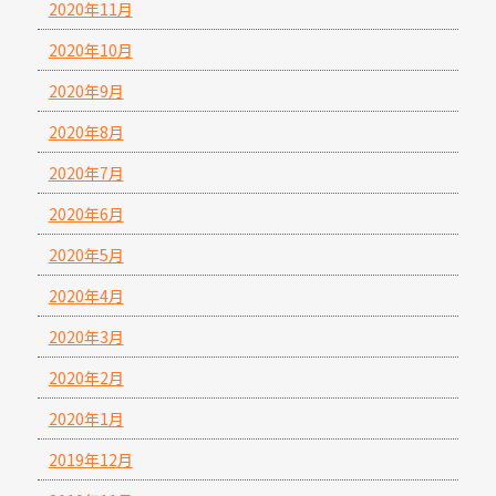
2020年11月
2020年10月
2020年9月
2020年8月
2020年7月
2020年6月
2020年5月
2020年4月
2020年3月
2020年2月
2020年1月
2019年12月