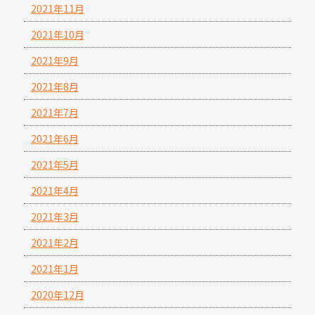
2021年11月
2021年10月
2021年9月
2021年8月
2021年7月
2021年6月
2021年5月
2021年4月
2021年3月
2021年2月
2021年1月
2020年12月