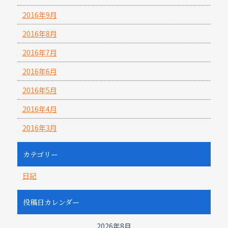
2016年9月
2016年8月
2016年7月
2016年6月
2016年5月
2016年4月
2016年3月
カテゴリー
日記
投稿日カレンダー
2026年8月