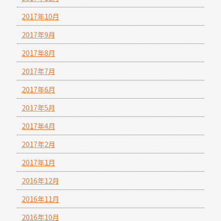
2017年10月
2017年9月
2017年8月
2017年7月
2017年6月
2017年5月
2017年4月
2017年2月
2017年1月
2016年12月
2016年11月
2016年10月