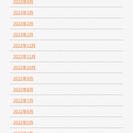
2023年4月
2023年3月
2023年2月
2023年1月
2022年12月
2022年11月
2022年10月
2022年9月
2022年8月
2022年7月
2022年6月
2022年5月