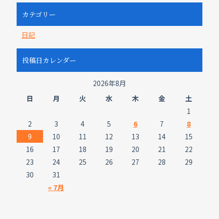
カテゴリー
日記
投稿日カレンダー
2026年8月
日
月
火
水
木
金
土
1
2
3
4
5
6
7
8
9
10
11
12
13
14
15
16
17
18
19
20
21
22
23
24
25
26
27
28
29
30
31
« 7月