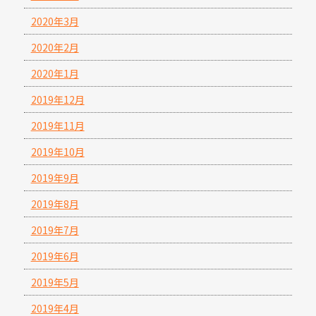
2020年3月
2020年2月
2020年1月
2019年12月
2019年11月
2019年10月
2019年9月
2019年8月
2019年7月
2019年6月
2019年5月
2019年4月