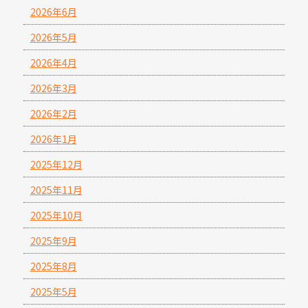
2026年6月
2026年5月
2026年4月
2026年3月
2026年2月
2026年1月
2025年12月
2025年11月
2025年10月
2025年9月
2025年8月
2025年5月