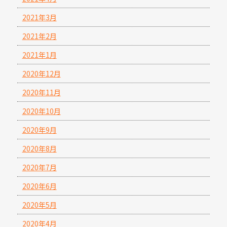
2021年3月
2021年2月
2021年1月
2020年12月
2020年11月
2020年10月
2020年9月
2020年8月
2020年7月
2020年6月
2020年5月
2020年4月