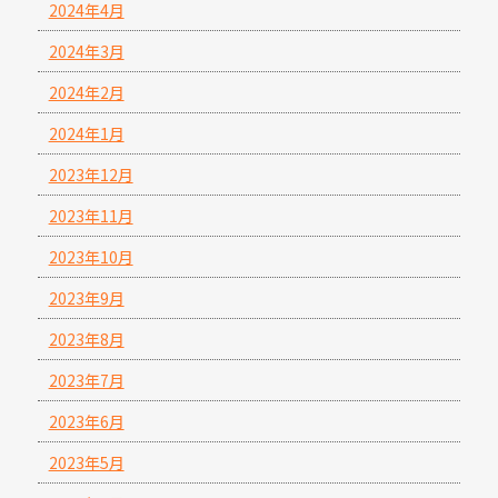
2024年4月
2024年3月
2024年2月
2024年1月
2023年12月
2023年11月
2023年10月
2023年9月
2023年8月
2023年7月
2023年6月
2023年5月