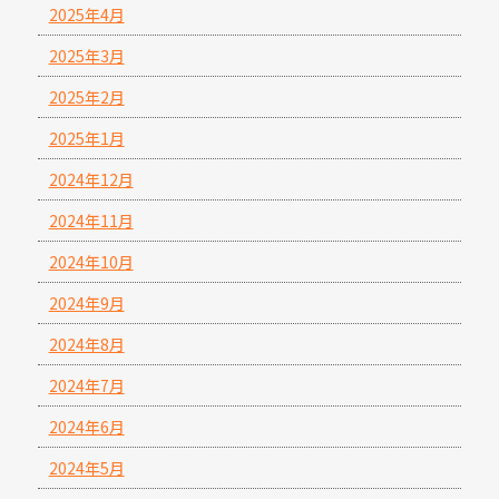
2025年4月
2025年3月
2025年2月
2025年1月
2024年12月
2024年11月
2024年10月
2024年9月
2024年8月
2024年7月
2024年6月
2024年5月