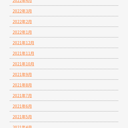
2022年4月
2022年3月
2022年2月
2022年1月
2021年12月
2021年11月
2021年10月
2021年9月
2021年8月
2021年7月
2021年6月
2021年5月
2021年4月