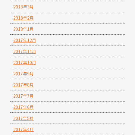
2018年3月
2018年2月
2018年1月
2017年12月
2017年11月
2017年10月
2017年9月
2017年8月
2017年7月
2017年6月
2017年5月
2017年4月