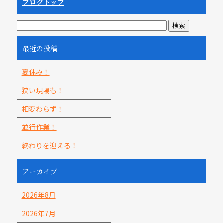
ブログトップ
最近の投稿
夏休み！
狭い現場も！
相変わらず！
並行作業！
終わりを迎える！
アーカイブ
2026年8月
2026年7月