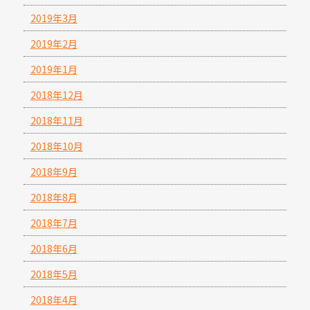
2019年3月
2019年2月
2019年1月
2018年12月
2018年11月
2018年10月
2018年9月
2018年8月
2018年7月
2018年6月
2018年5月
2018年4月