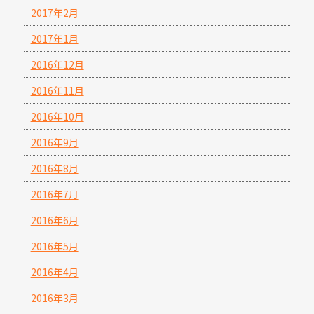
2017年2月
2017年1月
2016年12月
2016年11月
2016年10月
2016年9月
2016年8月
2016年7月
2016年6月
2016年5月
2016年4月
2016年3月