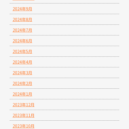
2024年9月
2024年8月
2024年7月
2024年6月
2024年5月
2024年4月
2024年3月
2024年2月
2024年1月
2023年12月
2023年11月
2023年10月