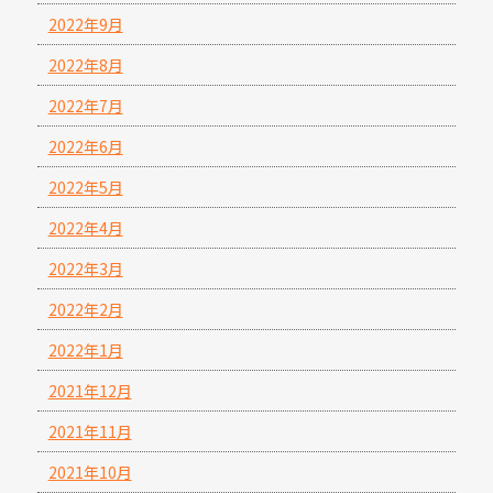
2022年9月
2022年8月
2022年7月
2022年6月
2022年5月
2022年4月
2022年3月
2022年2月
2022年1月
2021年12月
2021年11月
2021年10月