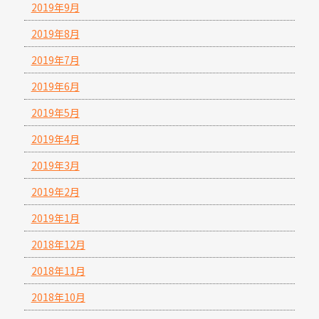
2019年9月
2019年8月
2019年7月
2019年6月
2019年5月
2019年4月
2019年3月
2019年2月
2019年1月
2018年12月
2018年11月
2018年10月