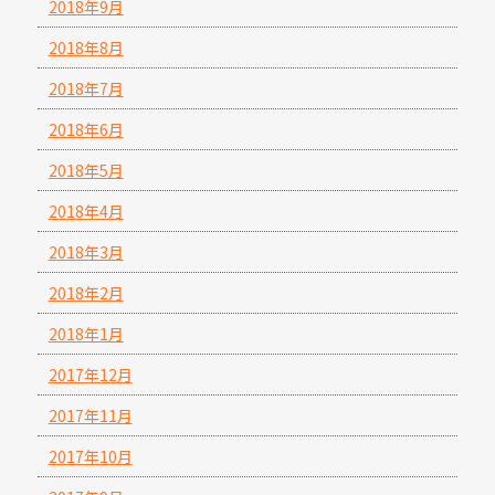
2018年9月
2018年8月
2018年7月
2018年6月
2018年5月
2018年4月
2018年3月
2018年2月
2018年1月
2017年12月
2017年11月
2017年10月