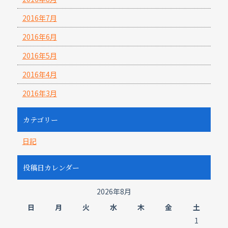
2016年7月
2016年6月
2016年5月
2016年4月
2016年3月
カテゴリー
日記
投稿日カレンダー
2026年8月
日
月
火
水
木
金
土
1