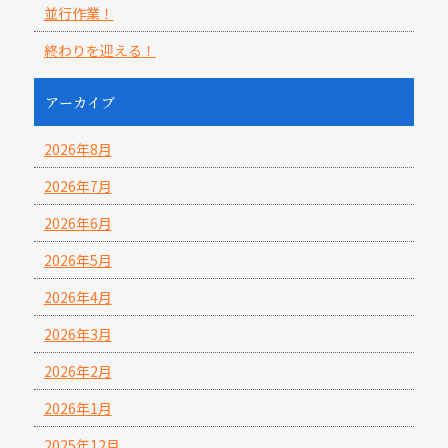
並行作業！
終わりを迎える！
アーカイブ
2026年8月
2026年7月
2026年6月
2026年5月
2026年4月
2026年3月
2026年2月
2026年1月
2025年12月