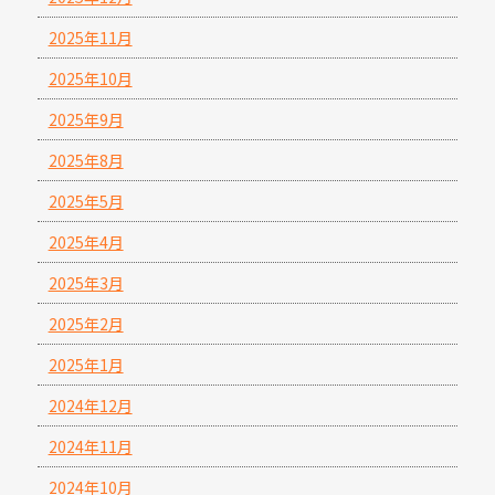
2025年11月
2025年10月
2025年9月
2025年8月
2025年5月
2025年4月
2025年3月
2025年2月
2025年1月
2024年12月
2024年11月
2024年10月