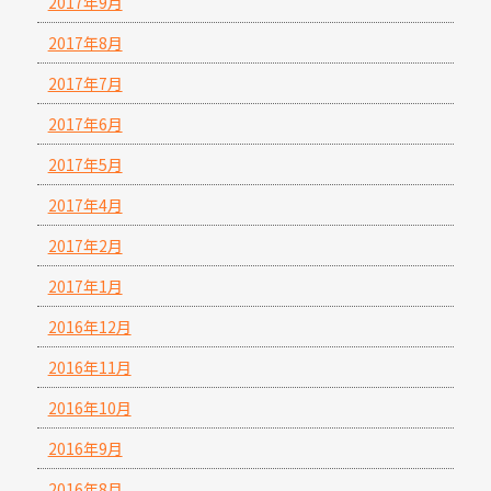
2017年9月
2017年8月
2017年7月
2017年6月
2017年5月
2017年4月
2017年2月
2017年1月
2016年12月
2016年11月
2016年10月
2016年9月
2016年8月