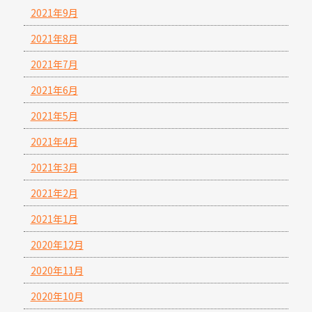
2021年9月
2021年8月
2021年7月
2021年6月
2021年5月
2021年4月
2021年3月
2021年2月
2021年1月
2020年12月
2020年11月
2020年10月