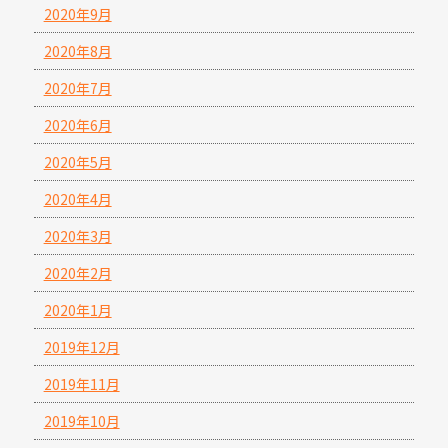
2020年9月
2020年8月
2020年7月
2020年6月
2020年5月
2020年4月
2020年3月
2020年2月
2020年1月
2019年12月
2019年11月
2019年10月