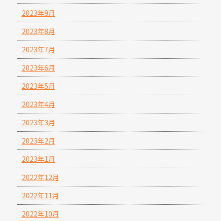
2023年9月
2023年8月
2023年7月
2023年6月
2023年5月
2023年4月
2023年3月
2023年2月
2023年1月
2022年12月
2022年11月
2022年10月