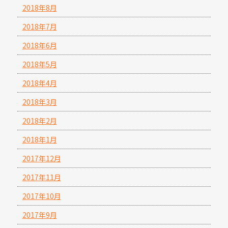
2018年8月
2018年7月
2018年6月
2018年5月
2018年4月
2018年3月
2018年2月
2018年1月
2017年12月
2017年11月
2017年10月
2017年9月