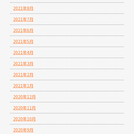
2021年8月
2021年7月
2021年6月
2021年5月
2021年4月
2021年3月
2021年2月
2021年1月
2020年12月
2020年11月
2020年10月
2020年9月