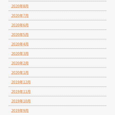
2020年8月
2020年7月
2020年6月
2020年5月
2020年4月
2020年3月
2020年2月
2020年1月
2019年12月
2019年11月
2019年10月
2019年9月