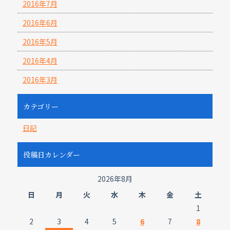
2016年7月
2016年6月
2016年5月
2016年4月
2016年3月
カテゴリー
日記
投稿日カレンダー
2026年8月
日
月
火
水
木
金
土
1
2
3
4
5
6
7
8