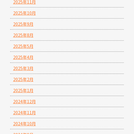
2025年11月
2025年10月
2025年9月
2025年8月
2025年5月
2025年4月
2025年3月
2025年2月
2025年1月
2024年12月
2024年11月
2024年10月