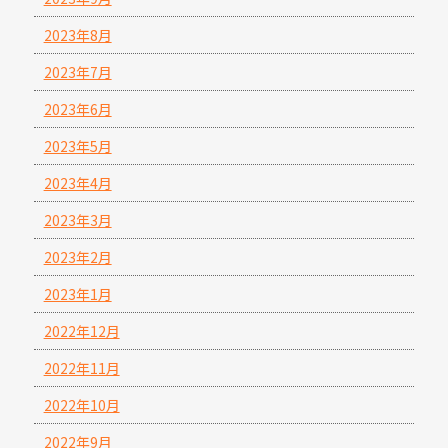
2023年8月
2023年7月
2023年6月
2023年5月
2023年4月
2023年3月
2023年2月
2023年1月
2022年12月
2022年11月
2022年10月
2022年9月