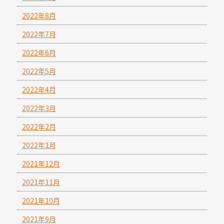
2022年8月
2022年7月
2022年6月
2022年5月
2022年4月
2022年3月
2022年2月
2022年1月
2021年12月
2021年11月
2021年10月
2021年9月