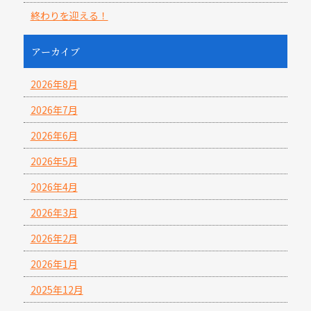
終わりを迎える！
アーカイブ
2026年8月
2026年7月
2026年6月
2026年5月
2026年4月
2026年3月
2026年2月
2026年1月
2025年12月