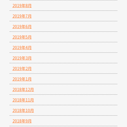
2019年8月
2019年7月
2019年6月
2019年5月
2019年4月
2019年3月
2019年2月
2019年1月
2018年12月
2018年11月
2018年10月
2018年9月