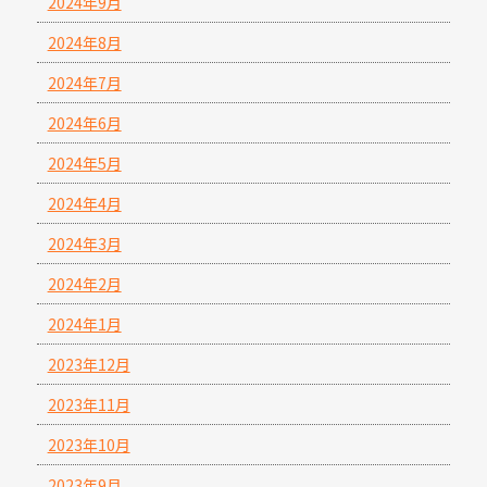
2024年9月
2024年8月
2024年7月
2024年6月
2024年5月
2024年4月
2024年3月
2024年2月
2024年1月
2023年12月
2023年11月
2023年10月
2023年9月