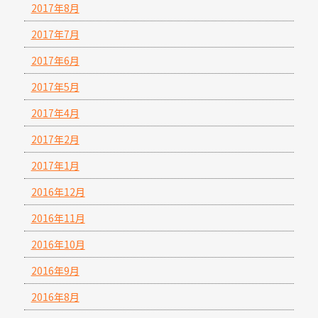
2017年8月
2017年7月
2017年6月
2017年5月
2017年4月
2017年2月
2017年1月
2016年12月
2016年11月
2016年10月
2016年9月
2016年8月