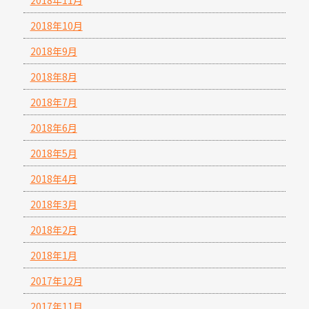
2018年11月
2018年10月
2018年9月
2018年8月
2018年7月
2018年6月
2018年5月
2018年4月
2018年3月
2018年2月
2018年1月
2017年12月
2017年11月