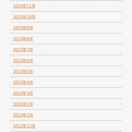
2023年11月
2023年10月
2023年9月
2023年8月
2023年7月
2023年6月
2023年5月
2023年4月
2023年3月
2023年2月
2023年1月
2022年12月