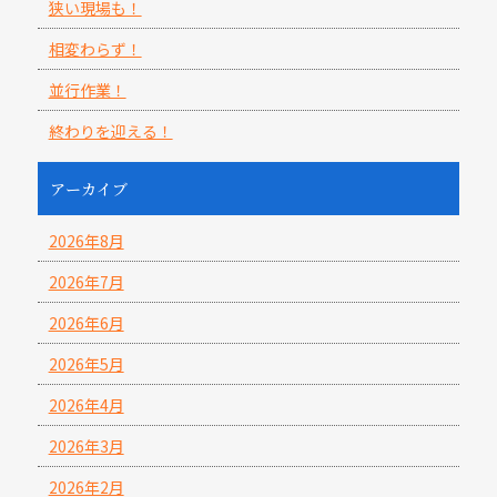
狭い現場も！
相変わらず！
並行作業！
終わりを迎える！
アーカイブ
2026年8月
2026年7月
2026年6月
2026年5月
2026年4月
2026年3月
2026年2月