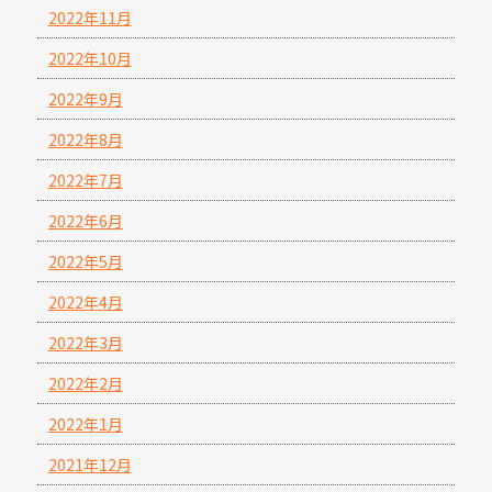
2022年11月
2022年10月
2022年9月
2022年8月
2022年7月
2022年6月
2022年5月
2022年4月
2022年3月
2022年2月
2022年1月
2021年12月