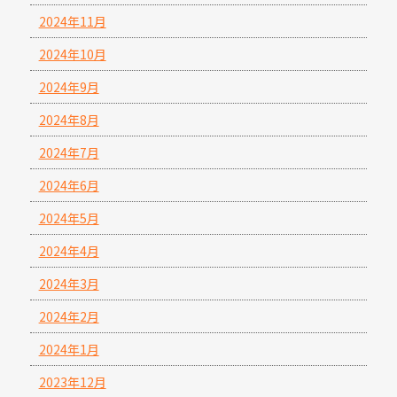
2024年11月
2024年10月
2024年9月
2024年8月
2024年7月
2024年6月
2024年5月
2024年4月
2024年3月
2024年2月
2024年1月
2023年12月