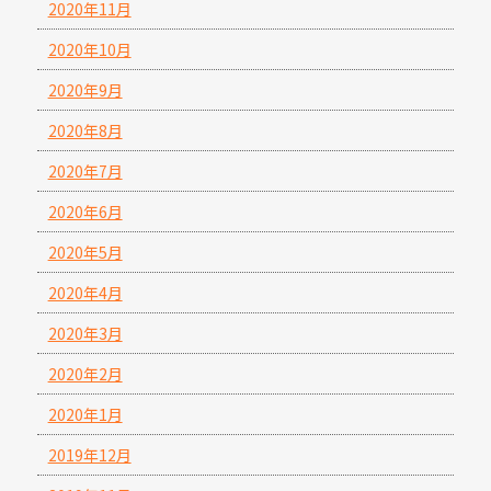
2020年11月
2020年10月
2020年9月
2020年8月
2020年7月
2020年6月
2020年5月
2020年4月
2020年3月
2020年2月
2020年1月
2019年12月