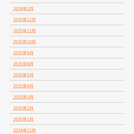
2026年1月
2025年12月
2025年11月
2025年10月
2025年9月
2025年8月
2025年5月
2025年4月
2025年3月
2025年2月
2025年1月
2024年12月