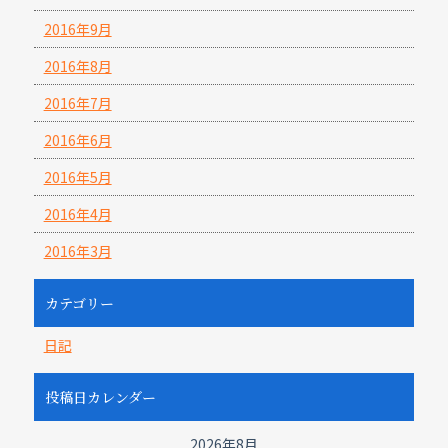
2016年9月
2016年8月
2016年7月
2016年6月
2016年5月
2016年4月
2016年3月
カテゴリー
日記
投稿日カレンダー
2026年8月