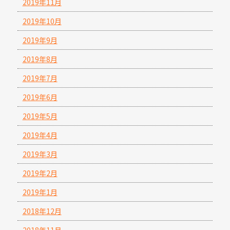
2019年11月
2019年10月
2019年9月
2019年8月
2019年7月
2019年6月
2019年5月
2019年4月
2019年3月
2019年2月
2019年1月
2018年12月