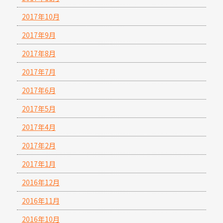
2017年10月
2017年9月
2017年8月
2017年7月
2017年6月
2017年5月
2017年4月
2017年2月
2017年1月
2016年12月
2016年11月
2016年10月