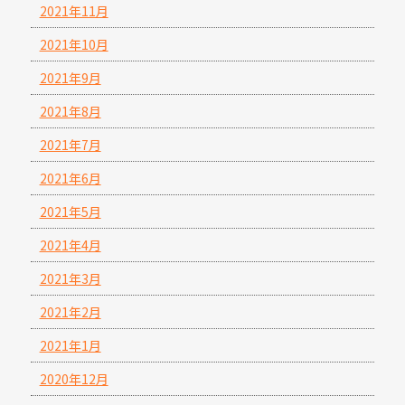
2021年11月
2021年10月
2021年9月
2021年8月
2021年7月
2021年6月
2021年5月
2021年4月
2021年3月
2021年2月
2021年1月
2020年12月