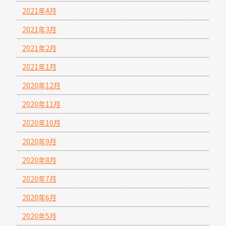
2021年4月
2021年3月
2021年2月
2021年1月
2020年12月
2020年11月
2020年10月
2020年9月
2020年8月
2020年7月
2020年6月
2020年5月