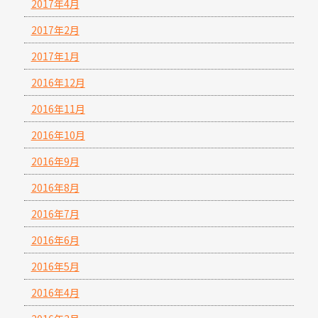
2017年4月
2017年2月
2017年1月
2016年12月
2016年11月
2016年10月
2016年9月
2016年8月
2016年7月
2016年6月
2016年5月
2016年4月