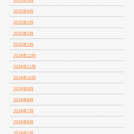
2025年5月
2025年4月
2025年3月
2025年2月
2025年1月
2024年12月
2024年11月
2024年10月
2024年9月
2024年8月
2024年7月
2024年6月
2024年5月