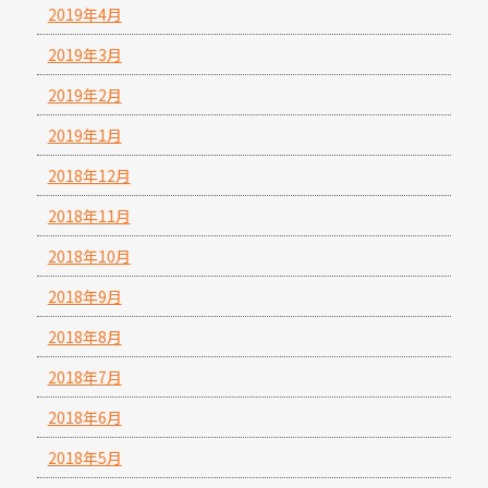
2019年4月
2019年3月
2019年2月
2019年1月
2018年12月
2018年11月
2018年10月
2018年9月
2018年8月
2018年7月
2018年6月
2018年5月