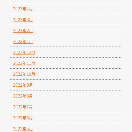
2023年4月
2023年3月
2023年2月
2023年1月
2022年12月
2022年11月
2022年10月
2022年9月
2022年8月
2022年7月
2022年6月
2022年5月