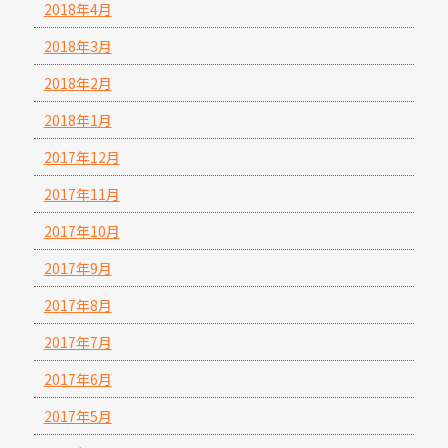
2018年4月
2018年3月
2018年2月
2018年1月
2017年12月
2017年11月
2017年10月
2017年9月
2017年8月
2017年7月
2017年6月
2017年5月