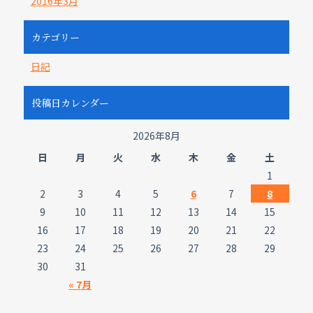
2016年3月
カテゴリー
日記
投稿日カレンダー
2026年8月
日
月
火
水
木
金
土
1
2
3
4
5
6
7
8
9
10
11
12
13
14
15
16
17
18
19
20
21
22
23
24
25
26
27
28
29
30
31
« 7月