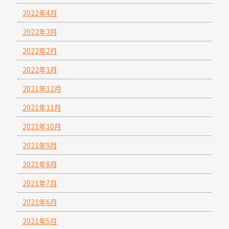
2022年4月
2022年3月
2022年2月
2022年1月
2021年12月
2021年11月
2021年10月
2021年9月
2021年8月
2021年7月
2021年6月
2021年5月