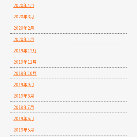
2020年4月
2020年3月
2020年2月
2020年1月
2019年12月
2019年11月
2019年10月
2019年9月
2019年8月
2019年7月
2019年6月
2019年5月