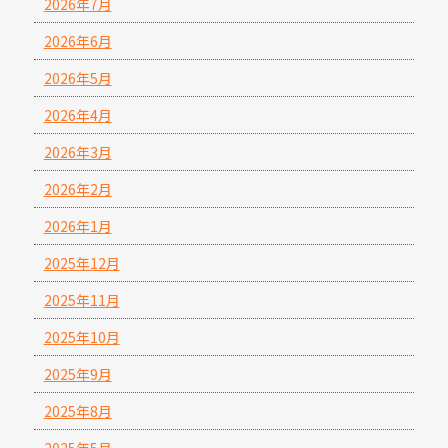
2026年7月
2026年6月
2026年5月
2026年4月
2026年3月
2026年2月
2026年1月
2025年12月
2025年11月
2025年10月
2025年9月
2025年8月