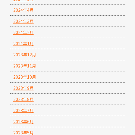
2024年4月
2024年3月
2024年2月
2024年1月
2023年12月
2023年11月
2023年10月
2023年9月
2023年8月
2023年7月
2023年6月
2023年5月