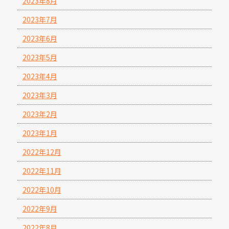
2023年8月
2023年7月
2023年6月
2023年5月
2023年4月
2023年3月
2023年2月
2023年1月
2022年12月
2022年11月
2022年10月
2022年9月
2022年8月