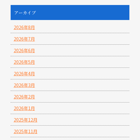
アーカイブ
2026年8月
2026年7月
2026年6月
2026年5月
2026年4月
2026年3月
2026年2月
2026年1月
2025年12月
2025年11月