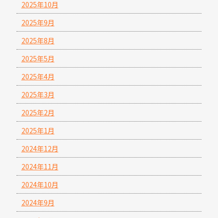
2025年10月
2025年9月
2025年8月
2025年5月
2025年4月
2025年3月
2025年2月
2025年1月
2024年12月
2024年11月
2024年10月
2024年9月