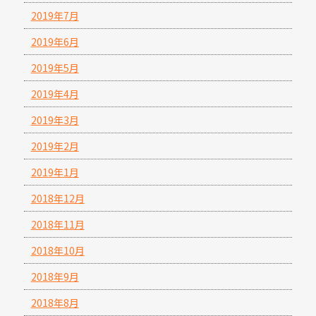
2019年7月
2019年6月
2019年5月
2019年4月
2019年3月
2019年2月
2019年1月
2018年12月
2018年11月
2018年10月
2018年9月
2018年8月