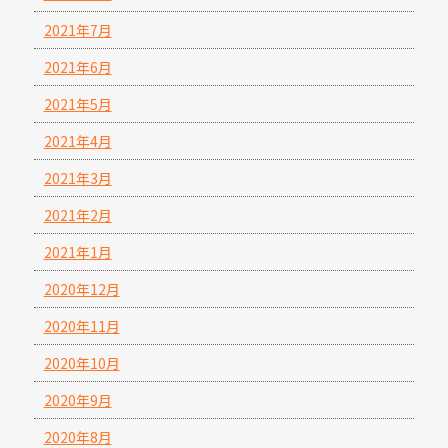
2021年7月
2021年6月
2021年5月
2021年4月
2021年3月
2021年2月
2021年1月
2020年12月
2020年11月
2020年10月
2020年9月
2020年8月