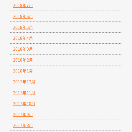
2018年7月
2018年6月
2018年5月
2018年4月
2018年3月
2018年2月
2018年1月
2017年12月
2017年11月
2017年10月
2017年9月
2017年8月