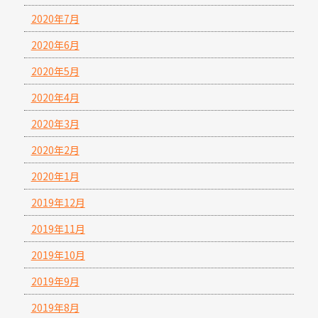
2020年7月
2020年6月
2020年5月
2020年4月
2020年3月
2020年2月
2020年1月
2019年12月
2019年11月
2019年10月
2019年9月
2019年8月