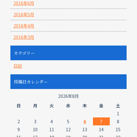
2016年6月
2016年5月
2016年4月
2016年3月
カテゴリー
日記
投稿日カレンダー
2026年8月
日
月
火
水
木
金
土
1
2
3
4
5
6
7
8
9
10
11
12
13
14
15