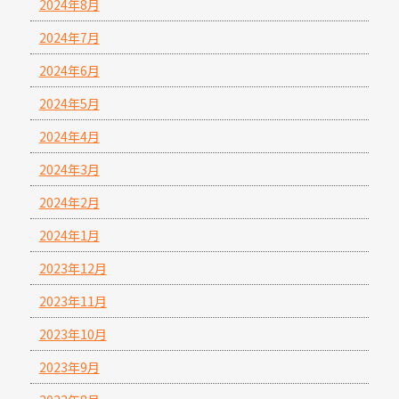
2024年8月
2024年7月
2024年6月
2024年5月
2024年4月
2024年3月
2024年2月
2024年1月
2023年12月
2023年11月
2023年10月
2023年9月