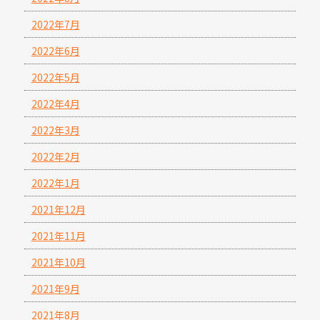
2022年7月
2022年6月
2022年5月
2022年4月
2022年3月
2022年2月
2022年1月
2021年12月
2021年11月
2021年10月
2021年9月
2021年8月