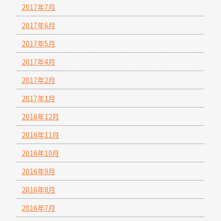
2017年7月
2017年6月
2017年5月
2017年4月
2017年2月
2017年1月
2016年12月
2016年11月
2016年10月
2016年9月
2016年8月
2016年7月