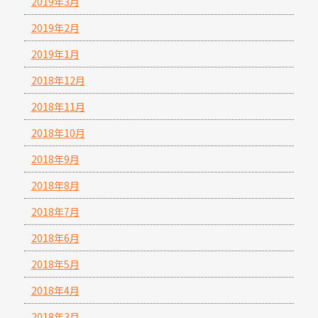
2019年3月
2019年2月
2019年1月
2018年12月
2018年11月
2018年10月
2018年9月
2018年8月
2018年7月
2018年6月
2018年5月
2018年4月
2018年3月