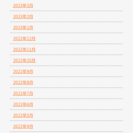
2023年3月
2023年2月
2023年1月
2022年12月
2022年11月
2022年10月
2022年9月
2022年8月
2022年7月
2022年6月
2022年5月
2022年4月