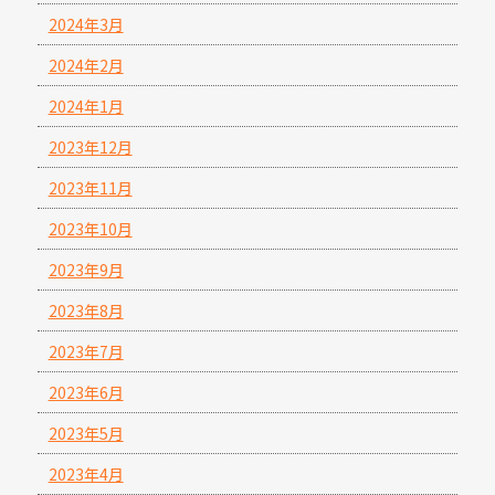
2024年3月
2024年2月
2024年1月
2023年12月
2023年11月
2023年10月
2023年9月
2023年8月
2023年7月
2023年6月
2023年5月
2023年4月