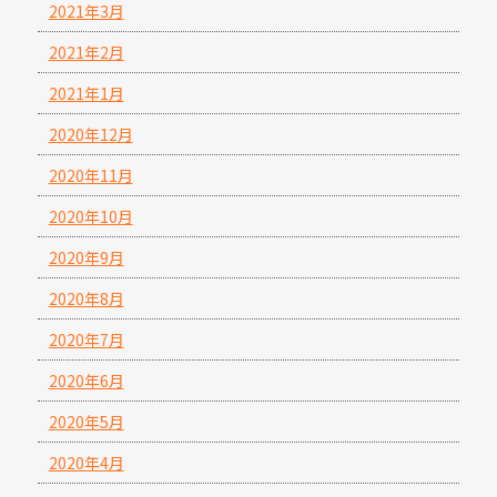
2021年3月
2021年2月
2021年1月
2020年12月
2020年11月
2020年10月
2020年9月
2020年8月
2020年7月
2020年6月
2020年5月
2020年4月