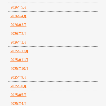
2026年5月
2026年4月
2026年3月
2026年2月
2026年1月
2025年12月
2025年11月
2025年10月
2025年9月
2025年8月
2025年5月
2025年4月