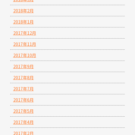
2018年2月
2018年1月
2017年12月
2017年11月
2017年10月
2017年9月
2017年8月
2017年7月
2017年6月
2017年5月
2017年4月
2017年2月