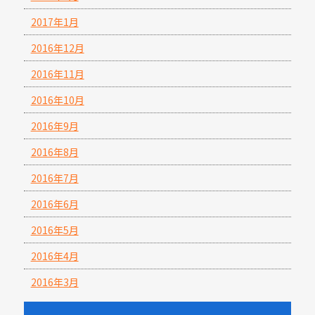
2017年1月
2016年12月
2016年11月
2016年10月
2016年9月
2016年8月
2016年7月
2016年6月
2016年5月
2016年4月
2016年3月