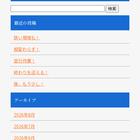
最近の投稿
狭い現場も！
相変わらず！
並行作業！
終わりを迎える！
後、もう少し！
アーカイブ
2026年8月
2026年7月
2026年6月