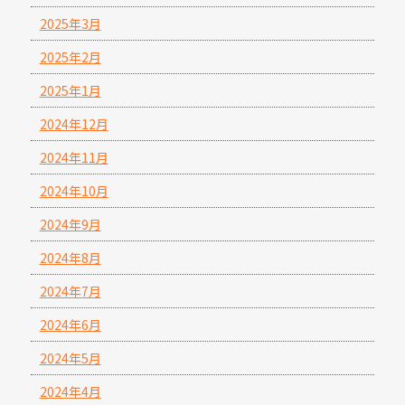
2025年3月
2025年2月
2025年1月
2024年12月
2024年11月
2024年10月
2024年9月
2024年8月
2024年7月
2024年6月
2024年5月
2024年4月