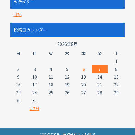
カテゴリー
日記
投稿日カレンダー
2026年8月
日
月
火
水
木
金
土
1
2
3
4
5
6
7
8
9
10
11
12
13
14
15
16
17
18
19
20
21
22
23
24
25
26
27
28
29
30
31
« 7月
Copyright (C) 有限会社ミノル建設