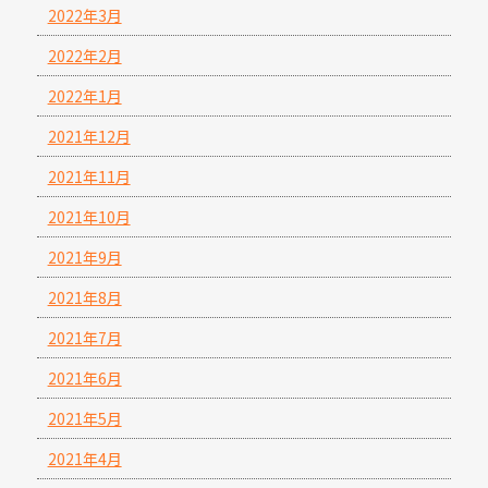
2022年3月
2022年2月
2022年1月
2021年12月
2021年11月
2021年10月
2021年9月
2021年8月
2021年7月
2021年6月
2021年5月
2021年4月