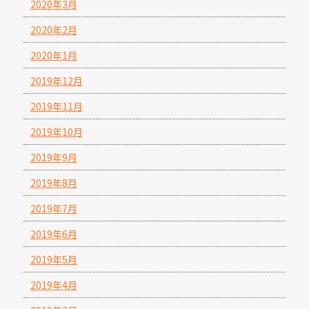
2020年3月
2020年2月
2020年1月
2019年12月
2019年11月
2019年10月
2019年9月
2019年8月
2019年7月
2019年6月
2019年5月
2019年4月