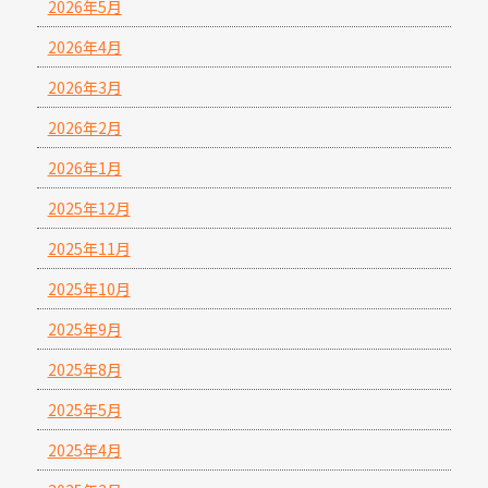
2026年5月
2026年4月
2026年3月
2026年2月
2026年1月
2025年12月
2025年11月
2025年10月
2025年9月
2025年8月
2025年5月
2025年4月