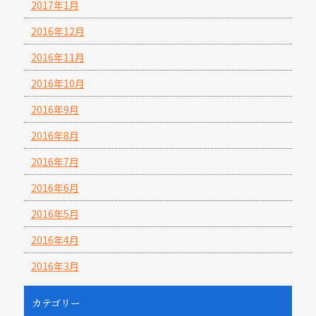
2017年1月
2016年12月
2016年11月
2016年10月
2016年9月
2016年8月
2016年7月
2016年6月
2016年5月
2016年4月
2016年3月
カテゴリー