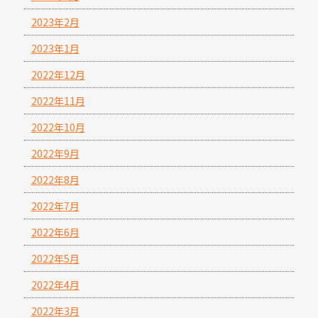
2023年2月
2023年1月
2022年12月
2022年11月
2022年10月
2022年9月
2022年8月
2022年7月
2022年6月
2022年5月
2022年4月
2022年3月