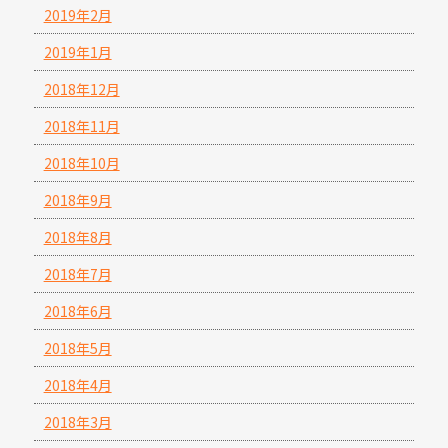
2019年2月
2019年1月
2018年12月
2018年11月
2018年10月
2018年9月
2018年8月
2018年7月
2018年6月
2018年5月
2018年4月
2018年3月