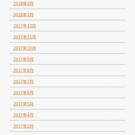
2018年2月
2018年1月
2017年12月
2017年11月
2017年10月
2017年9月
2017年8月
2017年7月
2017年6月
2017年5月
2017年4月
2017年2月