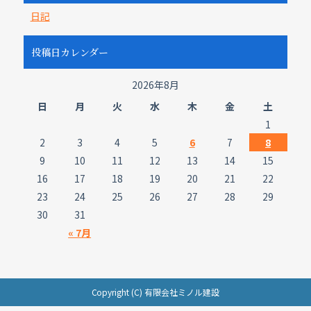
日記
投稿日カレンダー
2026年8月
日
月
火
水
木
金
土
1
2
3
4
5
6
7
8
9
10
11
12
13
14
15
16
17
18
19
20
21
22
23
24
25
26
27
28
29
30
31
« 7月
Copyright (C) 有限会社ミノル建設