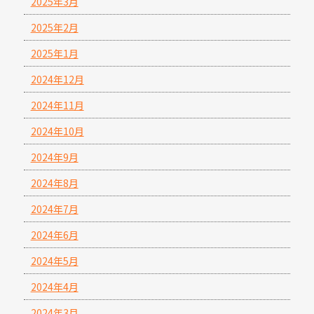
2025年3月
2025年2月
2025年1月
2024年12月
2024年11月
2024年10月
2024年9月
2024年8月
2024年7月
2024年6月
2024年5月
2024年4月
2024年3月