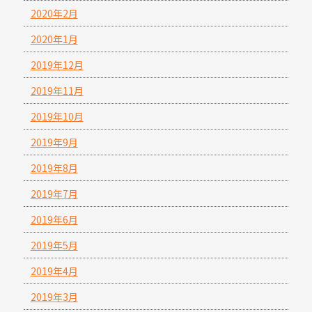
2020年2月
2020年1月
2019年12月
2019年11月
2019年10月
2019年9月
2019年8月
2019年7月
2019年6月
2019年5月
2019年4月
2019年3月