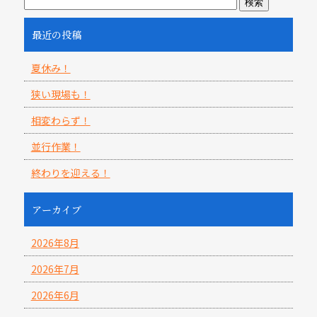
最近の投稿
夏休み！
狭い現場も！
相変わらず！
並行作業！
終わりを迎える！
アーカイブ
2026年8月
2026年7月
2026年6月