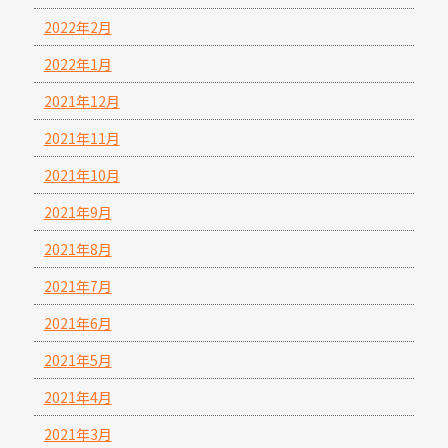
2022年2月
2022年1月
2021年12月
2021年11月
2021年10月
2021年9月
2021年8月
2021年7月
2021年6月
2021年5月
2021年4月
2021年3月