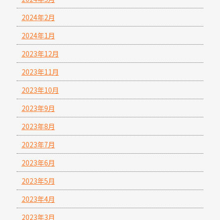
2024年2月
2024年1月
2023年12月
2023年11月
2023年10月
2023年9月
2023年8月
2023年7月
2023年6月
2023年5月
2023年4月
2023年3月