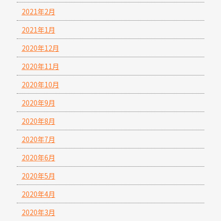
2021年2月
2021年1月
2020年12月
2020年11月
2020年10月
2020年9月
2020年8月
2020年7月
2020年6月
2020年5月
2020年4月
2020年3月