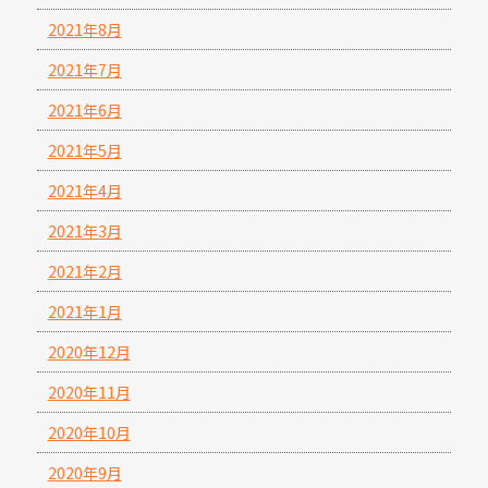
2021年8月
2021年7月
2021年6月
2021年5月
2021年4月
2021年3月
2021年2月
2021年1月
2020年12月
2020年11月
2020年10月
2020年9月