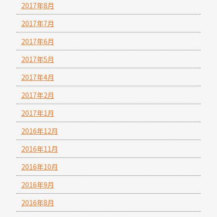
2017年8月
2017年7月
2017年6月
2017年5月
2017年4月
2017年2月
2017年1月
2016年12月
2016年11月
2016年10月
2016年9月
2016年8月