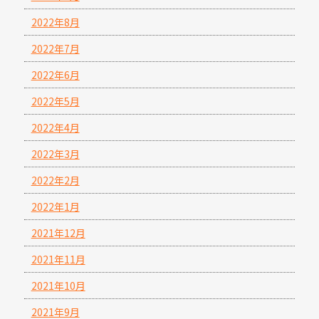
2022年8月
2022年7月
2022年6月
2022年5月
2022年4月
2022年3月
2022年2月
2022年1月
2021年12月
2021年11月
2021年10月
2021年9月