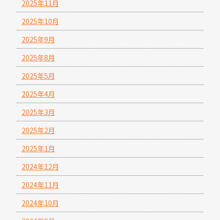
2025年11月
2025年10月
2025年9月
2025年8月
2025年5月
2025年4月
2025年3月
2025年2月
2025年1月
2024年12月
2024年11月
2024年10月