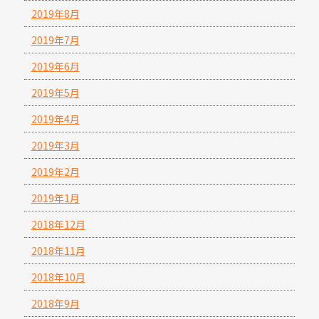
2019年8月
2019年7月
2019年6月
2019年5月
2019年4月
2019年3月
2019年2月
2019年1月
2018年12月
2018年11月
2018年10月
2018年9月