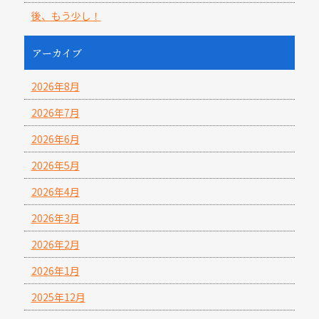
後、もう少し！
アーカイブ
2026年8月
2026年7月
2026年6月
2026年5月
2026年4月
2026年3月
2026年2月
2026年1月
2025年12月