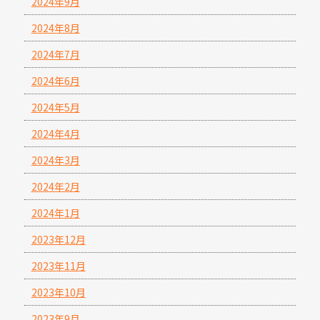
2024年9月
2024年8月
2024年7月
2024年6月
2024年5月
2024年4月
2024年3月
2024年2月
2024年1月
2023年12月
2023年11月
2023年10月
2023年9月