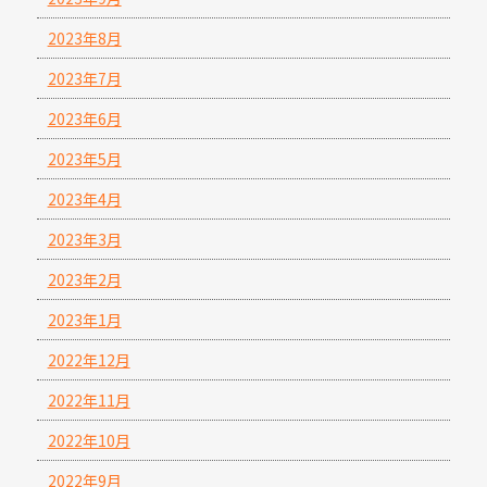
2023年8月
2023年7月
2023年6月
2023年5月
2023年4月
2023年3月
2023年2月
2023年1月
2022年12月
2022年11月
2022年10月
2022年9月