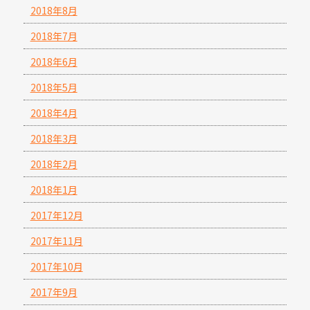
2018年8月
2018年7月
2018年6月
2018年5月
2018年4月
2018年3月
2018年2月
2018年1月
2017年12月
2017年11月
2017年10月
2017年9月