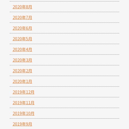
2020年8月
2020年7月
2020年6月
2020年5月
2020年4月
2020年3月
2020年2月
2020年1月
2019年12月
2019年11月
2019年10月
2019年9月