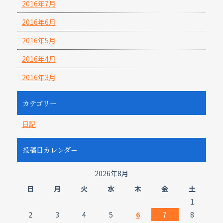
2016年7月
2016年6月
2016年5月
2016年4月
2016年3月
カテゴリー
日記
投稿日カレンダー
2026年8月
日
月
火
水
木
金
土
1
2
3
4
5
6
7
8