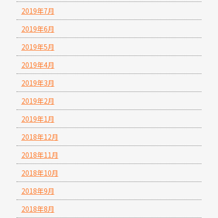
2019年7月
2019年6月
2019年5月
2019年4月
2019年3月
2019年2月
2019年1月
2018年12月
2018年11月
2018年10月
2018年9月
2018年8月