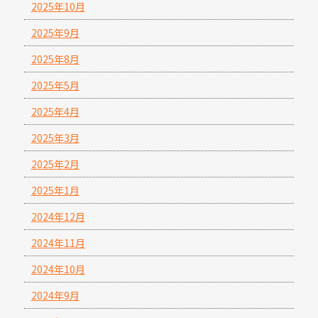
2025年10月
2025年9月
2025年8月
2025年5月
2025年4月
2025年3月
2025年2月
2025年1月
2024年12月
2024年11月
2024年10月
2024年9月