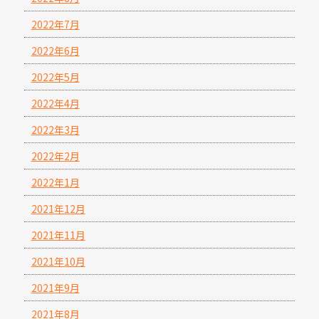
2022年7月
2022年6月
2022年5月
2022年4月
2022年3月
2022年2月
2022年1月
2021年12月
2021年11月
2021年10月
2021年9月
2021年8月