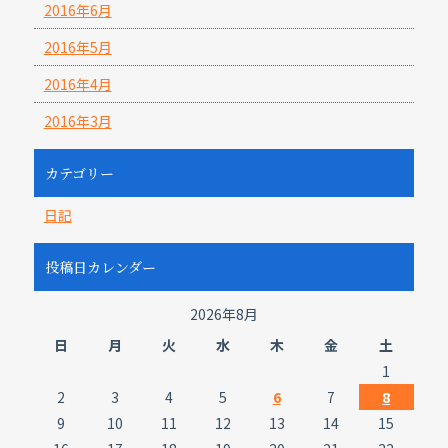
2016年6月
2016年5月
2016年4月
2016年3月
カテゴリー
日記
投稿日カレンダー
2026年8月
日
月
火
水
木
金
土
1
2
3
4
5
6
7
8
9
10
11
12
13
14
15