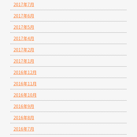
2017年7月
2017年6月
2017年5月
2017年4月
2017年2月
2017年1月
2016年12月
2016年11月
2016年10月
2016年9月
2016年8月
2016年7月