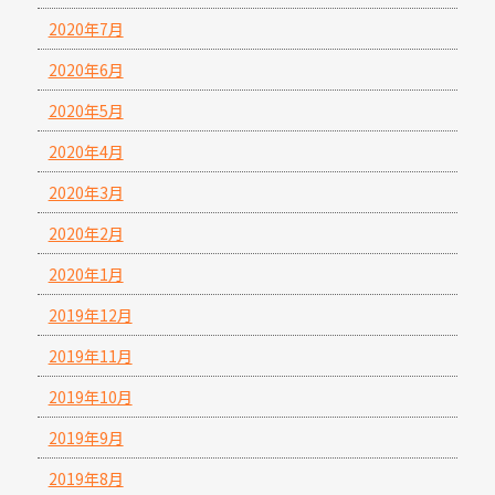
2020年7月
2020年6月
2020年5月
2020年4月
2020年3月
2020年2月
2020年1月
2019年12月
2019年11月
2019年10月
2019年9月
2019年8月