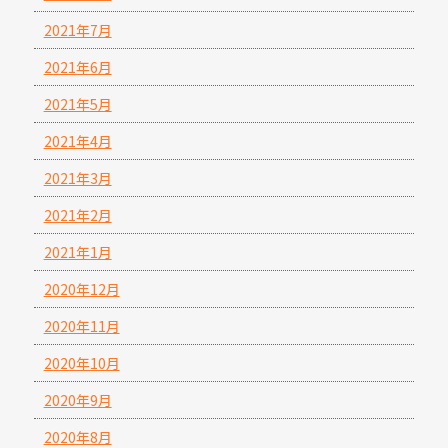
2021年7月
2021年6月
2021年5月
2021年4月
2021年3月
2021年2月
2021年1月
2020年12月
2020年11月
2020年10月
2020年9月
2020年8月