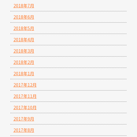
2018年7月
2018年6月
2018年5月
2018年4月
2018年3月
2018年2月
2018年1月
2017年12月
2017年11月
2017年10月
2017年9月
2017年8月