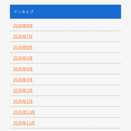
アーカイブ
2026年8月
2026年7月
2026年6月
2026年5月
2026年4月
2026年3月
2026年2月
2026年1月
2025年12月
2025年11月