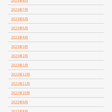
2023年8月
2023年7月
2023年6月
2023年5月
2023年4月
2023年3月
2023年2月
2023年1月
2022年12月
2022年11月
2022年10月
2022年9月
2022年8月