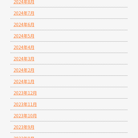
2024年8月
2024年7月
2024年6月
2024年5月
2024年4月
2024年3月
2024年2月
2024年1月
2023年12月
2023年11月
2023年10月
2023年9月