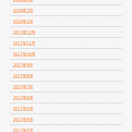
2018年2月
2018年1月
2017年12月
2017年11月
2017年10月
2017年9月
2017年8月
2017年7月
2017年6月
2017年5月
2017年4月
2017年2月