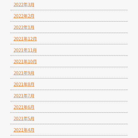
2022年3月
2022年2月
2022年1月
2021年12月
2021年11月
2021年10月
2021年9月
2021年8月
2021年7月
2021年6月
2021年5月
2021年4月