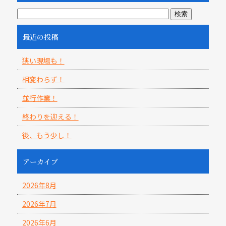
最近の投稿
狭い現場も！
相変わらず！
並行作業！
終わりを迎える！
後、もう少し！
アーカイブ
2026年8月
2026年7月
2026年6月