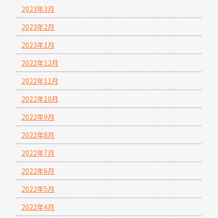
2023年3月
2023年2月
2023年1月
2022年12月
2022年11月
2022年10月
2022年9月
2022年8月
2022年7月
2022年6月
2022年5月
2022年4月