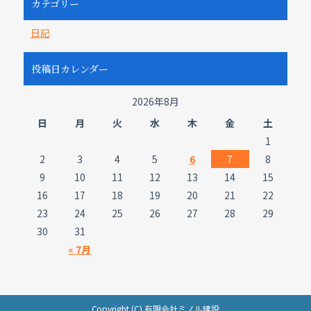
カテゴリー
日記
投稿日カレンダー
2026年8月
日
月
火
水
木
金
土
1
2
3
4
5
6
7
8
9
10
11
12
13
14
15
16
17
18
19
20
21
22
23
24
25
26
27
28
29
30
31
« 7月
Copyright (C) 有限会社ミノル建設