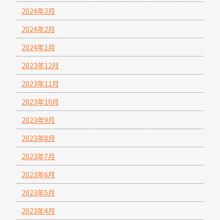
2024年3月
2024年2月
2024年1月
2023年12月
2023年11月
2023年10月
2023年9月
2023年8月
2023年7月
2023年6月
2023年5月
2023年4月