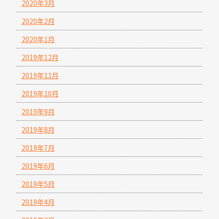
2020年3月
2020年2月
2020年1月
2019年12月
2019年11月
2019年10月
2019年9月
2019年8月
2019年7月
2019年6月
2019年5月
2019年4月