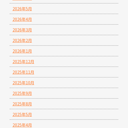
2026年5月
2026年4月
2026年3月
2026年2月
2026年1月
2025年12月
2025年11月
2025年10月
2025年9月
2025年8月
2025年5月
2025年4月