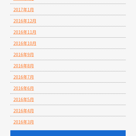
2017年1月
2016年12月
2016年11月
2016年10月
2016年9月
2016年8月
2016年7月
2016年6月
2016年5月
2016年4月
2016年3月