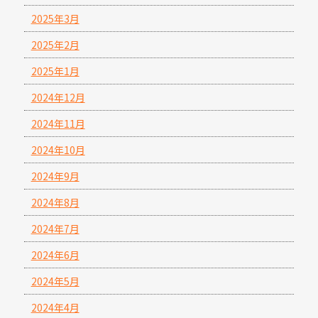
2025年3月
2025年2月
2025年1月
2024年12月
2024年11月
2024年10月
2024年9月
2024年8月
2024年7月
2024年6月
2024年5月
2024年4月