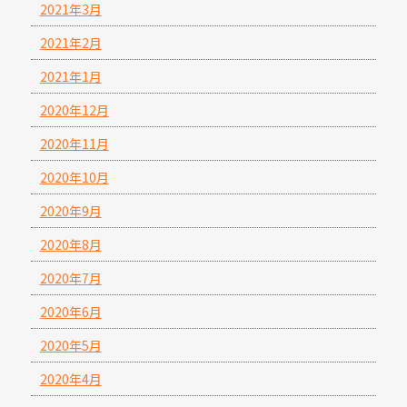
2021年3月
2021年2月
2021年1月
2020年12月
2020年11月
2020年10月
2020年9月
2020年8月
2020年7月
2020年6月
2020年5月
2020年4月