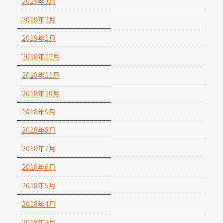
2019年3月
2019年2月
2019年1月
2018年12月
2018年11月
2018年10月
2018年9月
2018年8月
2018年7月
2018年6月
2018年5月
2018年4月
2018年3月