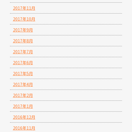
2017年11月
2017年10月
2017年9月
2017年8月
2017年7月
2017年6月
2017年5月
2017年4月
2017年2月
2017年1月
2016年12月
2016年11月