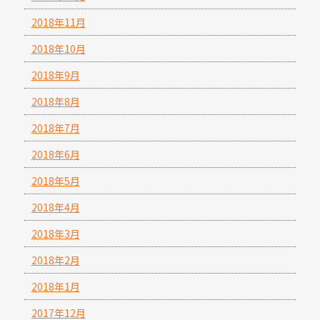
2018年11月
2018年10月
2018年9月
2018年8月
2018年7月
2018年6月
2018年5月
2018年4月
2018年3月
2018年2月
2018年1月
2017年12月