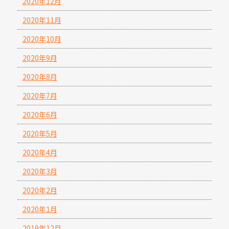
2020年12月
2020年11月
2020年10月
2020年9月
2020年8月
2020年7月
2020年6月
2020年5月
2020年4月
2020年3月
2020年2月
2020年1月
2019年12月