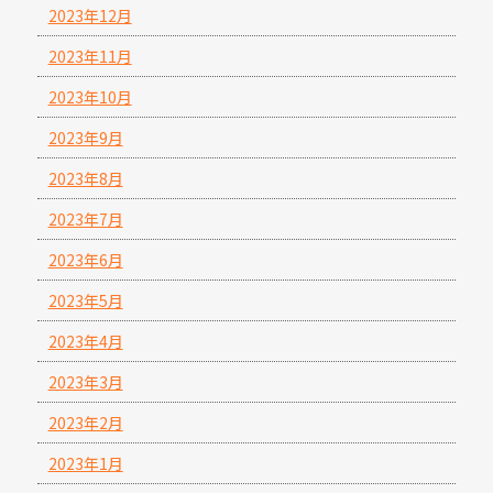
2023年12月
2023年11月
2023年10月
2023年9月
2023年8月
2023年7月
2023年6月
2023年5月
2023年4月
2023年3月
2023年2月
2023年1月