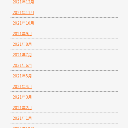
2021年12月
2021年11月
2021年10月
2021年9月
2021年8月
2021年7月
2021年6月
2021年5月
2021年4月
2021年3月
2021年2月
2021年1月