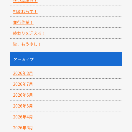
狭い現場も！
相変わらず！
並行作業！
終わりを迎える！
後、もう少し！
アーカイブ
2026年8月
2026年7月
2026年6月
2026年5月
2026年4月
2026年3月