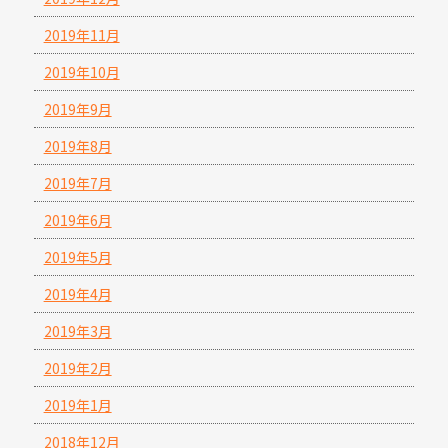
2019年11月
2019年10月
2019年9月
2019年8月
2019年7月
2019年6月
2019年5月
2019年4月
2019年3月
2019年2月
2019年1月
2018年12月