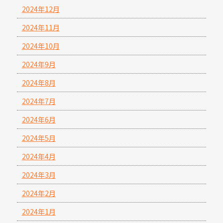
2024年12月
2024年11月
2024年10月
2024年9月
2024年8月
2024年7月
2024年6月
2024年5月
2024年4月
2024年3月
2024年2月
2024年1月