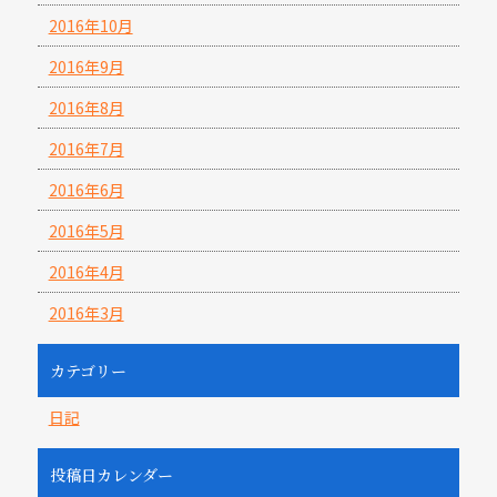
2016年10月
2016年9月
2016年8月
2016年7月
2016年6月
2016年5月
2016年4月
2016年3月
カテゴリー
日記
投稿日カレンダー