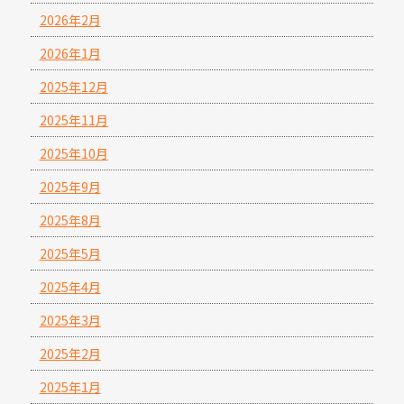
2026年2月
2026年1月
2025年12月
2025年11月
2025年10月
2025年9月
2025年8月
2025年5月
2025年4月
2025年3月
2025年2月
2025年1月