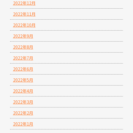
2022年12月
2022年11月
2022年10月
2022年9月
2022年8月
2022年7月
2022年6月
2022年5月
2022年4月
2022年3月
2022年2月
2022年1月