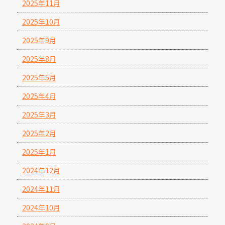
2025年11月
2025年10月
2025年9月
2025年8月
2025年5月
2025年4月
2025年3月
2025年2月
2025年1月
2024年12月
2024年11月
2024年10月