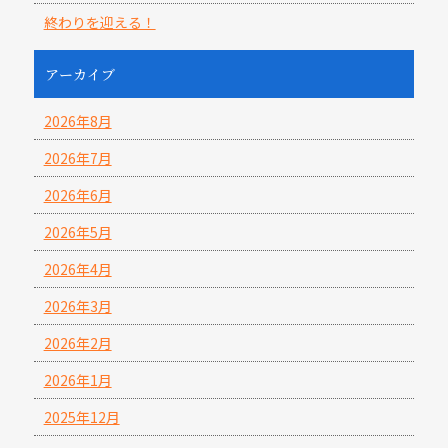
終わりを迎える！
アーカイブ
2026年8月
2026年7月
2026年6月
2026年5月
2026年4月
2026年3月
2026年2月
2026年1月
2025年12月