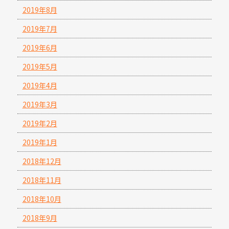
2019年8月
2019年7月
2019年6月
2019年5月
2019年4月
2019年3月
2019年2月
2019年1月
2018年12月
2018年11月
2018年10月
2018年9月