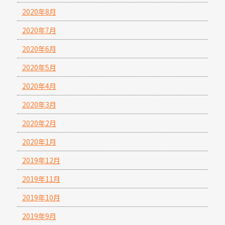
2020年8月
2020年7月
2020年6月
2020年5月
2020年4月
2020年3月
2020年2月
2020年1月
2019年12月
2019年11月
2019年10月
2019年9月