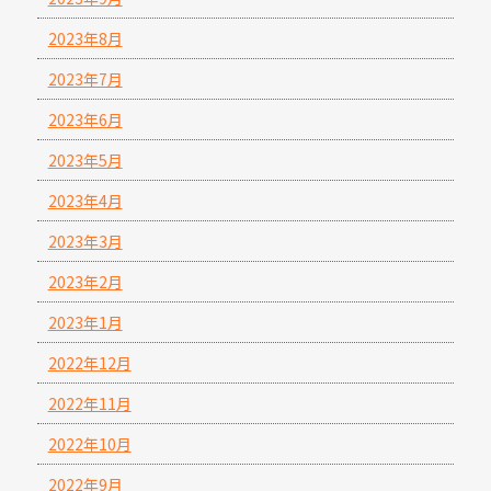
2023年8月
2023年7月
2023年6月
2023年5月
2023年4月
2023年3月
2023年2月
2023年1月
2022年12月
2022年11月
2022年10月
2022年9月