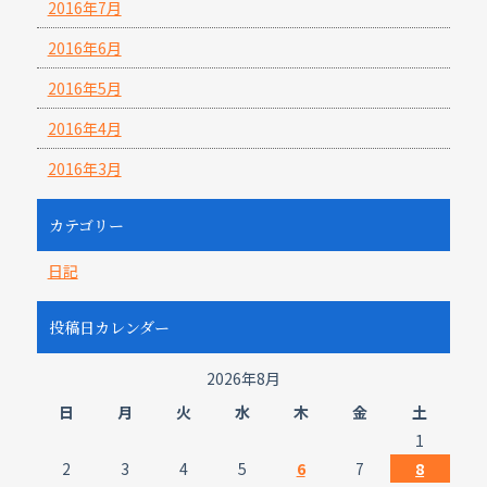
2016年7月
2016年6月
2016年5月
2016年4月
2016年3月
カテゴリー
日記
投稿日カレンダー
2026年8月
日
月
火
水
木
金
土
1
2
3
4
5
6
7
8