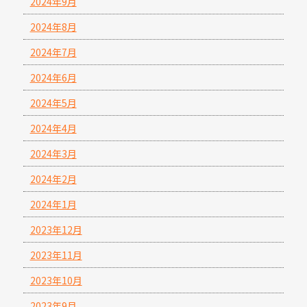
2024年9月
2024年8月
2024年7月
2024年6月
2024年5月
2024年4月
2024年3月
2024年2月
2024年1月
2023年12月
2023年11月
2023年10月
2023年9月