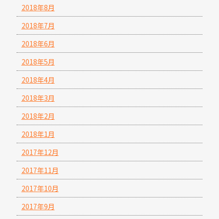
2018年8月
2018年7月
2018年6月
2018年5月
2018年4月
2018年3月
2018年2月
2018年1月
2017年12月
2017年11月
2017年10月
2017年9月