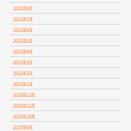
2021年8月
2021年7月
2021年6月
2021年5月
2021年4月
2021年3月
2021年2月
2021年1月
2020年12月
2020年11月
2020年10月
2020年9月