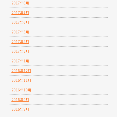
2017年8月
2017年7月
2017年6月
2017年5月
2017年4月
2017年2月
2017年1月
2016年12月
2016年11月
2016年10月
2016年9月
2016年8月