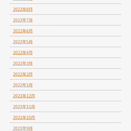
2022年8月
2022年7月
2022年6月
2022年5月
2022年4月
2022年3月
2022年2月
2022年1月
2021年12月
2021年11月
2021年10月
2021年9月