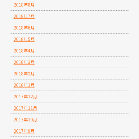
2018年8月
2018年7月
2018年6月
2018年5月
2018年4月
2018年3月
2018年2月
2018年1月
2017年12月
2017年11月
2017年10月
2017年9月