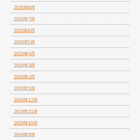
2020年8月
2020年7月
2020年6月
2020年5月
2020年4月
2020年3月
2020年2月
2020年1月
2019年12月
2019年11月
2019年10月
2019年9月