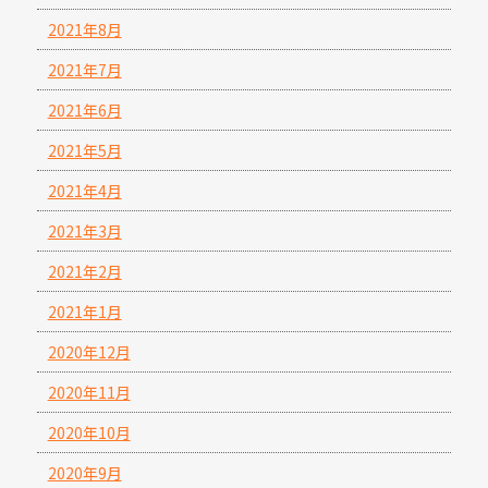
2021年8月
2021年7月
2021年6月
2021年5月
2021年4月
2021年3月
2021年2月
2021年1月
2020年12月
2020年11月
2020年10月
2020年9月