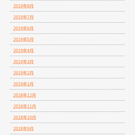
2019年8月
2019年7月
2019年6月
2019年5月
2019年4月
2019年3月
2019年2月
2019年1月
2018年12月
2018年11月
2018年10月
2018年9月