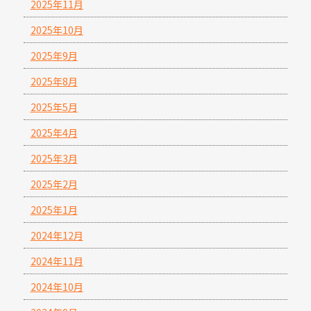
2025年11月
2025年10月
2025年9月
2025年8月
2025年5月
2025年4月
2025年3月
2025年2月
2025年1月
2024年12月
2024年11月
2024年10月