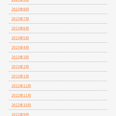
2023年8月
2023年7月
2023年6月
2023年5月
2023年4月
2023年3月
2023年2月
2023年1月
2022年12月
2022年11月
2022年10月
2022年9月