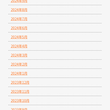
2024年9月
2024年8月
2024年7月
2024年6月
2024年5月
2024年4月
2024年3月
2024年2月
2024年1月
2023年12月
2023年11月
2023年10月
2023年9月