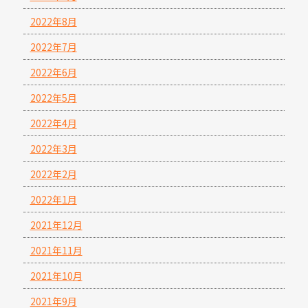
2022年8月
2022年7月
2022年6月
2022年5月
2022年4月
2022年3月
2022年2月
2022年1月
2021年12月
2021年11月
2021年10月
2021年9月