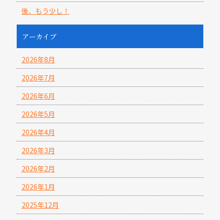
後、もう少し！
アーカイブ
2026年8月
2026年7月
2026年6月
2026年5月
2026年4月
2026年3月
2026年2月
2026年1月
2025年12月