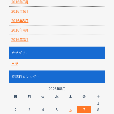
2016年7月
2016年6月
2016年5月
2016年4月
2016年3月
カテゴリー
日記
投稿日カレンダー
2026年8月
日
月
火
水
木
金
土
1
2
3
4
5
6
7
8