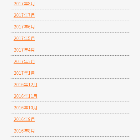
2017年8月
2017年7月
2017年6月
2017年5月
2017年4月
2017年2月
2017年1月
2016年12月
2016年11月
2016年10月
2016年9月
2016年8月