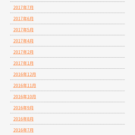
2017年7月
2017年6月
2017年5月
2017年4月
2017年2月
2017年1月
2016年12月
2016年11月
2016年10月
2016年9月
2016年8月
2016年7月