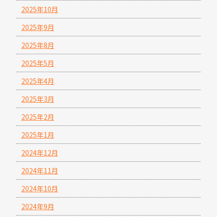
2025年10月
2025年9月
2025年8月
2025年5月
2025年4月
2025年3月
2025年2月
2025年1月
2024年12月
2024年11月
2024年10月
2024年9月