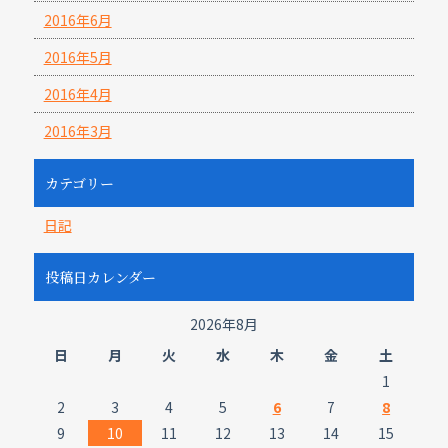
2016年6月
2016年5月
2016年4月
2016年3月
カテゴリー
日記
投稿日カレンダー
2026年8月
日
月
火
水
木
金
土
1
2
3
4
5
6
7
8
9
10
11
12
13
14
15