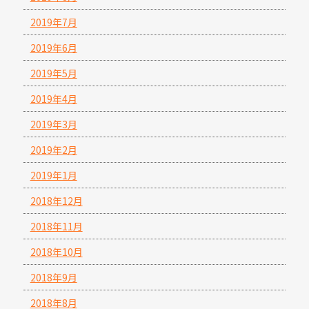
2019年7月
2019年6月
2019年5月
2019年4月
2019年3月
2019年2月
2019年1月
2018年12月
2018年11月
2018年10月
2018年9月
2018年8月