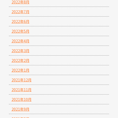
2022年8月
2022年7月
2022年6月
2022年5月
2022年4月
2022年3月
2022年2月
2022年1月
2021年12月
2021年11月
2021年10月
2021年9月