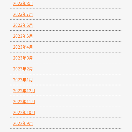
2023年8月
2023年7月
2023年6月
2023年5月
2023年4月
2023年3月
2023年2月
2023年1月
2022年12月
2022年11月
2022年10月
2022年9月