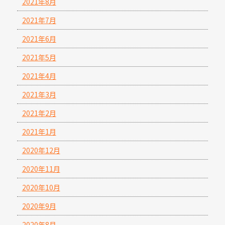
2021年8月
2021年7月
2021年6月
2021年5月
2021年4月
2021年3月
2021年2月
2021年1月
2020年12月
2020年11月
2020年10月
2020年9月
2020年8月