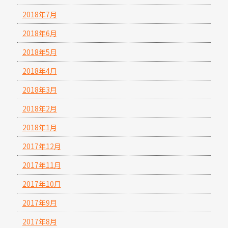
2018年7月
2018年6月
2018年5月
2018年4月
2018年3月
2018年2月
2018年1月
2017年12月
2017年11月
2017年10月
2017年9月
2017年8月