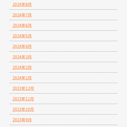
2024年8月
2024年7月
2024年6月
2024年5月
2024年4月
2024年3月
2024年2月
2024年1月
2023年12月
2023年11月
2023年10月
2023年9月