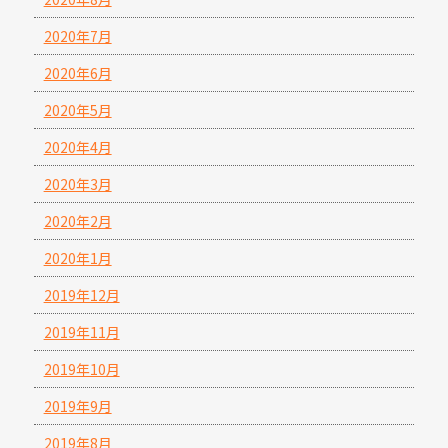
2020年7月
2020年6月
2020年5月
2020年4月
2020年3月
2020年2月
2020年1月
2019年12月
2019年11月
2019年10月
2019年9月
2019年8月