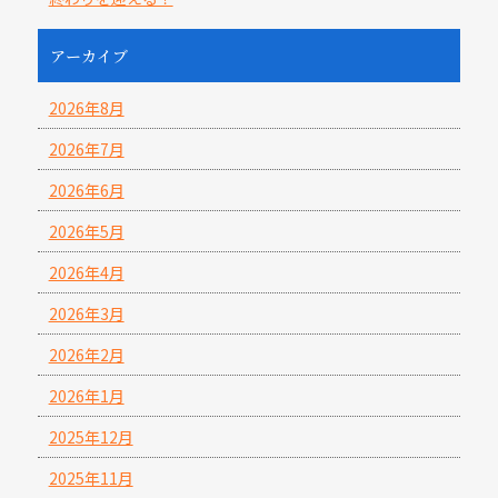
アーカイブ
2026年8月
2026年7月
2026年6月
2026年5月
2026年4月
2026年3月
2026年2月
2026年1月
2025年12月
2025年11月