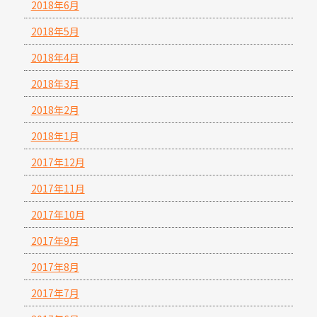
2018年6月
2018年5月
2018年4月
2018年3月
2018年2月
2018年1月
2017年12月
2017年11月
2017年10月
2017年9月
2017年8月
2017年7月