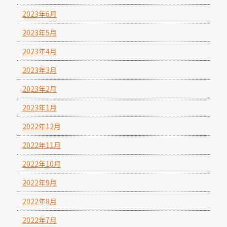
2023年6月
2023年5月
2023年4月
2023年3月
2023年2月
2023年1月
2022年12月
2022年11月
2022年10月
2022年9月
2022年8月
2022年7月