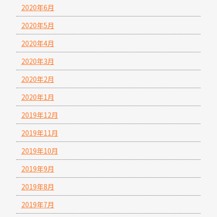
2020年6月
2020年5月
2020年4月
2020年3月
2020年2月
2020年1月
2019年12月
2019年11月
2019年10月
2019年9月
2019年8月
2019年7月