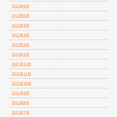
2022年6月
2022年5月
2022年4月
2022年3月
2022年2月
2022年1月
2021年12月
2021年11月
2021年10月
2021年9月
2021年8月
2021年7月