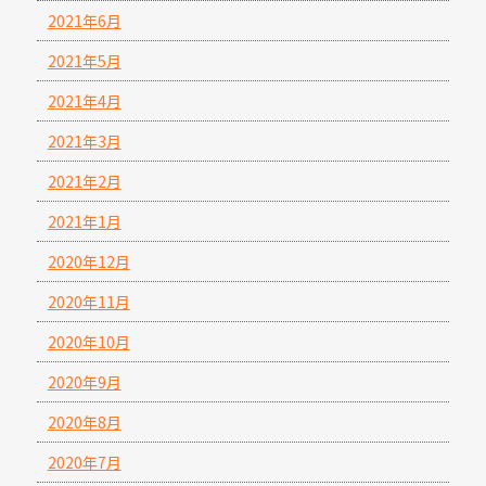
2021年6月
2021年5月
2021年4月
2021年3月
2021年2月
2021年1月
2020年12月
2020年11月
2020年10月
2020年9月
2020年8月
2020年7月