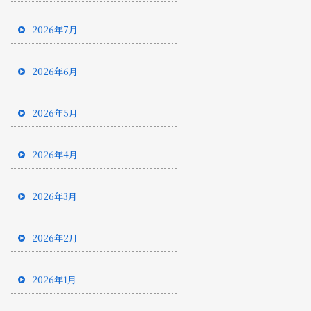
2026年7月
2026年6月
2026年5月
2026年4月
2026年3月
2026年2月
2026年1月