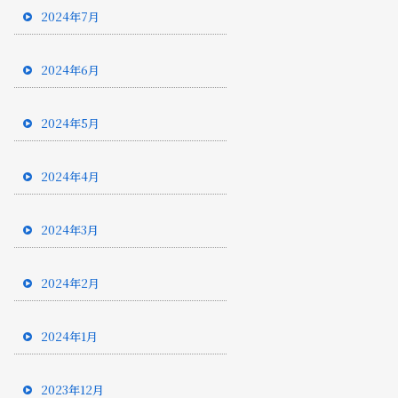
2024年7月
2024年6月
2024年5月
2024年4月
2024年3月
2024年2月
2024年1月
2023年12月