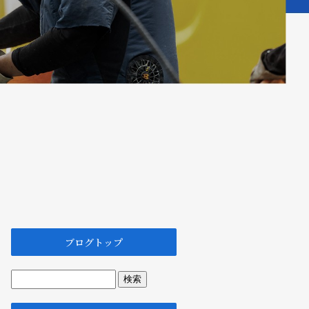
ブログトップ