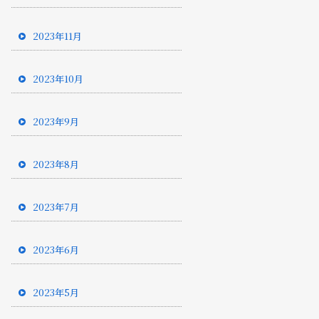
2023年11月
2023年10月
2023年9月
2023年8月
2023年7月
2023年6月
2023年5月