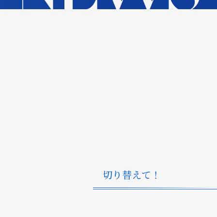
切り替えて！