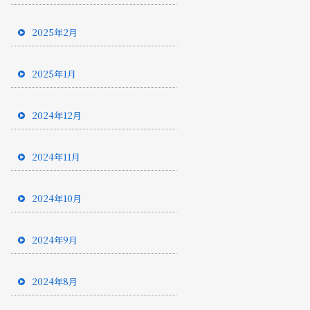
2025年2月
2025年1月
2024年12月
2024年11月
2024年10月
2024年9月
2024年8月