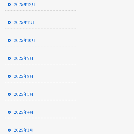
2025年12月
2025年11月
2025年10月
2025年9月
2025年8月
2025年5月
2025年4月
2025年3月