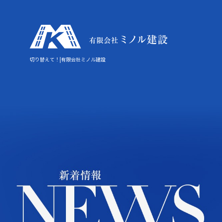
切り替えて！|有限会社ミノル建設