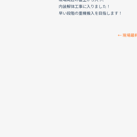
内装解体工事に入りました！
早い段階の重機搬入を目指します！
←
現場最