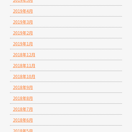
2019年5月
2019年4月
2019年3月
2019年2月
2019年1月
2018年12月
2018年11月
2018年10月
2018年9月
2018年8月
2018年7月
2018年6月
2018年5月