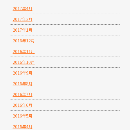
2017年4月
2017年2月
2017年1月
2016年12月
2016年11月
2016年10月
2016年9月
2016年8月
2016年7月
2016年6月
2016年5月
2016年4月