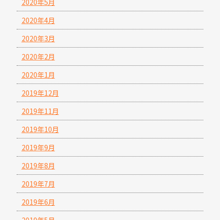
2020年5月
2020年4月
2020年3月
2020年2月
2020年1月
2019年12月
2019年11月
2019年10月
2019年9月
2019年8月
2019年7月
2019年6月