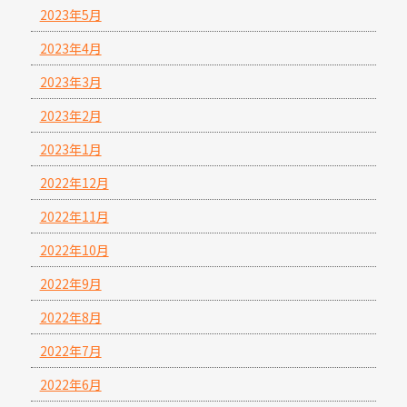
2023年5月
2023年4月
2023年3月
2023年2月
2023年1月
2022年12月
2022年11月
2022年10月
2022年9月
2022年8月
2022年7月
2022年6月