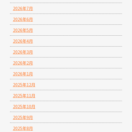
2026年7月
2026年6月
2026年5月
2026年4月
2026年3月
2026年2月
2026年1月
2025年12月
2025年11月
2025年10月
2025年9月
2025年8月