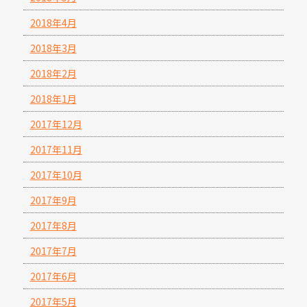
2018年4月
2018年3月
2018年2月
2018年1月
2017年12月
2017年11月
2017年10月
2017年9月
2017年8月
2017年7月
2017年6月
2017年5月