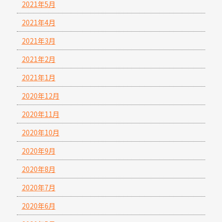
2021年5月
2021年4月
2021年3月
2021年2月
2021年1月
2020年12月
2020年11月
2020年10月
2020年9月
2020年8月
2020年7月
2020年6月