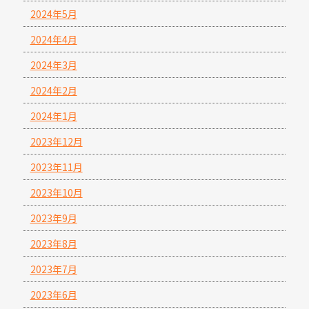
2024年5月
2024年4月
2024年3月
2024年2月
2024年1月
2023年12月
2023年11月
2023年10月
2023年9月
2023年8月
2023年7月
2023年6月