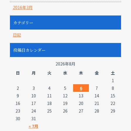
2016年3月
カテゴリー
日記
投稿日カレンダー
2026年8月
日
月
火
水
木
金
土
1
2
3
4
5
6
7
8
9
10
11
12
13
14
15
16
17
18
19
20
21
22
23
24
25
26
27
28
29
30
31
« 7月