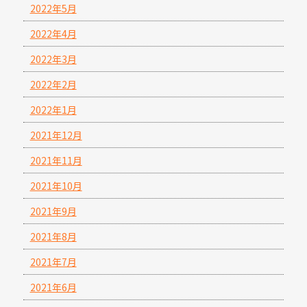
2022年5月
2022年4月
2022年3月
2022年2月
2022年1月
2021年12月
2021年11月
2021年10月
2021年9月
2021年8月
2021年7月
2021年6月