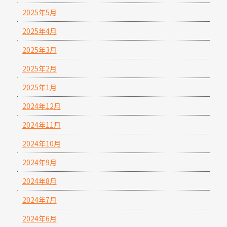
2025年5月
2025年4月
2025年3月
2025年2月
2025年1月
2024年12月
2024年11月
2024年10月
2024年9月
2024年8月
2024年7月
2024年6月