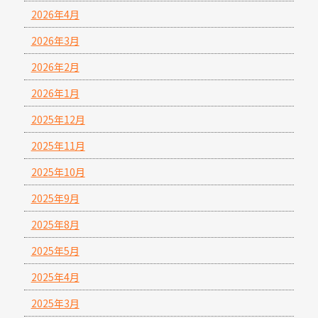
2026年4月
2026年3月
2026年2月
2026年1月
2025年12月
2025年11月
2025年10月
2025年9月
2025年8月
2025年5月
2025年4月
2025年3月