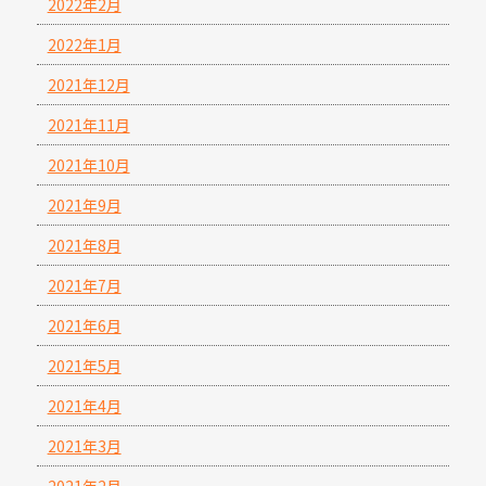
2022年2月
2022年1月
2021年12月
2021年11月
2021年10月
2021年9月
2021年8月
2021年7月
2021年6月
2021年5月
2021年4月
2021年3月