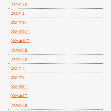
2025年2月
2025年1月
2024年12月
2024年11月
2024年10月
2024年9月
2024年8月
2024年7月
2024年6月
2024年5月
2024年4月
2024年3月