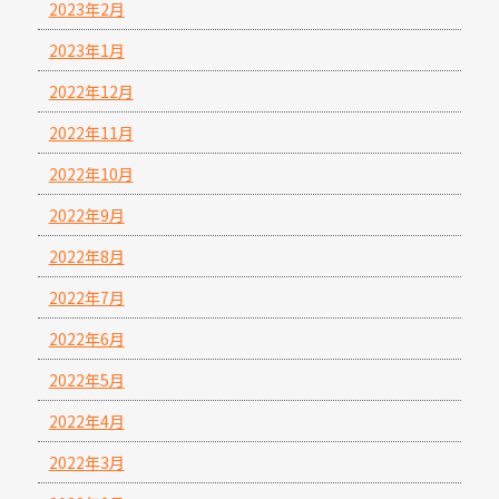
2023年2月
2023年1月
2022年12月
2022年11月
2022年10月
2022年9月
2022年8月
2022年7月
2022年6月
2022年5月
2022年4月
2022年3月