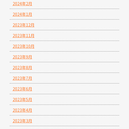
2024年2月
2024年1月
2023年12月
2023年11月
2023年10月
2023年9月
2023年8月
2023年7月
2023年6月
2023年5月
2023年4月
2023年3月