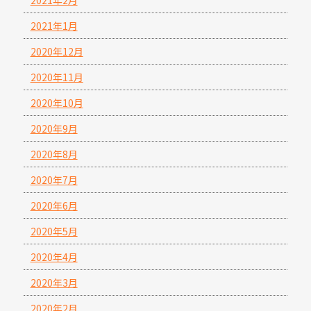
2021年2月
2021年1月
2020年12月
2020年11月
2020年10月
2020年9月
2020年8月
2020年7月
2020年6月
2020年5月
2020年4月
2020年3月
2020年2月