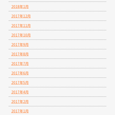
2018年1月
2017年12月
2017年11月
2017年10月
2017年9月
2017年8月
2017年7月
2017年6月
2017年5月
2017年4月
2017年2月
2017年1月