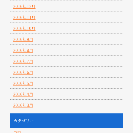
2016年12月
2016年11月
2016年10月
2016年9月
2016年8月
2016年7月
2016年6月
2016年5月
2016年4月
2016年3月
カテゴリー