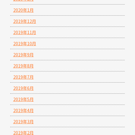
2020年1月
2019年12月
2019年11月
2019年10月
2019年9月
2019年8月
2019年7月
2019年6月
2019年5月
2019年4月
2019年3月
2019年2月