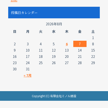
日記
投稿日カレンダー
2026年8月
日
月
火
水
木
金
土
1
2
3
4
5
6
7
8
9
10
11
12
13
14
15
16
17
18
19
20
21
22
23
24
25
26
27
28
29
30
31
« 7月
Copyright (C) 有限会社ミノル建設