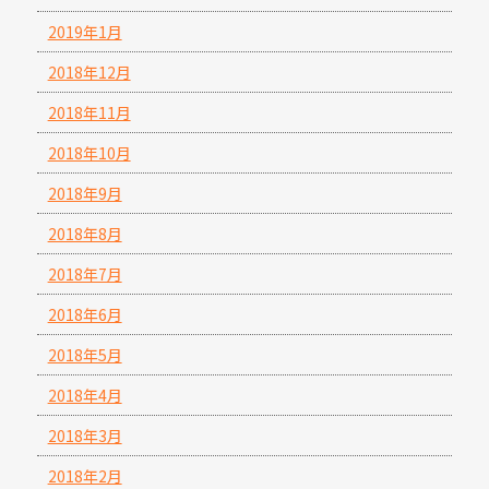
2019年1月
2018年12月
2018年11月
2018年10月
2018年9月
2018年8月
2018年7月
2018年6月
2018年5月
2018年4月
2018年3月
2018年2月