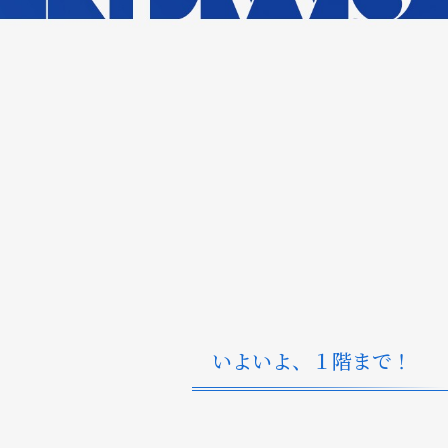
いよいよ、１階まで！