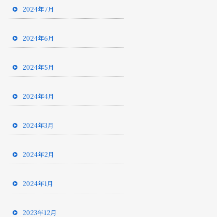
2024年7月
2024年6月
2024年5月
2024年4月
2024年3月
2024年2月
2024年1月
2023年12月