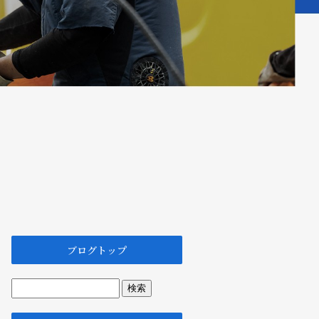
ブログトップ