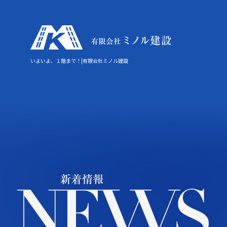
いよいよ、１階まで！|有限会社ミノル建設