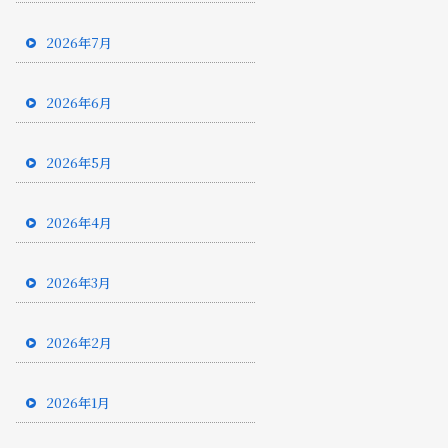
2026年7月
2026年6月
2026年5月
2026年4月
2026年3月
2026年2月
2026年1月