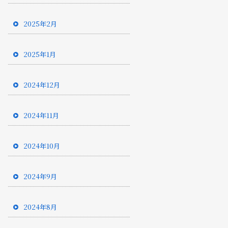
2025年2月
2025年1月
2024年12月
2024年11月
2024年10月
2024年9月
2024年8月