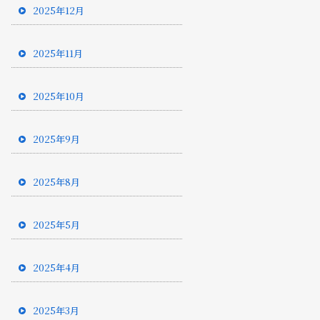
2025年12月
2025年11月
2025年10月
2025年9月
2025年8月
2025年5月
2025年4月
2025年3月