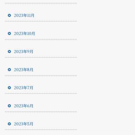
2023年11月
2023年10月
2023年9月
2023年8月
2023年7月
2023年6月
2023年5月