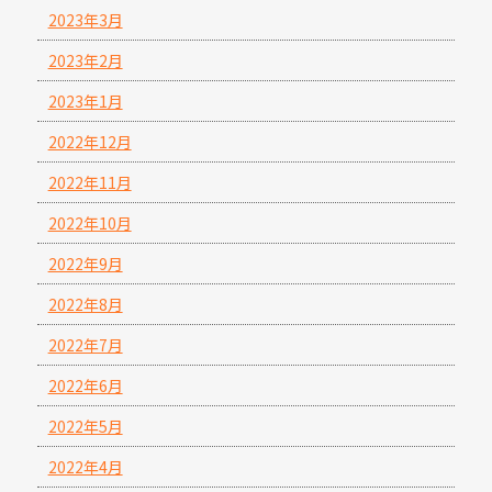
2023年3月
2023年2月
2023年1月
2022年12月
2022年11月
2022年10月
2022年9月
2022年8月
2022年7月
2022年6月
2022年5月
2022年4月