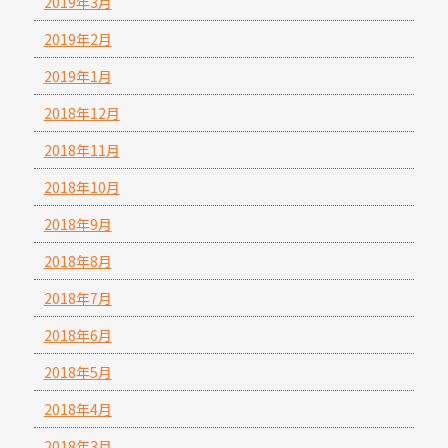
2019年3月
2019年2月
2019年1月
2018年12月
2018年11月
2018年10月
2018年9月
2018年8月
2018年7月
2018年6月
2018年5月
2018年4月
2018年3月