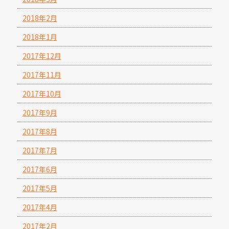
2018年2月
2018年1月
2017年12月
2017年11月
2017年10月
2017年9月
2017年8月
2017年7月
2017年6月
2017年5月
2017年4月
2017年2月