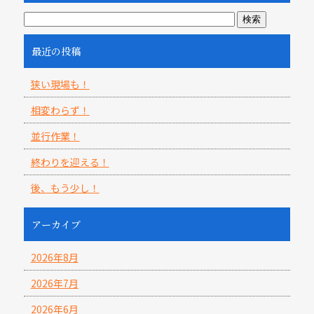
最近の投稿
狭い現場も！
相変わらず！
並行作業！
終わりを迎える！
後、もう少し！
アーカイブ
2026年8月
2026年7月
2026年6月