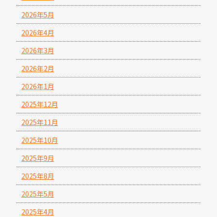
2026年5月
2026年4月
2026年3月
2026年2月
2026年1月
2025年12月
2025年11月
2025年10月
2025年9月
2025年8月
2025年5月
2025年4月