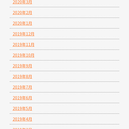
2020年3月
2020年2月
2020年1月
2019年12月
2019年11月
2019年10月
2019年9月
2019年8月
2019年7月
2019年6月
2019年5月
2019年4月