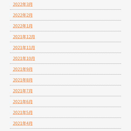
2022年3月
2022年2月
2022年1月
2021年12月
2021年11月
2021年10月
2021年9月
2021年8月
2021年7月
2021年6月
2021年5月
2021年4月