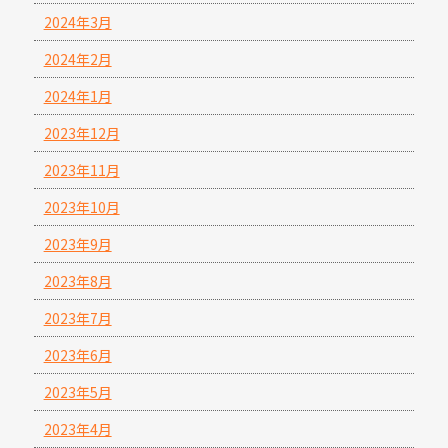
2024年3月
2024年2月
2024年1月
2023年12月
2023年11月
2023年10月
2023年9月
2023年8月
2023年7月
2023年6月
2023年5月
2023年4月