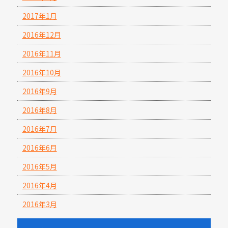
2017年1月
2016年12月
2016年11月
2016年10月
2016年9月
2016年8月
2016年7月
2016年6月
2016年5月
2016年4月
2016年3月