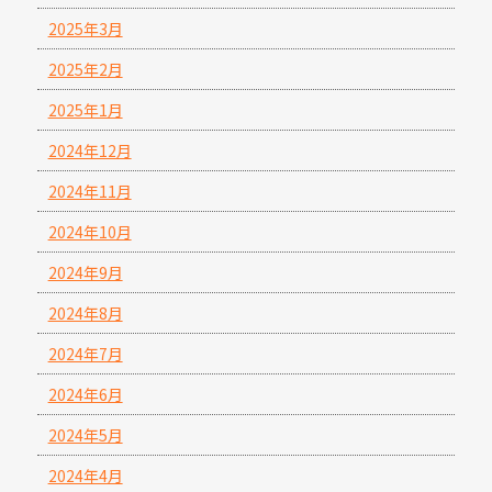
2025年3月
2025年2月
2025年1月
2024年12月
2024年11月
2024年10月
2024年9月
2024年8月
2024年7月
2024年6月
2024年5月
2024年4月