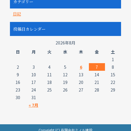
カテゴリー
日記
投稿日カレンダー
2026年8月
日
月
火
水
木
金
土
1
2
3
4
5
6
7
8
9
10
11
12
13
14
15
16
17
18
19
20
21
22
23
24
25
26
27
28
29
30
31
« 7月
Copyright (C) 有限会社ミノル建設