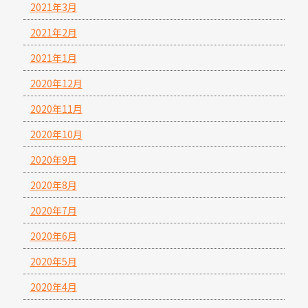
2021年3月
2021年2月
2021年1月
2020年12月
2020年11月
2020年10月
2020年9月
2020年8月
2020年7月
2020年6月
2020年5月
2020年4月