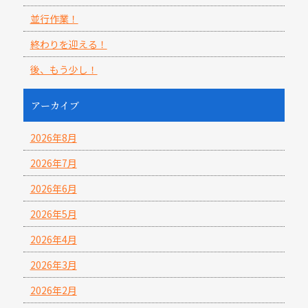
並行作業！
終わりを迎える！
後、もう少し！
アーカイブ
2026年8月
2026年7月
2026年6月
2026年5月
2026年4月
2026年3月
2026年2月