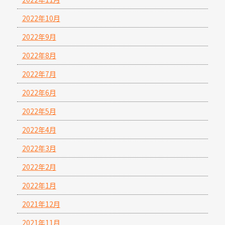
2022年10月
2022年9月
2022年8月
2022年7月
2022年6月
2022年5月
2022年4月
2022年3月
2022年2月
2022年1月
2021年12月
2021年11月