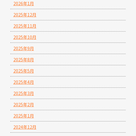
2026年1月
2025年12月
2025年11月
2025年10月
2025年9月
2025年8月
2025年5月
2025年4月
2025年3月
2025年2月
2025年1月
2024年12月