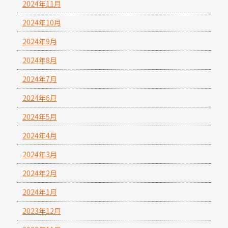
2024年11月
2024年10月
2024年9月
2024年8月
2024年7月
2024年6月
2024年5月
2024年4月
2024年3月
2024年2月
2024年1月
2023年12月