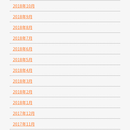
2018年10月
2018年9月
2018年8月
2018年7月
2018年6月
2018年5月
2018年4月
2018年3月
2018年2月
2018年1月
2017年12月
2017年11月