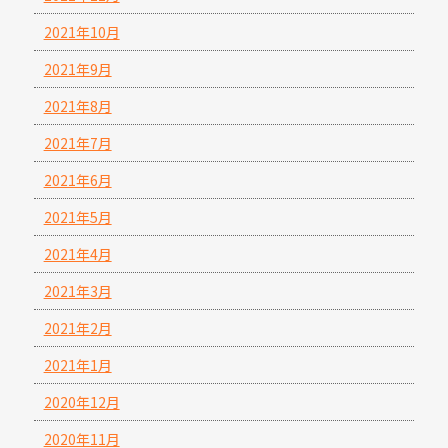
2021年10月
2021年9月
2021年8月
2021年7月
2021年6月
2021年5月
2021年4月
2021年3月
2021年2月
2021年1月
2020年12月
2020年11月