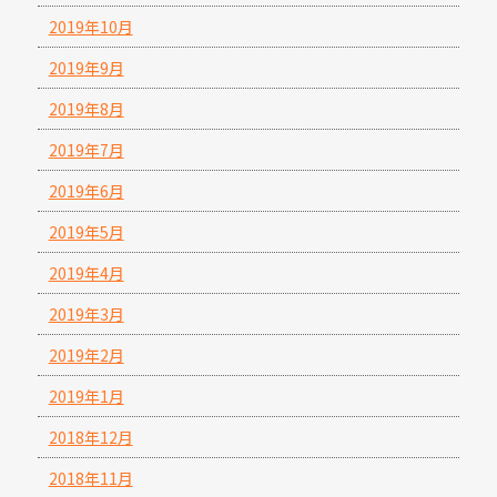
2019年10月
2019年9月
2019年8月
2019年7月
2019年6月
2019年5月
2019年4月
2019年3月
2019年2月
2019年1月
2018年12月
2018年11月