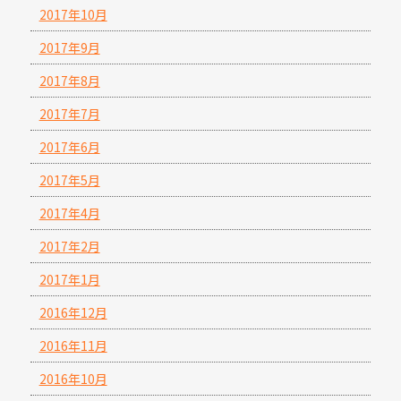
2017年10月
2017年9月
2017年8月
2017年7月
2017年6月
2017年5月
2017年4月
2017年2月
2017年1月
2016年12月
2016年11月
2016年10月