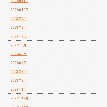
2023年11月
2023年10月
2023年9月
2023年8月
2023年7月
2023年6月
2023年5月
2023年4月
2023年3月
2023年2月
2023年1月
2022年12月
2022年11月