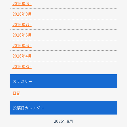
2016年9月
2016年8月
2016年7月
2016年6月
2016年5月
2016年4月
2016年3月
カテゴリー
日記
投稿日カレンダー
2026年8月