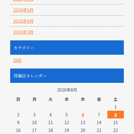
2016年5月
2016年4月
2016年3月
カテゴリー
日記
投稿日カレンダー
2026年8月
日
月
火
水
木
金
土
1
2
3
4
5
6
7
8
9
10
11
12
13
14
15
16
17
18
19
20
21
22