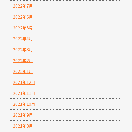
2022年7月
2022年6月
2022年5月
2022年4月
2022年3月
2022年2月
2022年1月
2021年12月
2021年11月
2021年10月
2021年9月
2021年8月