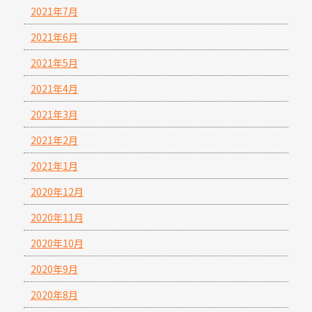
2021年7月
2021年6月
2021年5月
2021年4月
2021年3月
2021年2月
2021年1月
2020年12月
2020年11月
2020年10月
2020年9月
2020年8月