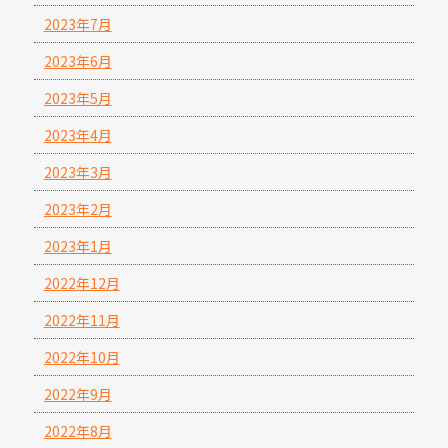
2023年7月
2023年6月
2023年5月
2023年4月
2023年3月
2023年2月
2023年1月
2022年12月
2022年11月
2022年10月
2022年9月
2022年8月