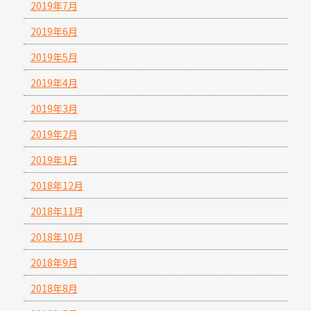
2019年7月
2019年6月
2019年5月
2019年4月
2019年3月
2019年2月
2019年1月
2018年12月
2018年11月
2018年10月
2018年9月
2018年8月