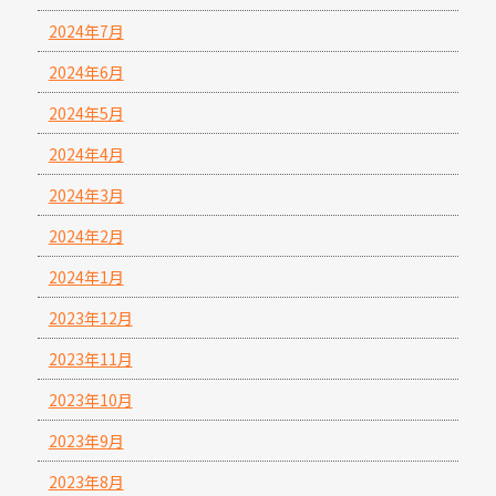
2024年7月
2024年6月
2024年5月
2024年4月
2024年3月
2024年2月
2024年1月
2023年12月
2023年11月
2023年10月
2023年9月
2023年8月