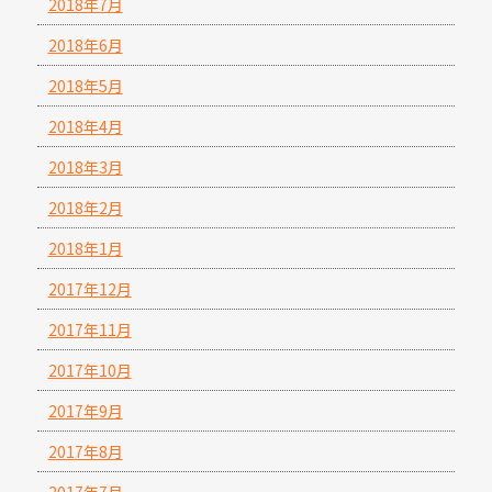
2018年7月
2018年6月
2018年5月
2018年4月
2018年3月
2018年2月
2018年1月
2017年12月
2017年11月
2017年10月
2017年9月
2017年8月
2017年7月