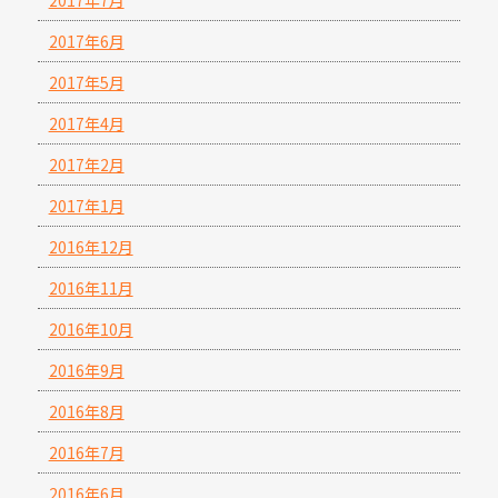
2017年6月
2017年5月
2017年4月
2017年2月
2017年1月
2016年12月
2016年11月
2016年10月
2016年9月
2016年8月
2016年7月
2016年6月