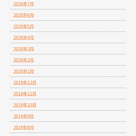
2020年7月
2020年6月
2020年5月
2020年4月
2020年3月
2020年2月
2020年1月
2019年12月
2019年11月
2019年10月
2019年9月
2019年8月