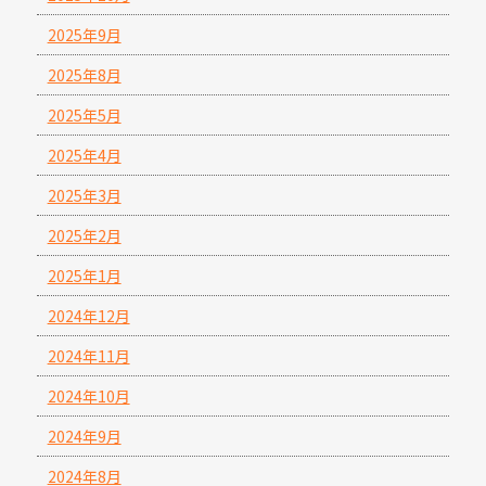
2025年9月
2025年8月
2025年5月
2025年4月
2025年3月
2025年2月
2025年1月
2024年12月
2024年11月
2024年10月
2024年9月
2024年8月