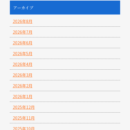
アーカイブ
2026年8月
2026年7月
2026年6月
2026年5月
2026年4月
2026年3月
2026年2月
2026年1月
2025年12月
2025年11月
2025年10月