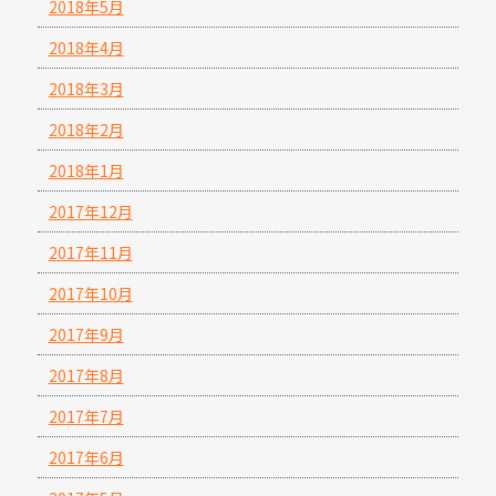
2018年5月
2018年4月
2018年3月
2018年2月
2018年1月
2017年12月
2017年11月
2017年10月
2017年9月
2017年8月
2017年7月
2017年6月