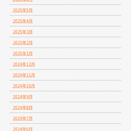
2025年5月
2025年4月
2025年3月
2025年2月
2025年1月
2024年12月
2024年11月
2024年10月
2024年9月
2024年8月
2024年7月
2024年6月