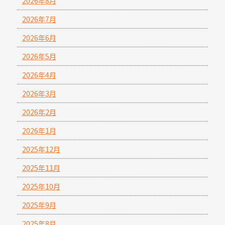
2026年8月
2026年7月
2026年6月
2026年5月
2026年4月
2026年3月
2026年2月
2026年1月
2025年12月
2025年11月
2025年10月
2025年9月
2025年8月