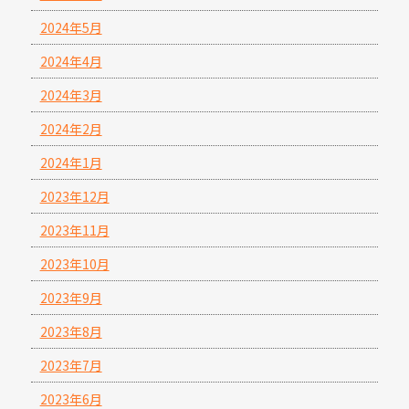
2024年5月
2024年4月
2024年3月
2024年2月
2024年1月
2023年12月
2023年11月
2023年10月
2023年9月
2023年8月
2023年7月
2023年6月