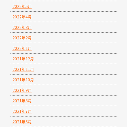
2022年5月
2022年4月
2022年3月
2022年2月
2022年1月
2021年12月
2021年11月
2021年10月
2021年9月
2021年8月
2021年7月
2021年6月