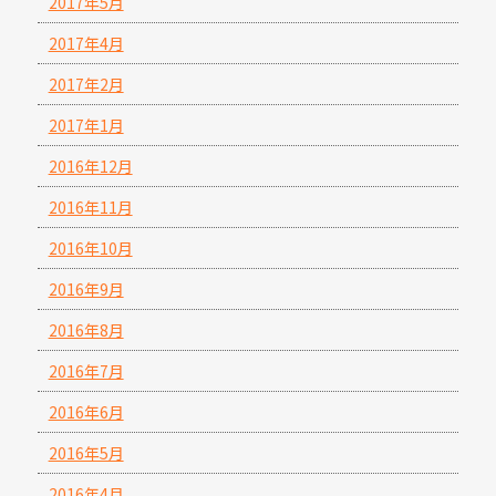
2017年5月
2017年4月
2017年2月
2017年1月
2016年12月
2016年11月
2016年10月
2016年9月
2016年8月
2016年7月
2016年6月
2016年5月
2016年4月