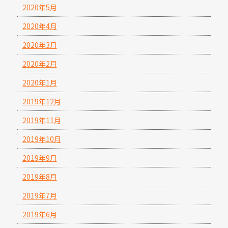
2020年5月
2020年4月
2020年3月
2020年2月
2020年1月
2019年12月
2019年11月
2019年10月
2019年9月
2019年8月
2019年7月
2019年6月