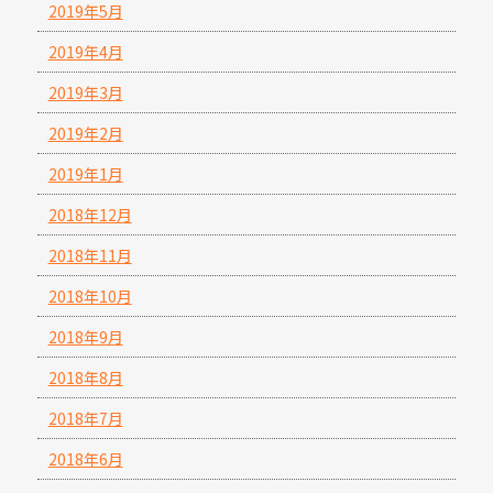
2019年5月
2019年4月
2019年3月
2019年2月
2019年1月
2018年12月
2018年11月
2018年10月
2018年9月
2018年8月
2018年7月
2018年6月