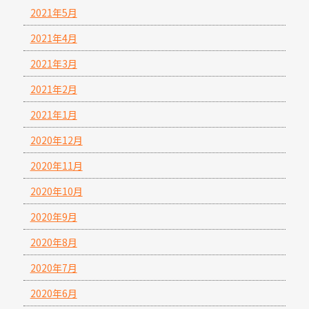
2021年5月
2021年4月
2021年3月
2021年2月
2021年1月
2020年12月
2020年11月
2020年10月
2020年9月
2020年8月
2020年7月
2020年6月