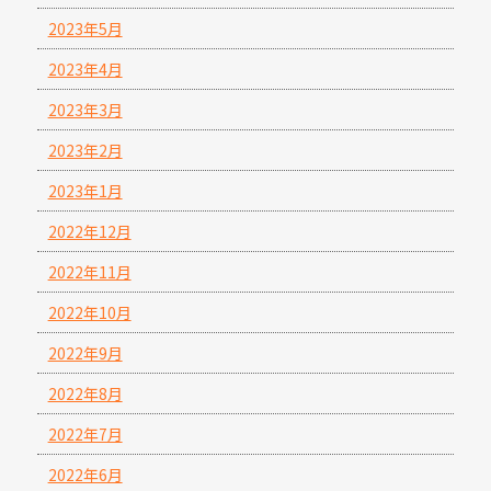
2023年5月
2023年4月
2023年3月
2023年2月
2023年1月
2022年12月
2022年11月
2022年10月
2022年9月
2022年8月
2022年7月
2022年6月