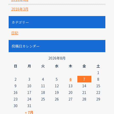
2016年3月
カテゴリー
日記
投稿日カレンダー
2026年8月
日
月
火
水
木
金
土
1
2
3
4
5
6
7
8
9
10
11
12
13
14
15
16
17
18
19
20
21
22
23
24
25
26
27
28
29
30
31
« 7月