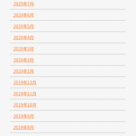
2020年7月
2020年6月
2020年5月
2020年4月
2020年3月
2020年2月
2020年1月
2019年12月
2019年11月
2019年10月
2019年9月
2019年8月