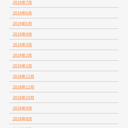
2019年7月
2019年6月
2019年5月
2019年4月
2019年3月
2019年2月
2019年1月
2018年12月
2018年11月
2018年10月
2018年9月
2018年8月