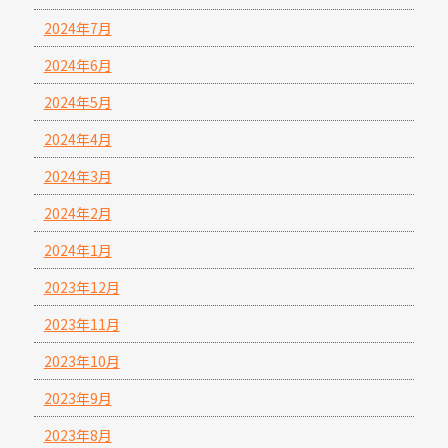
2024年7月
2024年6月
2024年5月
2024年4月
2024年3月
2024年2月
2024年1月
2023年12月
2023年11月
2023年10月
2023年9月
2023年8月