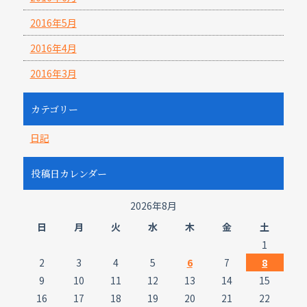
2016年5月
2016年4月
2016年3月
カテゴリー
日記
投稿日カレンダー
2026年8月
日
月
火
水
木
金
土
1
2
3
4
5
6
7
8
9
10
11
12
13
14
15
16
17
18
19
20
21
22