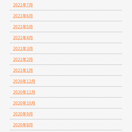
2021年7月
2021年6月
2021年5月
2021年4月
2021年3月
2021年2月
2021年1月
2020年12月
2020年11月
2020年10月
2020年9月
2020年8月