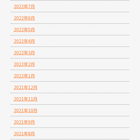
2022年7月
2022年6月
2022年5月
2022年4月
2022年3月
2022年2月
2022年1月
2021年12月
2021年11月
2021年10月
2021年9月
2021年8月