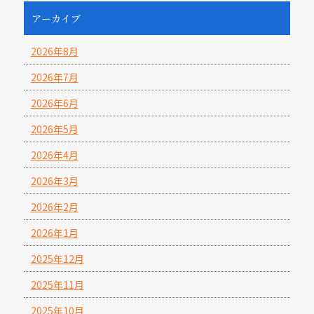
アーカイブ
2026年8月
2026年7月
2026年6月
2026年5月
2026年4月
2026年3月
2026年2月
2026年1月
2025年12月
2025年11月
2025年10月