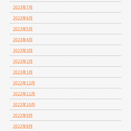
2023年7月
2023年6月
2023年5月
2023年4月
2023年3月
2023年2月
2023年1月
2022年12月
2022年11月
2022年10月
2022年9月
2022年8月