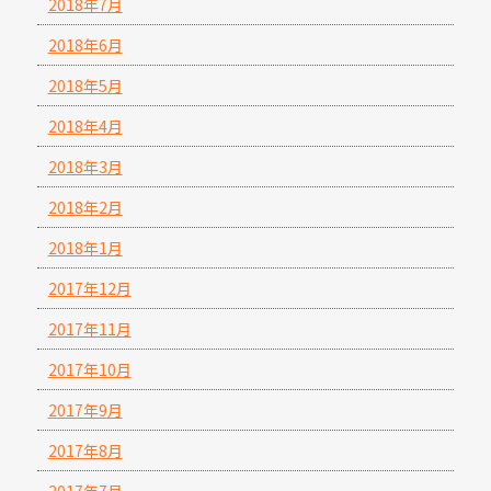
2018年7月
2018年6月
2018年5月
2018年4月
2018年3月
2018年2月
2018年1月
2017年12月
2017年11月
2017年10月
2017年9月
2017年8月
2017年7月