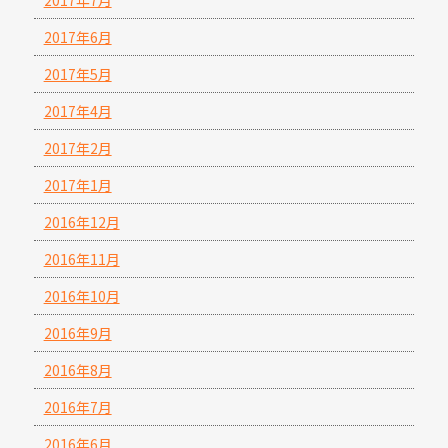
2017年6月
2017年5月
2017年4月
2017年2月
2017年1月
2016年12月
2016年11月
2016年10月
2016年9月
2016年8月
2016年7月
2016年6月