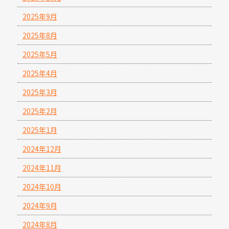
2025年9月
2025年8月
2025年5月
2025年4月
2025年3月
2025年2月
2025年1月
2024年12月
2024年11月
2024年10月
2024年9月
2024年8月