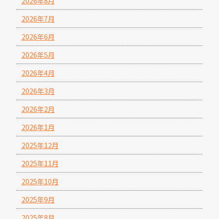
2026年8月
2026年7月
2026年6月
2026年5月
2026年4月
2026年3月
2026年2月
2026年1月
2025年12月
2025年11月
2025年10月
2025年9月
2025年8月