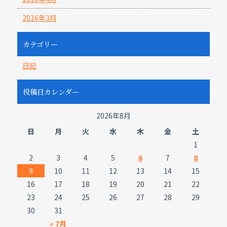
2016年3月
カテゴリー
日記
投稿日カレンダー
2026年8月
日
月
火
水
木
金
土
1
2
3
4
5
6
7
8
9
10
11
12
13
14
15
16
17
18
19
20
21
22
23
24
25
26
27
28
29
30
31
« 7月