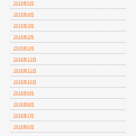
2019年5月
2019年4月
2019年3月
2019年2月
2019年1月
2018年12月
2018年11月
2018年10月
2018年9月
2018年8月
2018年7月
2018年6月