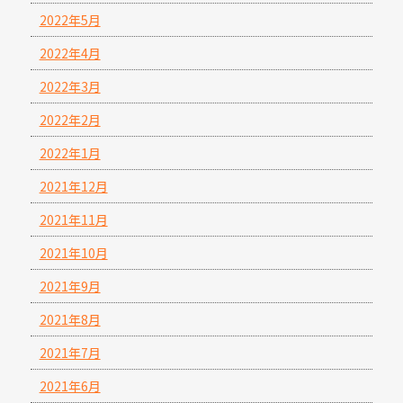
2022年5月
2022年4月
2022年3月
2022年2月
2022年1月
2021年12月
2021年11月
2021年10月
2021年9月
2021年8月
2021年7月
2021年6月