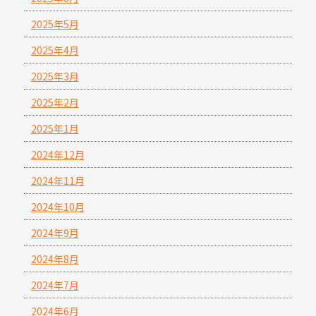
2025年5月
2025年4月
2025年3月
2025年2月
2025年1月
2024年12月
2024年11月
2024年10月
2024年9月
2024年8月
2024年7月
2024年6月