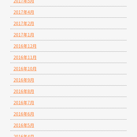
2017年5月
2017年4月
2017年2月
2017年1月
2016年12月
2016年11月
2016年10月
2016年9月
2016年8月
2016年7月
2016年6月
2016年5月
2016年4月