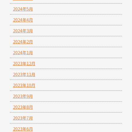
2024年5月
2024年4月
2024年3月
2024年2月
2024年1月
2023年12月
2023年11月
2023年10月
2023年9月
2023年8月
2023年7月
2023年6月