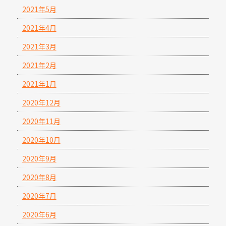
2021年5月
2021年4月
2021年3月
2021年2月
2021年1月
2020年12月
2020年11月
2020年10月
2020年9月
2020年8月
2020年7月
2020年6月