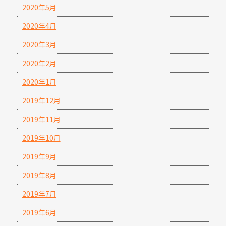
2020年5月
2020年4月
2020年3月
2020年2月
2020年1月
2019年12月
2019年11月
2019年10月
2019年9月
2019年8月
2019年7月
2019年6月