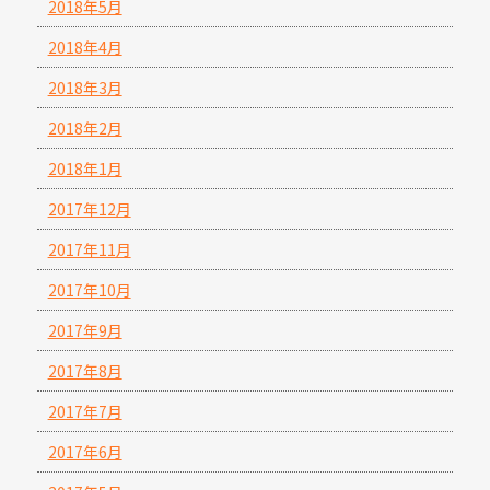
2018年5月
2018年4月
2018年3月
2018年2月
2018年1月
2017年12月
2017年11月
2017年10月
2017年9月
2017年8月
2017年7月
2017年6月