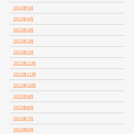
2023年5月
2023年4月
2023年3月
2023年2月
2023年1月
2022年12月
2022年11月
2022年10月
2022年9月
2022年8月
2022年7月
2022年6月