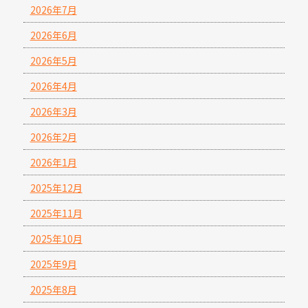
2026年7月
2026年6月
2026年5月
2026年4月
2026年3月
2026年2月
2026年1月
2025年12月
2025年11月
2025年10月
2025年9月
2025年8月