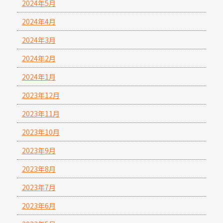
2024年5月
2024年4月
2024年3月
2024年2月
2024年1月
2023年12月
2023年11月
2023年10月
2023年9月
2023年8月
2023年7月
2023年6月