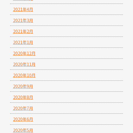
2021年4月
2021年3月
2021年2月
2021年1月
2020年12月
2020年11月
2020年10月
2020年9月
2020年8月
2020年7月
2020年6月
2020年5月