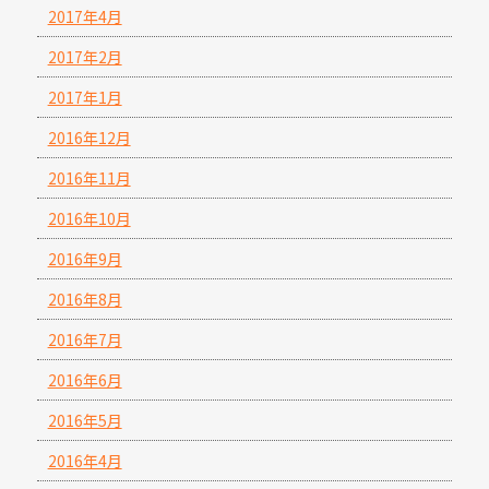
2017年4月
2017年2月
2017年1月
2016年12月
2016年11月
2016年10月
2016年9月
2016年8月
2016年7月
2016年6月
2016年5月
2016年4月