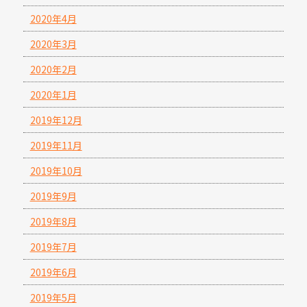
2020年4月
2020年3月
2020年2月
2020年1月
2019年12月
2019年11月
2019年10月
2019年9月
2019年8月
2019年7月
2019年6月
2019年5月