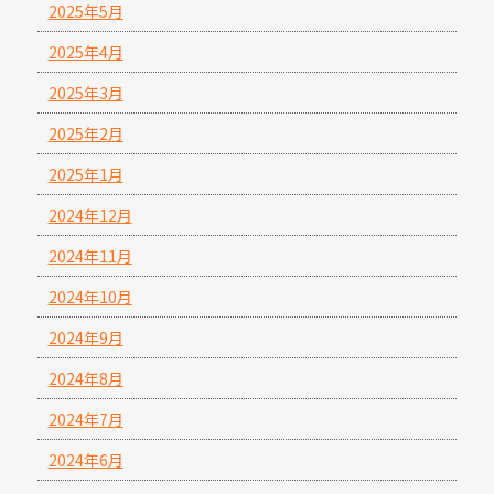
2025年5月
2025年4月
2025年3月
2025年2月
2025年1月
2024年12月
2024年11月
2024年10月
2024年9月
2024年8月
2024年7月
2024年6月