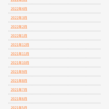
2022年4月
2022年3月
2022年2月
2022年1月
2021年12月
2021年11月
2021年10月
2021年9月
2021年8月
2021年7月
2021年6月
2021年5月