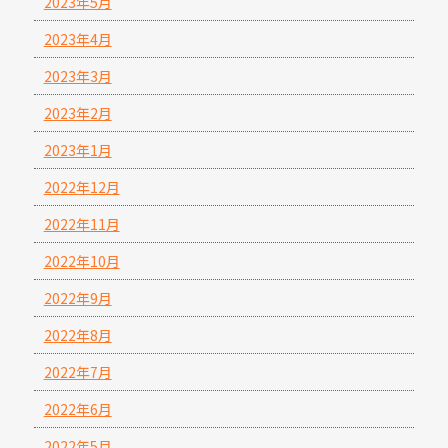
2023年5月
2023年4月
2023年3月
2023年2月
2023年1月
2022年12月
2022年11月
2022年10月
2022年9月
2022年8月
2022年7月
2022年6月
2022年5月