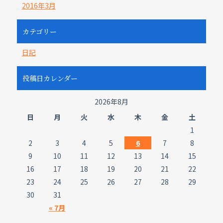
2016年3月
カテゴリー
日記
投稿日カレンダー
2026年8月
日
月
火
水
木
金
土
1
2
3
4
5
6
7
8
9
10
11
12
13
14
15
16
17
18
19
20
21
22
23
24
25
26
27
28
29
30
31
« 7月