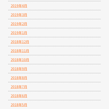
2019年4月
2019年3月
2019年2月
2019年1月
2018年12月
2018年11月
2018年10月
2018年9月
2018年8月
2018年7月
2018年6月
2018年5月