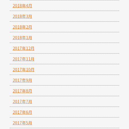
2018年4月
2018年3月
2018年2月
2018年1月
2017年12月
2017年11月
2017年10月
2017年9月
2017年8月
2017年7月
2017年6月
2017年5月