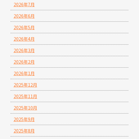
2026年7月
2026年6月
2026年5月
2026年4月
2026年3月
2026年2月
2026年1月
2025年12月
2025年11月
2025年10月
2025年9月
2025年8月