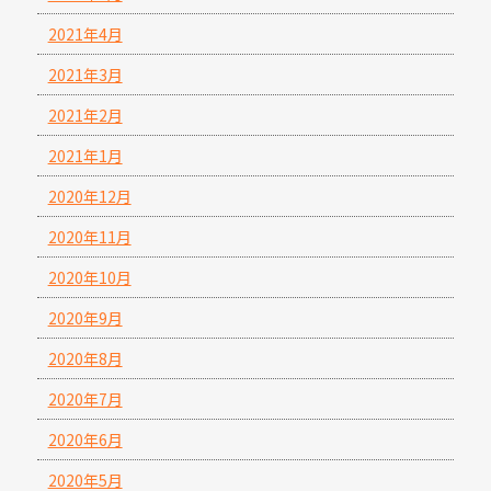
2021年4月
2021年3月
2021年2月
2021年1月
2020年12月
2020年11月
2020年10月
2020年9月
2020年8月
2020年7月
2020年6月
2020年5月