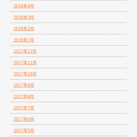
2018年4月
2018年3月
2018年2月
2018年1月
2017年12月
2017年11月
2017年10月
2017年9月
2017年8月
2017年7月
2017年6月
2017年5月