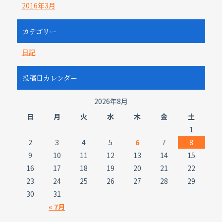
2016年3月
カテゴリー
日記
投稿日カレンダー
2026年8月
日
月
火
水
木
金
土
1
2
3
4
5
6
7
8
9
10
11
12
13
14
15
16
17
18
19
20
21
22
23
24
25
26
27
28
29
30
31
« 7月