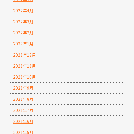
2022年4月
2022年3月
2022年2月
2022年1月
2021年12月
2021年11月
2021年10月
2021年9月
2021年8月
2021年7月
2021年6月
2021年5月