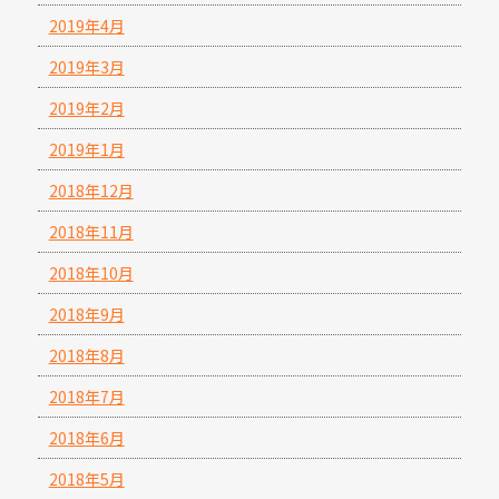
2019年4月
2019年3月
2019年2月
2019年1月
2018年12月
2018年11月
2018年10月
2018年9月
2018年8月
2018年7月
2018年6月
2018年5月