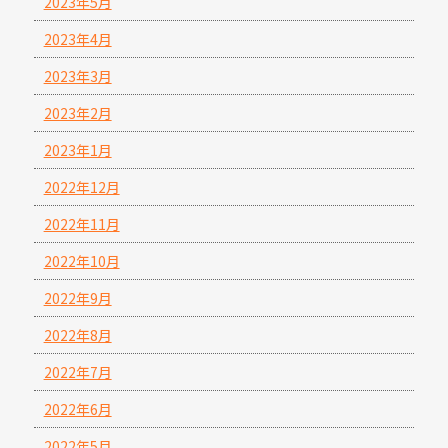
2023年5月
2023年4月
2023年3月
2023年2月
2023年1月
2022年12月
2022年11月
2022年10月
2022年9月
2022年8月
2022年7月
2022年6月
2022年5月