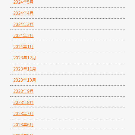
2024年5月
2024年4月
2024年3月
2024年2月
2024年1月
2023年12月
2023年11月
2023年10月
2023年9月
2023年8月
2023年7月
2023年6月