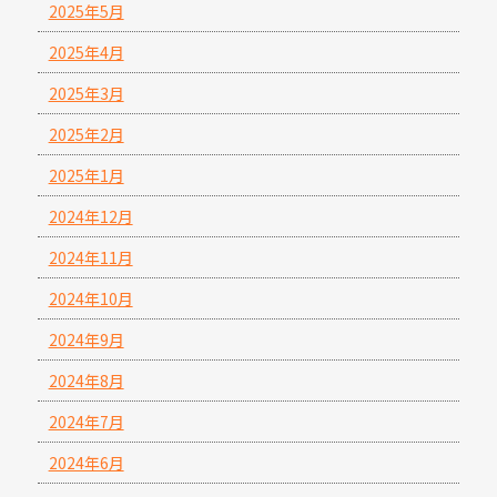
2025年5月
2025年4月
2025年3月
2025年2月
2025年1月
2024年12月
2024年11月
2024年10月
2024年9月
2024年8月
2024年7月
2024年6月