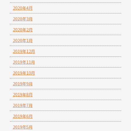
2020年4月
2020年3月
2020年2月
2020年1月
2019年12月
2019年11月
2019年10月
2019年9月
2019年8月
2019年7月
2019年6月
2019年5月