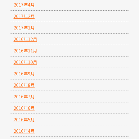
2017年4月
2017年2月
2017年1月
2016年12月
2016年11月
2016年10月
2016年9月
2016年8月
2016年7月
2016年6月
2016年5月
2016年4月