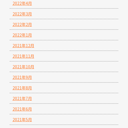
2022年4月
2022年3月
2022年2月
2022年1月
2021年12月
2021年11月
2021年10月
2021年9月
2021年8月
2021年7月
2021年6月
2021年5月