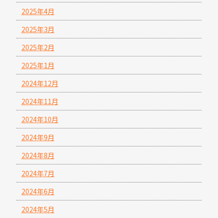
2025年4月
2025年3月
2025年2月
2025年1月
2024年12月
2024年11月
2024年10月
2024年9月
2024年8月
2024年7月
2024年6月
2024年5月