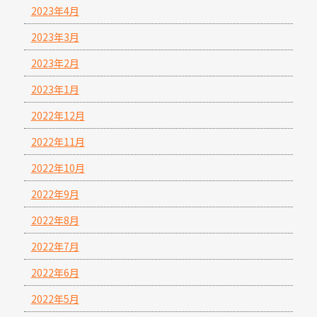
2023年4月
2023年3月
2023年2月
2023年1月
2022年12月
2022年11月
2022年10月
2022年9月
2022年8月
2022年7月
2022年6月
2022年5月