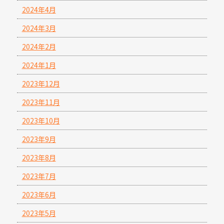
2024年4月
2024年3月
2024年2月
2024年1月
2023年12月
2023年11月
2023年10月
2023年9月
2023年8月
2023年7月
2023年6月
2023年5月