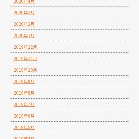
2020年4月
2020年3月
2020年2月
2020年1月
2019年12月
2019年11月
2019年10月
2019年9月
2019年8月
2019年7月
2019年6月
2019年5月
2019年4月