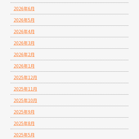
2026年6月
2026年5月
2026年4月
2026年3月
2026年2月
2026年1月
2025年12月
2025年11月
2025年10月
2025年9月
2025年8月
2025年5月