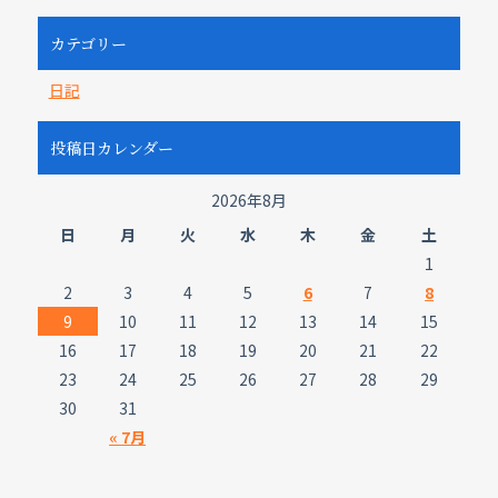
カテゴリー
日記
投稿日カレンダー
2026年8月
日
月
火
水
木
金
土
1
2
3
4
5
6
7
8
9
10
11
12
13
14
15
16
17
18
19
20
21
22
23
24
25
26
27
28
29
30
31
« 7月