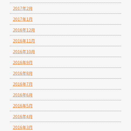
2017年2月
2017年1月
2016年12月
2016年11月
2016年10月
2016年9月
2016年8月
2016年7月
2016年6月
2016年5月
2016年4月
2016年3月