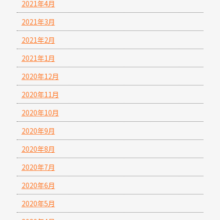
2021年4月
2021年3月
2021年2月
2021年1月
2020年12月
2020年11月
2020年10月
2020年9月
2020年8月
2020年7月
2020年6月
2020年5月