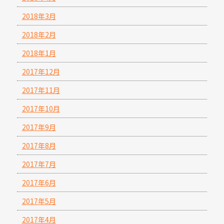
2018年3月
2018年2月
2018年1月
2017年12月
2017年11月
2017年10月
2017年9月
2017年8月
2017年7月
2017年6月
2017年5月
2017年4月