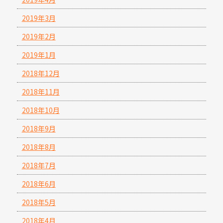
2019年3月
2019年2月
2019年1月
2018年12月
2018年11月
2018年10月
2018年9月
2018年8月
2018年7月
2018年6月
2018年5月
2018年4月