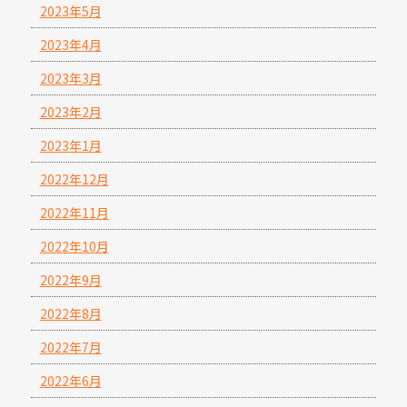
2023年5月
2023年4月
2023年3月
2023年2月
2023年1月
2022年12月
2022年11月
2022年10月
2022年9月
2022年8月
2022年7月
2022年6月