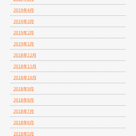
2019年4月
2019年3月
2019年2月
2019年1月
2018年12月
2018年11月
2018年10月
2018年9月
2018年8月
2018年7月
2018年6月
2018年5月