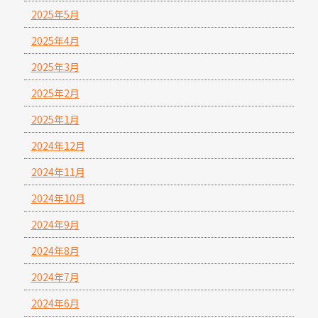
2025年5月
2025年4月
2025年3月
2025年2月
2025年1月
2024年12月
2024年11月
2024年10月
2024年9月
2024年8月
2024年7月
2024年6月