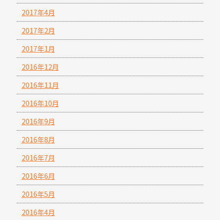
2017年4月
2017年2月
2017年1月
2016年12月
2016年11月
2016年10月
2016年9月
2016年8月
2016年7月
2016年6月
2016年5月
2016年4月