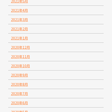
2021年5月
2021年4月
2021年3月
2021年2月
2021年1月
2020年12月
2020年11月
2020年10月
2020年9月
2020年8月
2020年7月
2020年6月
2020年5月