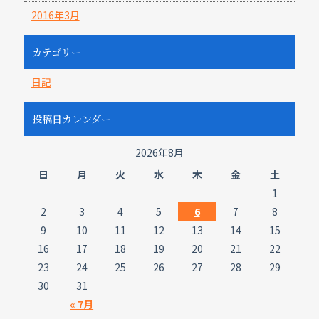
2016年3月
カテゴリー
日記
投稿日カレンダー
2026年8月
日
月
火
水
木
金
土
1
2
3
4
5
6
7
8
9
10
11
12
13
14
15
16
17
18
19
20
21
22
23
24
25
26
27
28
29
30
31
« 7月