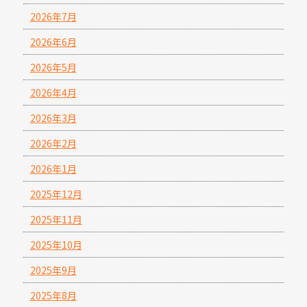
2026年7月
2026年6月
2026年5月
2026年4月
2026年3月
2026年2月
2026年1月
2025年12月
2025年11月
2025年10月
2025年9月
2025年8月