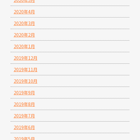
2020年4月
2020年3月
2020年2月
2020年1月
2019年12月
2019年11月
2019年10月
2019年9月
2019年8月
2019年7月
2019年6月
2019年5月