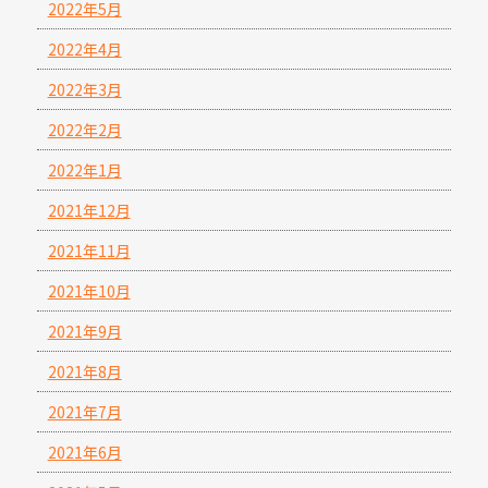
2022年5月
2022年4月
2022年3月
2022年2月
2022年1月
2021年12月
2021年11月
2021年10月
2021年9月
2021年8月
2021年7月
2021年6月