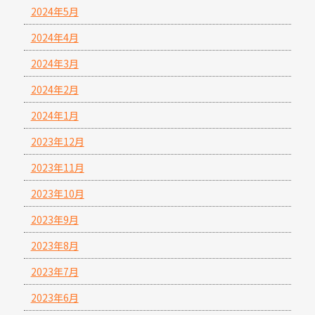
2024年5月
2024年4月
2024年3月
2024年2月
2024年1月
2023年12月
2023年11月
2023年10月
2023年9月
2023年8月
2023年7月
2023年6月