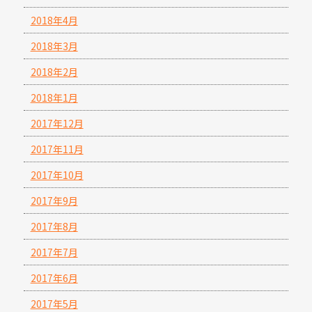
2018年4月
2018年3月
2018年2月
2018年1月
2017年12月
2017年11月
2017年10月
2017年9月
2017年8月
2017年7月
2017年6月
2017年5月