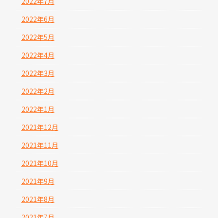
2022年7月
2022年6月
2022年5月
2022年4月
2022年3月
2022年2月
2022年1月
2021年12月
2021年11月
2021年10月
2021年9月
2021年8月
2021年7月