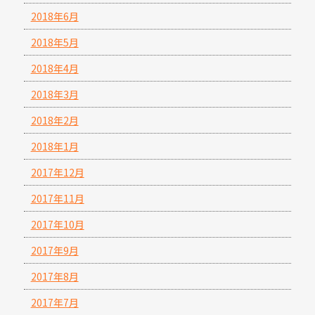
2018年6月
2018年5月
2018年4月
2018年3月
2018年2月
2018年1月
2017年12月
2017年11月
2017年10月
2017年9月
2017年8月
2017年7月