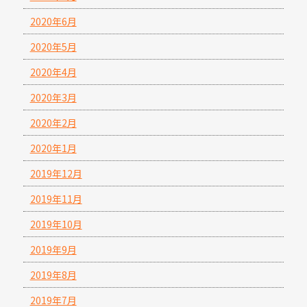
2020年6月
2020年5月
2020年4月
2020年3月
2020年2月
2020年1月
2019年12月
2019年11月
2019年10月
2019年9月
2019年8月
2019年7月