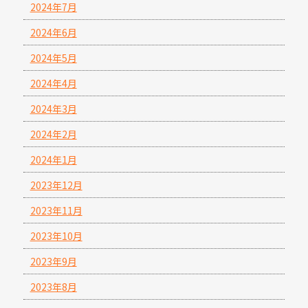
2024年7月
2024年6月
2024年5月
2024年4月
2024年3月
2024年2月
2024年1月
2023年12月
2023年11月
2023年10月
2023年9月
2023年8月