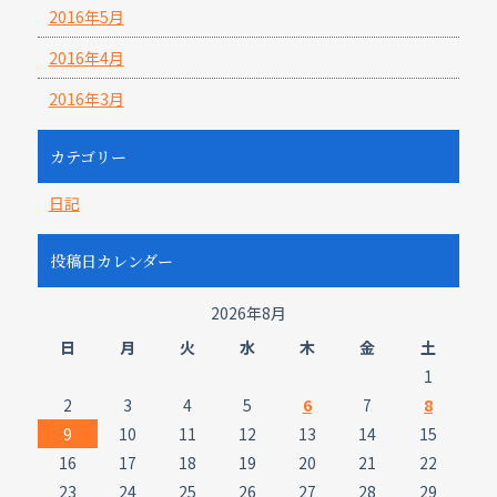
2016年5月
2016年4月
2016年3月
カテゴリー
日記
投稿日カレンダー
2026年8月
日
月
火
水
木
金
土
1
2
3
4
5
6
7
8
9
10
11
12
13
14
15
16
17
18
19
20
21
22
23
24
25
26
27
28
29