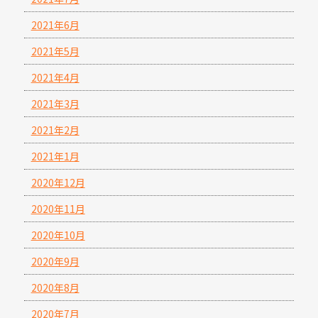
2021年6月
2021年5月
2021年4月
2021年3月
2021年2月
2021年1月
2020年12月
2020年11月
2020年10月
2020年9月
2020年8月
2020年7月