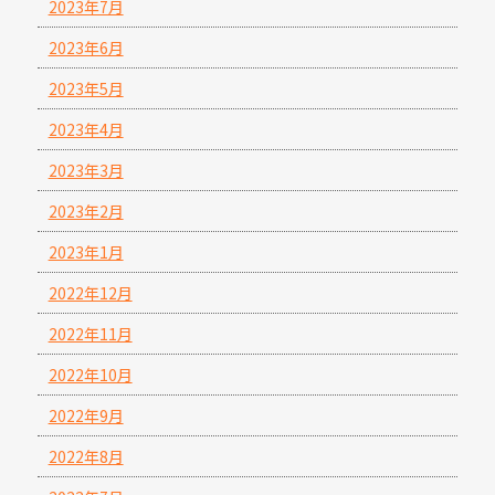
2023年7月
2023年6月
2023年5月
2023年4月
2023年3月
2023年2月
2023年1月
2022年12月
2022年11月
2022年10月
2022年9月
2022年8月