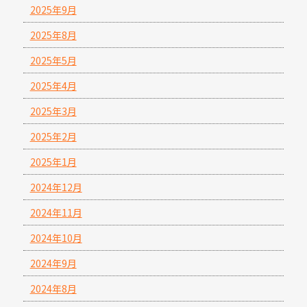
2025年9月
2025年8月
2025年5月
2025年4月
2025年3月
2025年2月
2025年1月
2024年12月
2024年11月
2024年10月
2024年9月
2024年8月