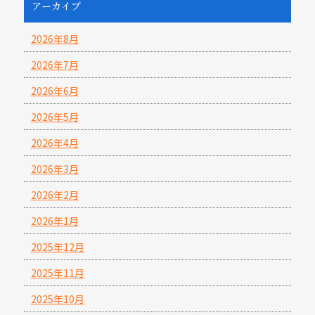
アーカイブ
2026年8月
2026年7月
2026年6月
2026年5月
2026年4月
2026年3月
2026年2月
2026年1月
2025年12月
2025年11月
2025年10月