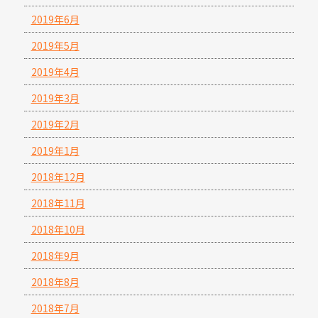
2019年6月
2019年5月
2019年4月
2019年3月
2019年2月
2019年1月
2018年12月
2018年11月
2018年10月
2018年9月
2018年8月
2018年7月