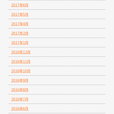
2017年6月
2017年5月
2017年4月
2017年2月
2017年1月
2016年12月
2016年11月
2016年10月
2016年9月
2016年8月
2016年7月
2016年6月