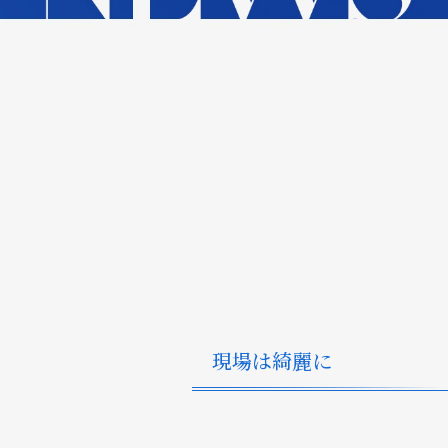
現場は綺麗に