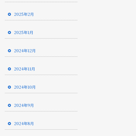
2025年2月
2025年1月
2024年12月
2024年11月
2024年10月
2024年9月
2024年8月