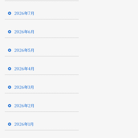
2026年7月
2026年6月
2026年5月
2026年4月
2026年3月
2026年2月
2026年1月