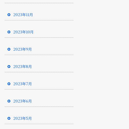
2023年11月
2023年10月
2023年9月
2023年8月
2023年7月
2023年6月
2023年5月