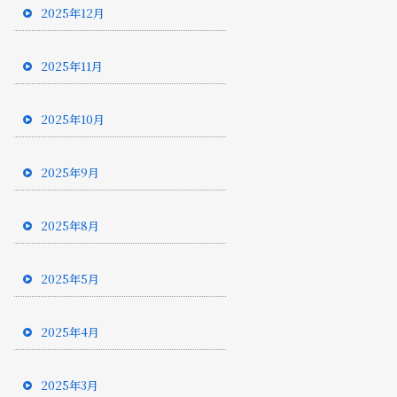
2025年12月
2025年11月
2025年10月
2025年9月
2025年8月
2025年5月
2025年4月
2025年3月