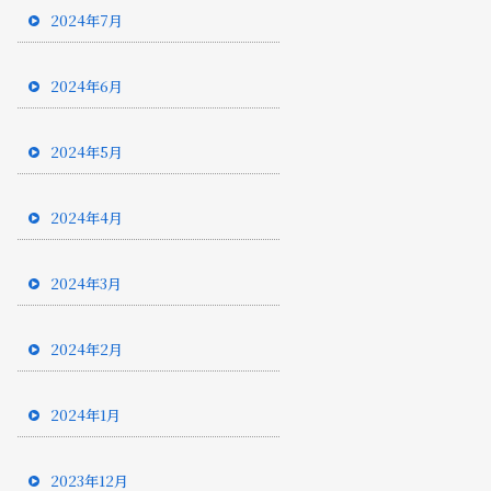
2024年7月
2024年6月
2024年5月
2024年4月
2024年3月
2024年2月
2024年1月
2023年12月