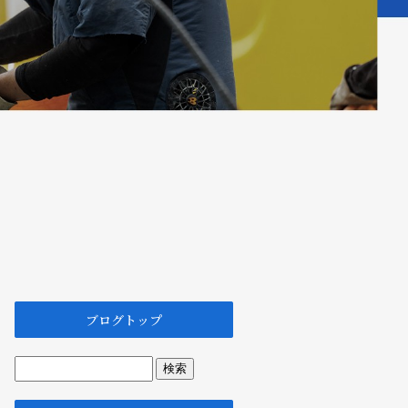
ブログトップ