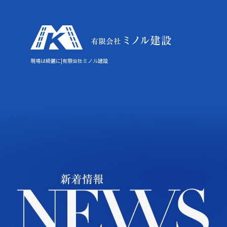
現場は綺麗に|有限会社ミノル建設