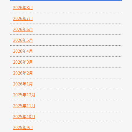
2026年8月
2026年7月
2026年6月
2026年5月
2026年4月
2026年3月
2026年2月
2026年1月
2025年12月
2025年11月
2025年10月
2025年9月