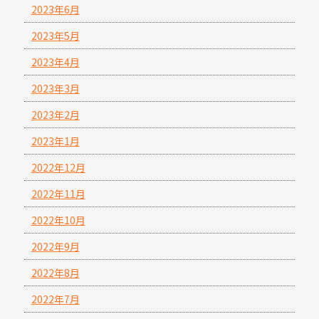
2023年6月
2023年5月
2023年4月
2023年3月
2023年2月
2023年1月
2022年12月
2022年11月
2022年10月
2022年9月
2022年8月
2022年7月