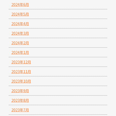
2024年6月
2024年5月
2024年4月
2024年3月
2024年2月
2024年1月
2023年12月
2023年11月
2023年10月
2023年9月
2023年8月
2023年7月