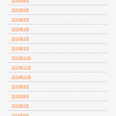
2020年6月
2020年5月
2020年4月
2020年3月
2020年2月
2020年1月
2019年12月
2019年11月
2019年10月
2019年9月
2019年8月
2019年7月
2019年6月