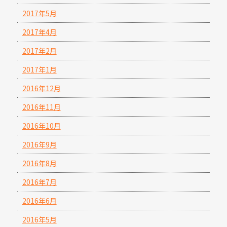
2017年5月
2017年4月
2017年2月
2017年1月
2016年12月
2016年11月
2016年10月
2016年9月
2016年8月
2016年7月
2016年6月
2016年5月