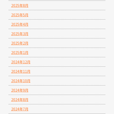
2025年8月
2025年5月
2025年4月
2025年3月
2025年2月
2025年1月
2024年12月
2024年11月
2024年10月
2024年9月
2024年8月
2024年7月