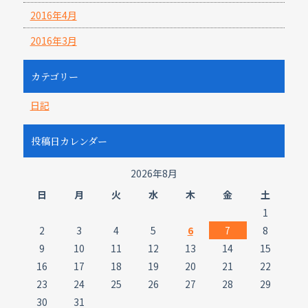
2016年4月
2016年3月
カテゴリー
日記
投稿日カレンダー
2026年8月
日
月
火
水
木
金
土
1
2
3
4
5
6
7
8
9
10
11
12
13
14
15
16
17
18
19
20
21
22
23
24
25
26
27
28
29
30
31