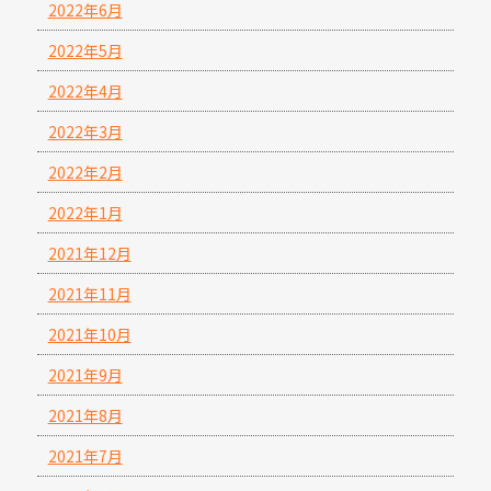
2022年6月
2022年5月
2022年4月
2022年3月
2022年2月
2022年1月
2021年12月
2021年11月
2021年10月
2021年9月
2021年8月
2021年7月