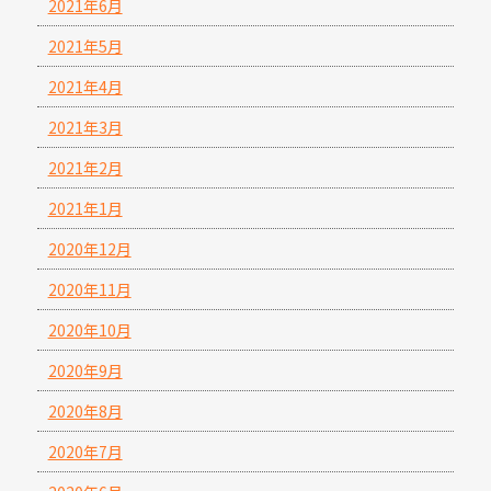
2021年6月
2021年5月
2021年4月
2021年3月
2021年2月
2021年1月
2020年12月
2020年11月
2020年10月
2020年9月
2020年8月
2020年7月