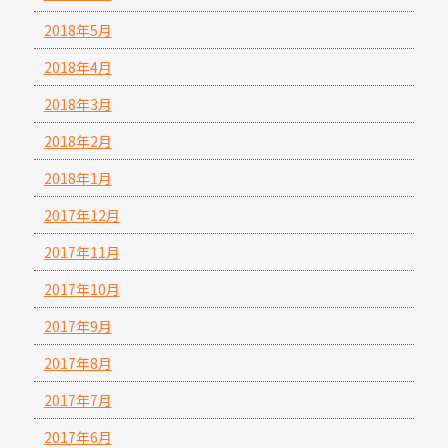
2018年5月
2018年4月
2018年3月
2018年2月
2018年1月
2017年12月
2017年11月
2017年10月
2017年9月
2017年8月
2017年7月
2017年6月