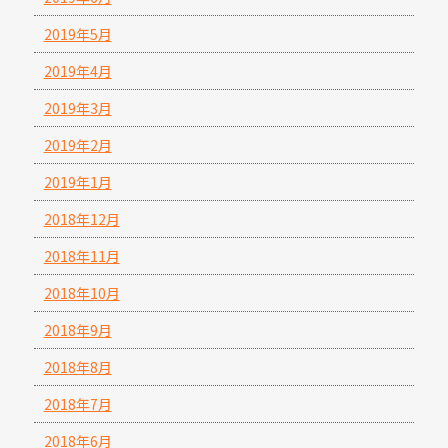
2019年5月
2019年4月
2019年3月
2019年2月
2019年1月
2018年12月
2018年11月
2018年10月
2018年9月
2018年8月
2018年7月
2018年6月