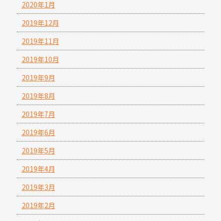
2020年1月
2019年12月
2019年11月
2019年10月
2019年9月
2019年8月
2019年7月
2019年6月
2019年5月
2019年4月
2019年3月
2019年2月