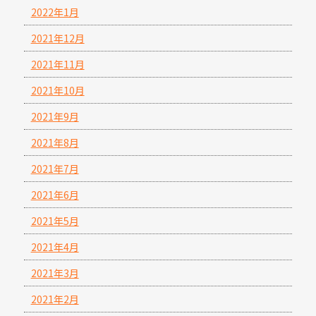
2022年1月
2021年12月
2021年11月
2021年10月
2021年9月
2021年8月
2021年7月
2021年6月
2021年5月
2021年4月
2021年3月
2021年2月