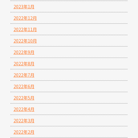
2023年1月
2022年12月
2022年11月
2022年10月
2022年9月
2022年8月
2022年7月
2022年6月
2022年5月
2022年4月
2022年3月
2022年2月