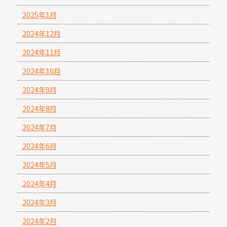
2025年1月
2024年12月
2024年11月
2024年10月
2024年9月
2024年8月
2024年7月
2024年6月
2024年5月
2024年4月
2024年3月
2024年2月