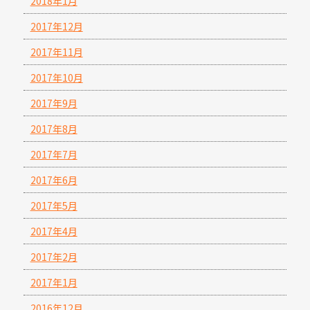
2018年1月
2017年12月
2017年11月
2017年10月
2017年9月
2017年8月
2017年7月
2017年6月
2017年5月
2017年4月
2017年2月
2017年1月
2016年12月