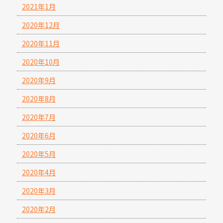
2021年1月
2020年12月
2020年11月
2020年10月
2020年9月
2020年8月
2020年7月
2020年6月
2020年5月
2020年4月
2020年3月
2020年2月