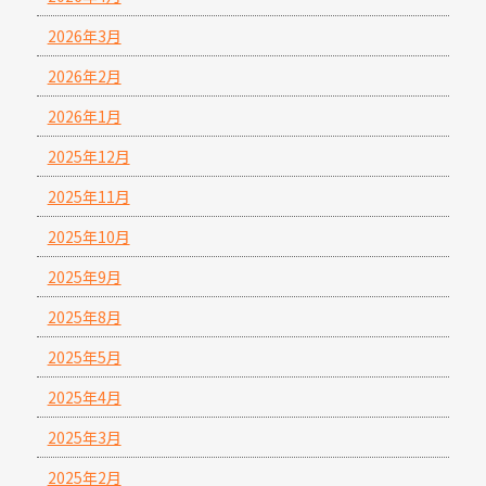
2026年3月
2026年2月
2026年1月
2025年12月
2025年11月
2025年10月
2025年9月
2025年8月
2025年5月
2025年4月
2025年3月
2025年2月