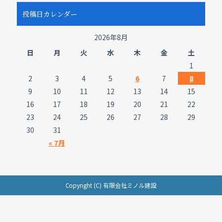
投稿日カレンダー
2026年8月
日
月
火
水
木
金
土
1
2
3
4
5
6
7
8
9
10
11
12
13
14
15
16
17
18
19
20
21
22
23
24
25
26
27
28
29
30
31
« 7月
Copyright (C) 有限会社ミノル建設