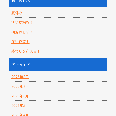
最近の投稿
夏休み！
狭い現場も！
相変わらず！
並行作業！
終わりを迎える！
アーカイブ
2026年8月
2026年7月
2026年6月
2026年5月
2026年4月