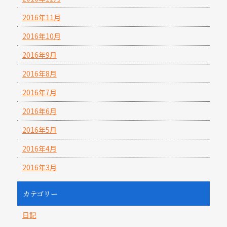
2016年11月
2016年10月
2016年9月
2016年8月
2016年7月
2016年6月
2016年5月
2016年4月
2016年3月
カテゴリー
日記