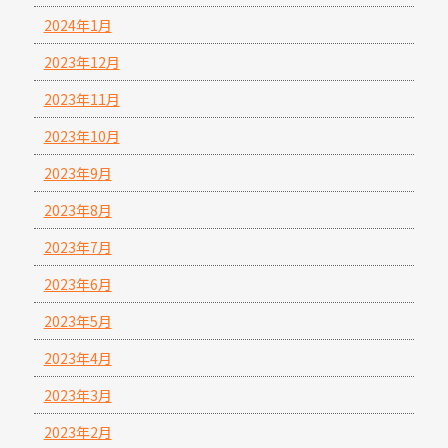
2024年1月
2023年12月
2023年11月
2023年10月
2023年9月
2023年8月
2023年7月
2023年6月
2023年5月
2023年4月
2023年3月
2023年2月