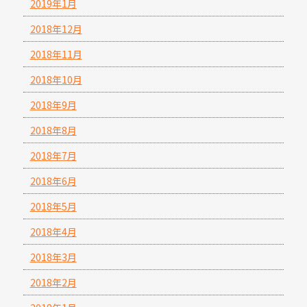
2019年1月
2018年12月
2018年11月
2018年10月
2018年9月
2018年8月
2018年7月
2018年6月
2018年5月
2018年4月
2018年3月
2018年2月