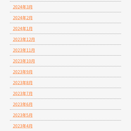
2024年3月
2024年2月
2024年1月
2023年12月
2023年11月
2023年10月
2023年9月
2023年8月
2023年7月
2023年6月
2023年5月
2023年4月