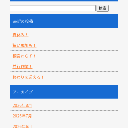
最近の投稿
夏休み！
狭い現場も！
相変わらず！
並行作業！
終わりを迎える！
アーカイブ
2026年8月
2026年7月
2026年6月