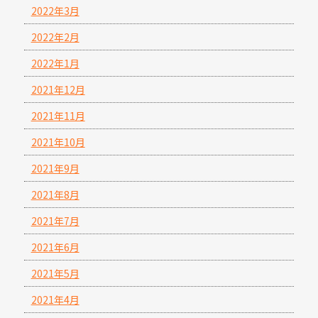
2022年3月
2022年2月
2022年1月
2021年12月
2021年11月
2021年10月
2021年9月
2021年8月
2021年7月
2021年6月
2021年5月
2021年4月