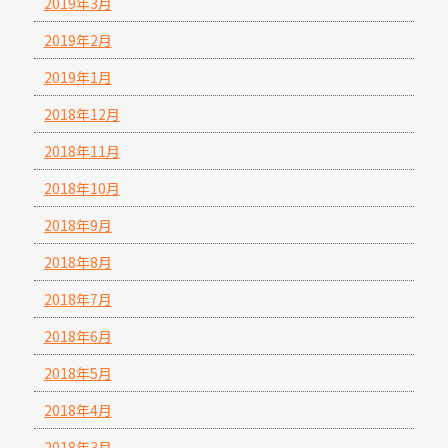
2019年3月
2019年2月
2019年1月
2018年12月
2018年11月
2018年10月
2018年9月
2018年8月
2018年7月
2018年6月
2018年5月
2018年4月
2018年3月