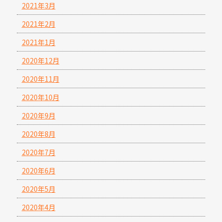
2021年3月
2021年2月
2021年1月
2020年12月
2020年11月
2020年10月
2020年9月
2020年8月
2020年7月
2020年6月
2020年5月
2020年4月