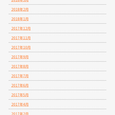
2018年2月
2018年1月
2017年12月
2017年11月
2017年10月
2017年9月
2017年8月
2017年7月
2017年6月
2017年5月
2017年4月
2017年2月