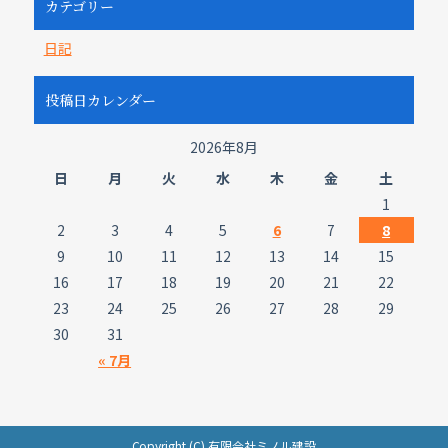
カテゴリー
日記
投稿日カレンダー
2026年8月
日
月
火
水
木
金
土
1
2
3
4
5
6
7
8
9
10
11
12
13
14
15
16
17
18
19
20
21
22
23
24
25
26
27
28
29
30
31
« 7月
Copyright (C) 有限会社ミノル建設