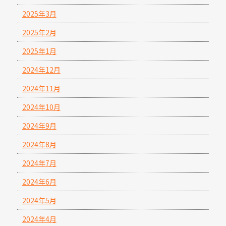
2025年3月
2025年2月
2025年1月
2024年12月
2024年11月
2024年10月
2024年9月
2024年8月
2024年7月
2024年6月
2024年5月
2024年4月