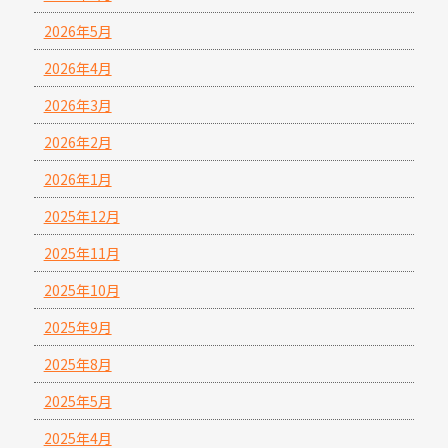
2026年5月
2026年4月
2026年3月
2026年2月
2026年1月
2025年12月
2025年11月
2025年10月
2025年9月
2025年8月
2025年5月
2025年4月