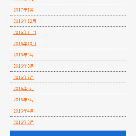
2017年1月
2016年12月
2016年11月
2016年10月
2016年9月
2016年8月
2016年7月
2016年6月
2016年5月
2016年4月
2016年3月