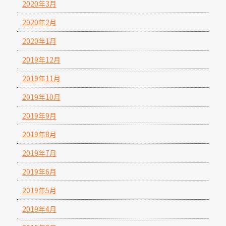
2020年3月
2020年2月
2020年1月
2019年12月
2019年11月
2019年10月
2019年9月
2019年8月
2019年7月
2019年6月
2019年5月
2019年4月