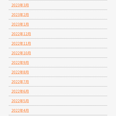
2023年3月
2023年2月
2023年1月
2022年12月
2022年11月
2022年10月
2022年9月
2022年8月
2022年7月
2022年6月
2022年5月
2022年4月